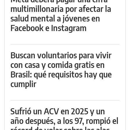
multimillonaria por afectar la
salud mental a jóvenes en
Facebook e Instagram
Buscan voluntarios para vivir
con casa y comida gratis en
Brasil: qué requisitos hay que
cumplir
Sufrió un ACV en 2025 y un
año después, a los 97, rompió el