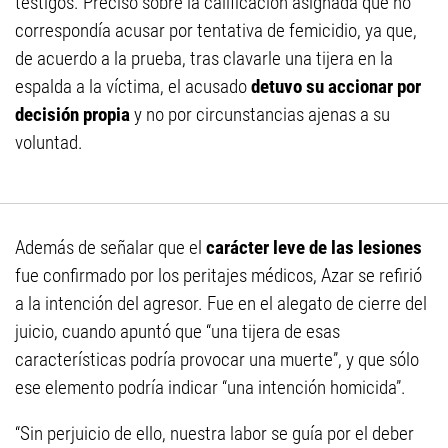
testigos. Precisó sobre la calificación asignada que no
correspondía acusar por tentativa de femicidio, ya que,
de acuerdo a la prueba, tras clavarle una tijera en la
espalda a la víctima, el acusado
detuvo su accionar por
decisión propia
y no por circunstancias ajenas a su
voluntad.
Además de señalar que el
carácter leve de las lesiones
fue confirmado por los peritajes médicos, Azar se refirió
a la intención del agresor. Fue en el alegato de cierre del
juicio, cuando apuntó que “una tijera de esas
características podría provocar una muerte”, y que sólo
ese elemento podría indicar “una intención homicida”.
“Sin perjuicio de ello, nuestra labor se guía por el deber