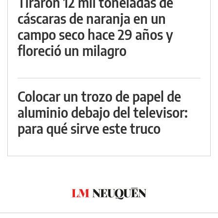
Tiraron 12 mil toneladas de
cáscaras de naranja en un
campo seco hace 29 años y
floreció un milagro
Colocar un trozo de papel de
aluminio debajo del televisor:
para qué sirve este truco