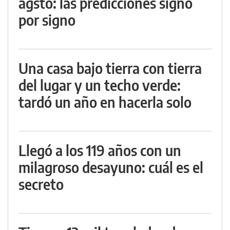
agsto: las predicciones signo
por signo
Una casa bajo tierra con tierra
del lugar y un techo verde:
tardó un año en hacerla solo
Llegó a los 119 años con un
milagroso desayuno: cuál es el
secreto