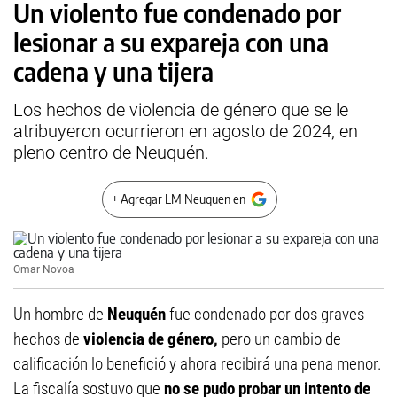
Un violento fue condenado por
lesionar a su expareja con una
cadena y una tijera
Los hechos de violencia de género que se le
atribuyeron ocurrieron en agosto de 2024, en
pleno centro de Neuquén.
+ Agregar LM Neuquen en
Omar Novoa
Un hombre de
Neuquén
fue condenado por dos graves
hechos de
violencia de género,
pero un cambio de
calificación lo benefició y ahora recibirá una pena menor.
La fiscalía sostuvo que
no se pudo probar un intento de