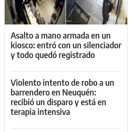
Asalto a mano armada en un
kiosco: entró con un silenciador
y todo quedó registrado
Violento intento de robo a un
barrendero en Neuquén:
recibió un disparo y está en
terapia intensiva