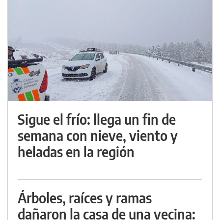
Sigue el frío: llega un fin de
semana con nieve, viento y
heladas en la región
Árboles, raíces y ramas
dañaron la casa de una vecina: