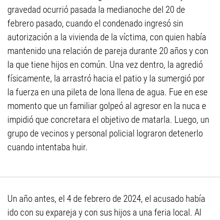
gravedad ocurrió pasada la medianoche del 20 de
febrero pasado, cuando el condenado ingresó sin
autorización a la vivienda de la víctima, con quien había
mantenido una relación de pareja durante 20 años y con
la que tiene hijos en común. Una vez dentro, la agredió
físicamente, la arrastró hacia el patio y la sumergió por
la fuerza en una pileta de lona llena de agua. Fue en ese
momento que un familiar golpeó al agresor en la nuca e
impidió que concretara el objetivo de matarla. Luego, un
grupo de vecinos y personal policial lograron detenerlo
cuando intentaba huir.
Un año antes, el 4 de febrero de 2024, el acusado había
ido con su expareja y con sus hijos a una feria local. Al