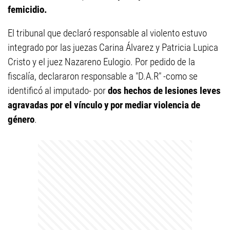
femicidio.
El tribunal que declaró responsable al violento estuvo
integrado por las juezas Carina Álvarez y Patricia Lupica
Cristo y el juez Nazareno Eulogio. Por pedido de la
fiscalía, declararon responsable a "D.A.R" -como se
identificó al imputado- por
dos hechos de lesiones leves
agravadas por el vínculo y por mediar violencia de
género
.