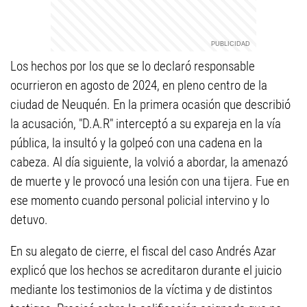
Los hechos por los que se lo declaró responsable
ocurrieron en agosto de 2024, en pleno centro de la
ciudad de Neuquén. En la primera ocasión que describió
la acusación, "D.A.R" interceptó a su expareja en la vía
pública, la insultó y la golpeó con una cadena en la
cabeza. Al día siguiente, la volvió a abordar, la amenazó
de muerte y le provocó una lesión con una tijera. Fue en
ese momento cuando personal policial intervino y lo
detuvo.
En su alegato de cierre, el fiscal del caso Andrés Azar
explicó que los hechos se acreditaron durante el juicio
mediante los testimonios de la víctima y de distintos