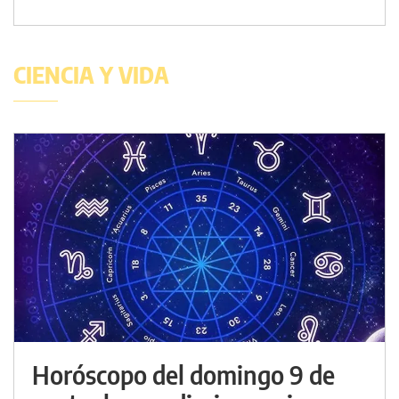
CIENCIA Y VIDA
Horóscopo del domingo 9 de