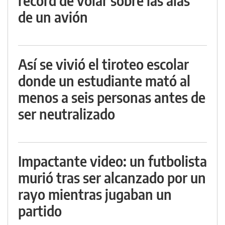
récord de volar sobre las alas
de un avión
Así se vivió el tiroteo escolar
donde un estudiante mató al
menos a seis personas antes de
ser neutralizado
Impactante video: un futbolista
murió tras ser alcanzado por un
rayo mientras jugaban un
partido