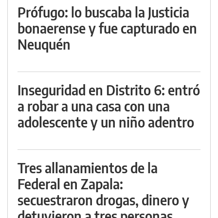
Prófugo: lo buscaba la Justicia
bonaerense y fue capturado en
Neuquén
Inseguridad en Distrito 6: entró
a robar a una casa con una
adolescente y un niño adentro
Tres allanamientos de la
Federal en Zapala:
secuestraron drogas, dinero y
detuvieron a tres personas