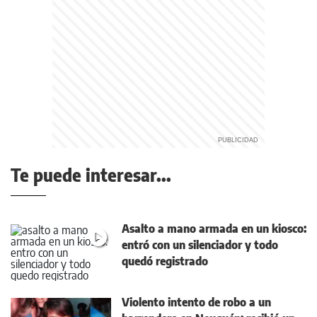
Te puede interesar...
Asalto a mano armada en un kiosco:
entró con un silenciador y todo
quedó registrado
Violento intento de robo a un