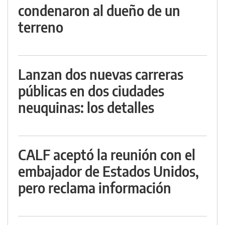
condenaron al dueño de un
terreno
Lanzan dos nuevas carreras
públicas en dos ciudades
neuquinas: los detalles
CALF aceptó la reunión con el
embajador de Estados Unidos,
pero reclama información