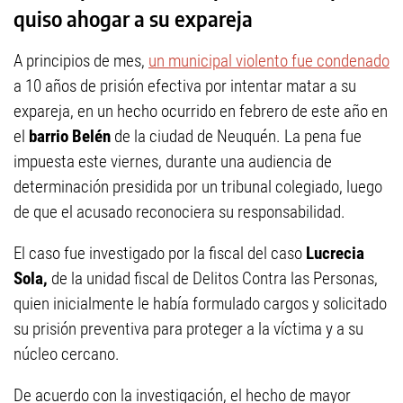
quiso ahogar a su expareja
A principios de mes,
un municipal violento fue condenado
a 10 años de prisión efectiva por intentar matar a su
expareja, en un hecho ocurrido en febrero de este año en
el
barrio Belén
de la ciudad de Neuquén. La pena fue
impuesta este viernes, durante una audiencia de
determinación presidida por un tribunal colegiado, luego
de que el acusado reconociera su responsabilidad.
El caso fue investigado por la fiscal del caso
Lucrecia
Sola,
de la unidad fiscal de Delitos Contra las Personas,
quien inicialmente le había formulado cargos y solicitado
su prisión preventiva para proteger a la víctima y a su
núcleo cercano.
De acuerdo con la investigación, el hecho de mayor