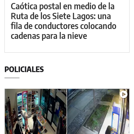
Caótica postal en medio de la
Ruta de los Siete Lagos: una
fila de conductores colocando
cadenas para la nieve
POLICIALES