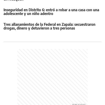
Inseguridad en Distrito 6: entró a robar a una casa con una
adolescente y un niño adentro
Tres allanamientos de la Federal en Zapala: secuestraron
drogas, dinero y detuvieron a tres personas