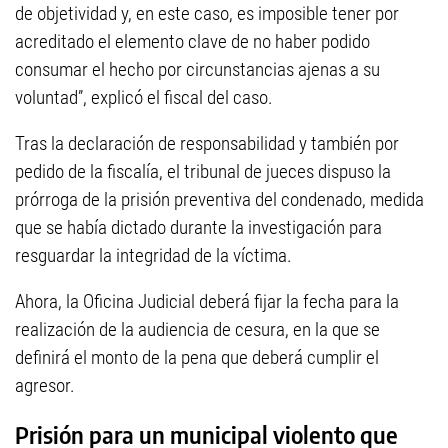
de objetividad y, en este caso, es imposible tener por
acreditado el elemento clave de no haber podido
consumar el hecho por circunstancias ajenas a su
voluntad”, explicó el fiscal del caso.
Tras la declaración de responsabilidad y también por
pedido de la fiscalía, el tribunal de jueces dispuso la
prórroga de la prisión preventiva del condenado, medida
que se había dictado durante la investigación para
resguardar la integridad de la víctima.
Ahora, la Oficina Judicial deberá fijar la fecha para la
realización de la audiencia de cesura, en la que se
definirá el monto de la pena que deberá cumplir el
agresor.
Prisión para un municipal violento que