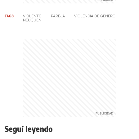
TAGS
VIOLENTO
PAREJA
VIOLENCIA DE GÉNERO
NEUQUÉN
Seguí leyendo