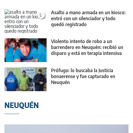
Asalto a mano armada en un kiosco:
entró con un silenciador y todo
quedó registrado
Violento intento de robo a un
barrendero en Neuquén: recibió un
disparo y está en terapia intensiva
Prófugo: lo buscaba la Justicia
bonaerense y fue capturado en
Neuquén
NEUQUÉN