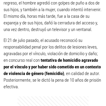
regreso, el hombre agredió con golpes de puño a dos de
sus hijos, y también a la mujer, cuando intentó intervenir.
El mismo día, horas más tarde, fue a la casa de su
expareja y de sus hijos, dañó la cerradura del acceso y,
una vez dentro, destruyó un televisor y un ventanal.
El 21 de julio pasado, el acusado reconoció su
responsabilidad penal por los delitos de lesiones leves,
agravadas por el vínculo, violación de domicilio y daño;
en concurso real con
tentativa de homicidio agravado
por el vínculo y por haber sido cometido en un contexto
de violencia de género (femicidio)
, en calidad de autor.
Posteriormente, se le dictó la pena de 10 años de prisión
efectiva.