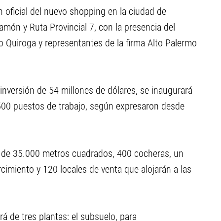
n oficial del nuevo shopping en la ciudad de
amón y Ruta Provincial 7, con la presencia del
 Quiroga y representantes de la firma Alto Palermo
versión de 54 millones de dólares, se inaugurará
500 puestos de trabajo, según expresaron desde
al de 35.000 metros cuadrados, 400 cocheras, un
cimiento y 120 locales de venta que alojarán a las
á de tres plantas: el subsuelo, para