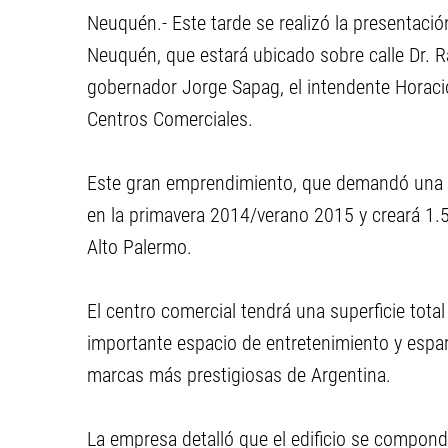
Neuquén.- Este tarde se realizó la presentació
Neuquén, que estará ubicado sobre calle Dr. R
gobernador Jorge Sapag, el intendente Horacio
Centros Comerciales.
Este gran emprendimiento, que demandó una in
en la primavera 2014/verano 2015 y creará 1.
Alto Palermo.
El centro comercial tendrá una superficie tot
importante espacio de entretenimiento y espar
marcas más prestigiosas de Argentina.
La empresa detalló que el edificio se compondr