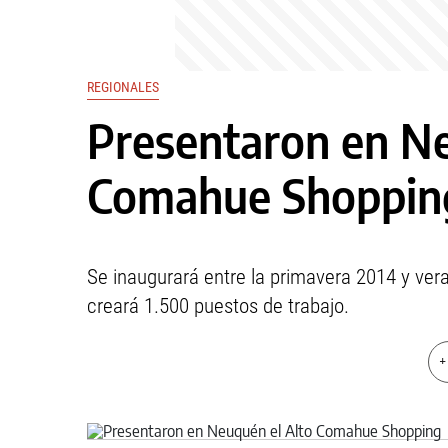
REGIONALES
Presentaron en Ne
Comahue Shoppin
Se inaugurará entre la primavera 2014 y ve
creará 1.500 puestos de trabajo.
+