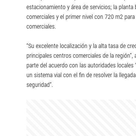
estacionamiento y área de servicios; la plant
comerciales y el primer nivel con 720 m2 par
comerciales.
“Su excelente localización y la alta tasa de c
principales centros comerciales de la región”,
parte del acuerdo con las autoridades locale
un sistema vial con el fin de resolver la lleg
seguridad”.