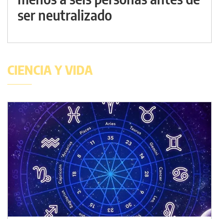
ser neutralizado
CIENCIA Y VIDA