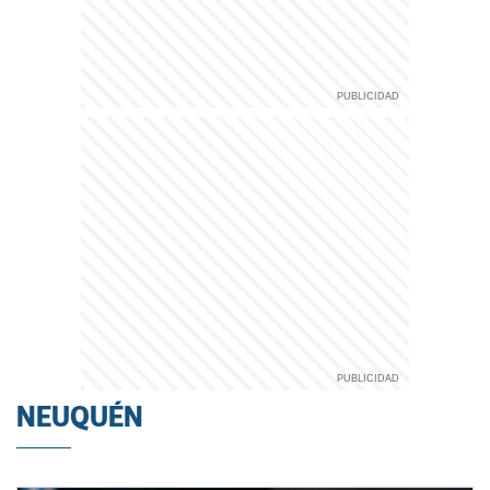
NEUQUÉN