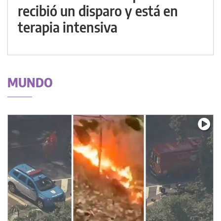
recibió un disparo y está en
terapia intensiva
MUNDO