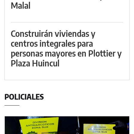
Malal
Construirán viviendas y
centros integrales para
personas mayores en Plottier y
Plaza Huincul
POLICIALES