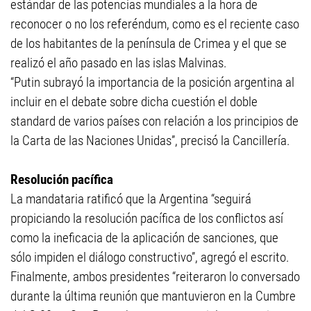
estándar de las potencias mundiales a la hora de
reconocer o no los referéndum, como es el reciente caso
de los habitantes de la península de Crimea y el que se
realizó el año pasado en las islas Malvinas.
“Putin subrayó la importancia de la posición argentina al
incluir en el debate sobre dicha cuestión el doble
standard de varios países con relación a los principios de
la Carta de las Naciones Unidas”, precisó la Cancillería.
Resolución pacífica
La mandataria ratificó que la Argentina “seguirá
propiciando la resolución pacífica de los conflictos así
como la ineficacia de la aplicación de sanciones, que
sólo impiden el diálogo constructivo”, agregó el escrito.
Finalmente, ambos presidentes “reiteraron lo conversado
durante la última reunión que mantuvieron en la Cumbre