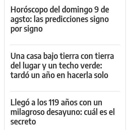
Horóscopo del domingo 9 de
agsto: las predicciones signo
por signo
Una casa bajo tierra con tierra
del lugar y un techo verde:
tardó un año en hacerla solo
Llegó a los 119 años con un
milagroso desayuno: cuál es el
secreto