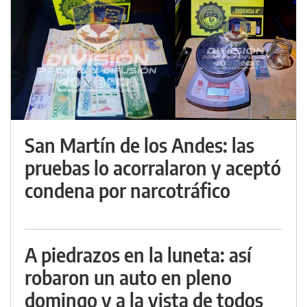
San Martín de los Andes: las
pruebas lo acorralaron y aceptó
condena por narcotráfico
A piedrazos en la luneta: así
robaron un auto en pleno
domingo y a la vista de todos