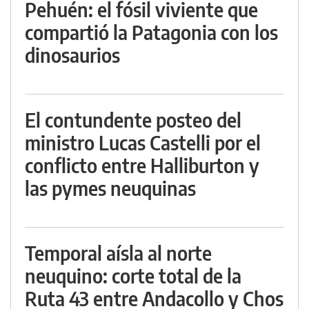
Pehuén: el fósil viviente que
compartió la Patagonia con los
dinosaurios
El contundente posteo del
ministro Lucas Castelli por el
conflicto entre Halliburton y
las pymes neuquinas
Temporal aísla al norte
neuquino: corte total de la
Ruta 43 entre Andacollo y Chos