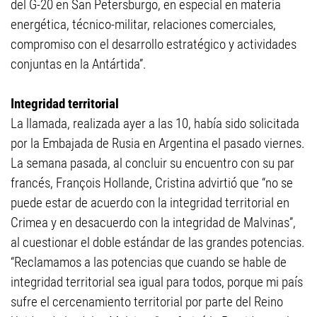
del G-20 en San Petersburgo, en especial en materia
energética, técnico-militar, relaciones comerciales,
compromiso con el desarrollo estratégico y actividades
conjuntas en la Antártida”.
Integridad territorial
La llamada, realizada ayer a las 10, había sido solicitada
por la Embajada de Rusia en Argentina el pasado viernes.
La semana pasada, al concluir su encuentro con su par
francés, François Hollande, Cristina advirtió que “no se
puede estar de acuerdo con la integridad territorial en
Crimea y en desacuerdo con la integridad de Malvinas”,
al cuestionar el doble estándar de las grandes potencias.
“Reclamamos a las potencias que cuando se hable de
integridad territorial sea igual para todos, porque mi país
sufre el cercenamiento territorial por parte del Reino