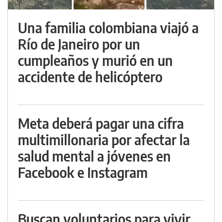
Una familia colombiana viajó a
Río de Janeiro por un
cumpleaños y murió en un
accidente de helicóptero
Meta deberá pagar una cifra
multimillonaria por afectar la
salud mental a jóvenes en
Facebook e Instagram
Buscan voluntarios para vivir