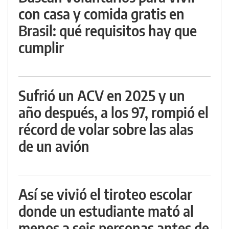
con casa y comida gratis en
Brasil: qué requisitos hay que
cumplir
Sufrió un ACV en 2025 y un
año después, a los 97, rompió el
récord de volar sobre las alas
de un avión
Así se vivió el tiroteo escolar
donde un estudiante mató al
menos a seis personas antes de