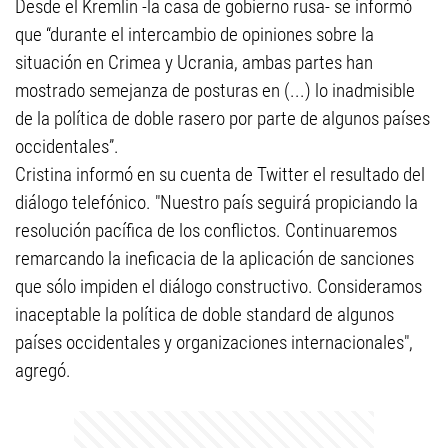
Desde el Kremlin -la casa de gobierno rusa- se informó
que “durante el intercambio de opiniones sobre la
situación en Crimea y Ucrania, ambas partes han
mostrado semejanza de posturas en (...) lo inadmisible
de la política de doble rasero por parte de algunos países
occidentales”.
Cristina informó en su cuenta de Twitter el resultado del
diálogo telefónico. "Nuestro país seguirá propiciando la
resolución pacífica de los conflictos. Continuaremos
remarcando la ineficacia de la aplicación de sanciones
que sólo impiden el diálogo constructivo. Consideramos
inaceptable la política de doble standard de algunos
países occidentales y organizaciones internacionales",
agregó.