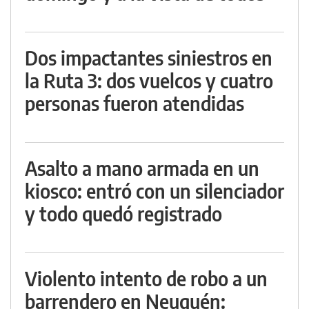
Dos impactantes siniestros en
la Ruta 3: dos vuelcos y cuatro
personas fueron atendidas
Asalto a mano armada en un
kiosco: entró con un silenciador
y todo quedó registrado
Violento intento de robo a un
barrendero en Neuquén: