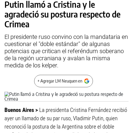
Putin llamó a Cristina y le
agradeció su postura respecto de
Crimea
El presidente ruso convino con la mandataria en
cuestionar el "doble estándar" de algunas
potencias que critican el referéndum soberano
de la región ucraniana y avalan la misma
medida de los kelper.
+ Agregar LM Neuquen en
Buenos Aires >
La presidenta Cristina Fernández recibió
ayer un llamado de su par ruso, Vladimir Putin, quien
reconoció la postura de la Argentina sobre el doble