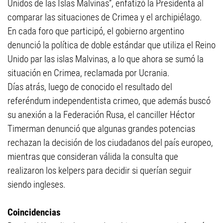
Unidos de las Islas Malvinas”, enfatizó la Presidenta al
comparar las situaciones de Crimea y el archipiélago.
En cada foro que participó, el gobierno argentino
denunció la política de doble estándar que utiliza el Reino
Unido par las islas Malvinas, a lo que ahora se sumó la
situación en Crimea, reclamada por Ucrania.
Días atrás, luego de conocido el resultado del
referéndum independentista crimeo, que además buscó
su anexión a la Federación Rusa, el canciller Héctor
Timerman denunció que algunas grandes potencias
rechazan la decisión de los ciudadanos del país europeo,
mientras que consideran válida la consulta que
realizaron los kelpers para decidir si querían seguir
siendo ingleses.
Coincidencias