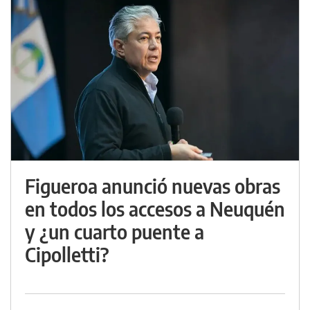
Figueroa anunció nuevas obras
en todos los accesos a Neuquén
y ¿un cuarto puente a
Cipolletti?