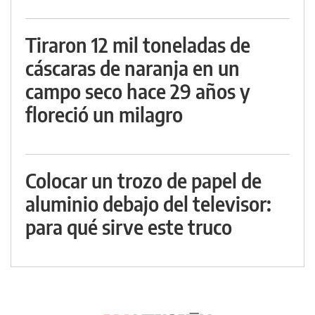
Tiraron 12 mil toneladas de
cáscaras de naranja en un
campo seco hace 29 años y
floreció un milagro
Colocar un trozo de papel de
aluminio debajo del televisor:
para qué sirve este truco