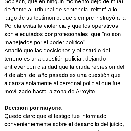
Sobisch, que en ningún momento dejó de mirar
de frente al Tribunal de sentencia, reiteró a lo
largo de su testimonio, que siempre instruyó a la
Policía evitar la violencia y que los operativos
son ejecutados por profesionales que “no son
manejados por el poder político”.
Añadió que las decisiones y el estudio del
terreno es una cuestión policial, dejando
entrever con claridad que la cruda represión del
4 de abril del año pasado es una cuestión que
alcanza solamente al personal policial que fue
movilizado hasta la zona de Arroyito.
Decisión por mayoría
Quedó claro que el testigo fue informado
convenientemente sobre el desarrollo del juicio,