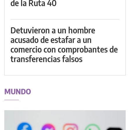
de la Ruta 40
Detuvieron a un hombre
acusado de estafar a un
comercio con comprobantes de
transferencias falsos
MUNDO