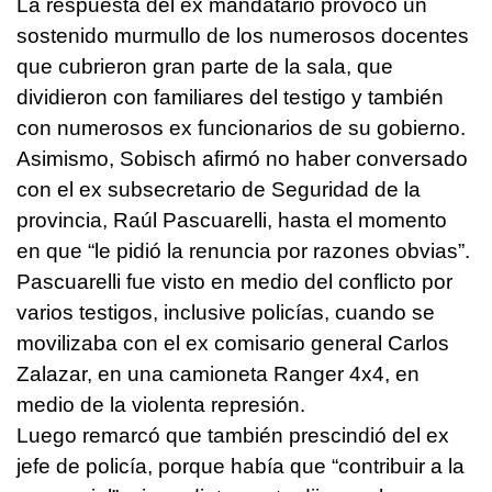
La respuesta del ex mandatario provocó un
sostenido murmullo de los numerosos docentes
que cubrieron gran parte de la sala, que
dividieron con familiares del testigo y también
con numerosos ex funcionarios de su gobierno.
Asimismo, Sobisch afirmó no haber conversado
con el ex subsecretario de Seguridad de la
provincia, Raúl Pascuarelli, hasta el momento
en que “le pidió la renuncia por razones obvias”.
Pascuarelli fue visto en medio del conflicto por
varios testigos, inclusive policías, cuando se
movilizaba con el ex comisario general Carlos
Zalazar, en una camioneta Ranger 4x4, en
medio de la violenta represión.
Luego remarcó que también prescindió del ex
jefe de policía, porque había que “contribuir a la