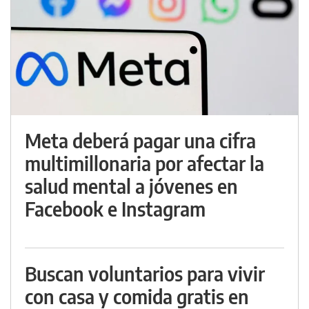
Meta deberá pagar una cifra
multimillonaria por afectar la
salud mental a jóvenes en
Facebook e Instagram
Buscan voluntarios para vivir
con casa y comida gratis en