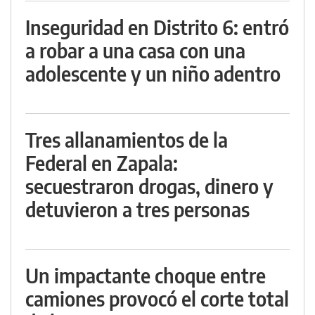
Inseguridad en Distrito 6: entró
a robar a una casa con una
adolescente y un niño adentro
Tres allanamientos de la
Federal en Zapala:
secuestraron drogas, dinero y
detuvieron a tres personas
Un impactante choque entre
camiones provocó el corte total