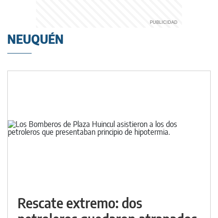
NEUQUÉN
Rescate extremo: dos