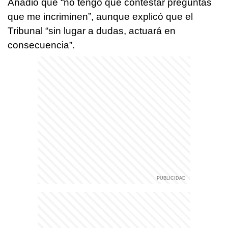
Añadió que “no tengo que contestar preguntas
que me incriminen”, aunque explicó que el
Tribunal “sin lugar a dudas, actuará en
consecuencia”.