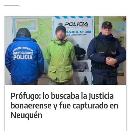
Prófugo: lo buscaba la Justicia
bonaerense y fue capturado en
Neuquén