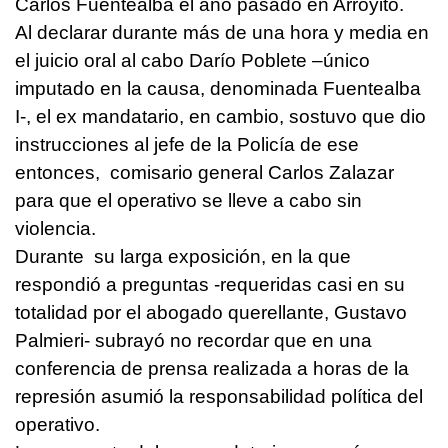
Carlos Fuentealba el año pasado en Arroyito.
Al declarar durante más de una hora y media en
el juicio oral al cabo Darío Poblete –único
imputado en la causa, denominada Fuentealba
I-, el ex mandatario, en cambio, sostuvo que dio
instrucciones al jefe de la Policía de ese
entonces, comisario general Carlos Zalazar
para que el operativo se lleve a cabo sin
violencia.
Durante su larga exposición, en la que
respondió a preguntas -requeridas casi en su
totalidad por el abogado querellante, Gustavo
Palmieri- subrayó no recordar que en una
conferencia de prensa realizada a horas de la
represión asumió la responsabilidad política del
operativo.