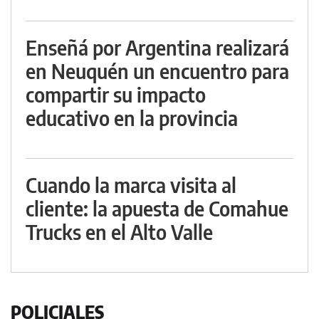
Enseñá por Argentina realizará
en Neuquén un encuentro para
compartir su impacto
educativo en la provincia
Cuando la marca visita al
cliente: la apuesta de Comahue
Trucks en el Alto Valle
POLICIALES