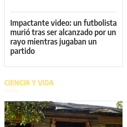
Impactante video: un futbolista
murió tras ser alcanzado por un
rayo mientras jugaban un
partido
CIENCIA Y VIDA