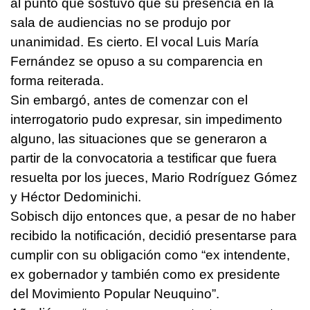
al punto que sostuvo que su presencia en la
sala de audiencias no se produjo por
unanimidad. Es cierto. El vocal Luis María
Fernández se opuso a su comparencia en
forma reiterada.
Sin embargó, antes de comenzar con el
interrogatorio pudo expresar, sin impedimento
alguno, las situaciones que se generaron a
partir de la convocatoria a testificar que fuera
resuelta por los jueces, Mario Rodríguez Gómez
y Héctor Dedominichi.
Sobisch dijo entonces que, a pesar de no haber
recibido la notificación, decidió presentarse para
cumplir con su obligación como “ex intendente,
ex gobernador y también como ex presidente
del Movimiento Popular Neuquino”.