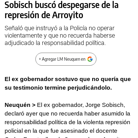
Sobisch buscó despegarse de la
represión de Arroyito
Señaló que instruyó a la Policía no operar
violentamente y que no recuerda haberse
adjudicado la responsabilidad política.
+ Agregar LM Neuquen en
El ex gobernador sostuvo que no quería que
su testimonio termine perjudicándolo.
Neuquén >
El ex gobernador, Jorge Sobisch,
declaró ayer que no recuerda haber asumido la
responsabilidad política de la violenta represión
policial en la que fue asesinado el docente