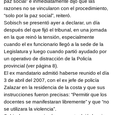
paz social” e inmediatamente dijo que las
razones no se vincularon con el procedimiento,
“solo por la paz social”, reiteró.
Sobisch se presentó ayer a declarar, un día
después del que fijó el tribunal, en una jornada
en la que reinó la tensión, especialmente
cuando el ex funcionario llegó a la sede de la
Legislatura y luego cuando partió ayudado por
un operativo de distracción de la Policía
provincial (ver página 8).
El ex mandatario admitió haberse reunido el día
3 de abril del 2007, con el ex jefe de policía
Zalazar en la residencia de la costa y que sus
instrucciones fueron precisas: “Permitir que los
docentes se manifestaran libremente” y que “no
se utilizara la violencia”.