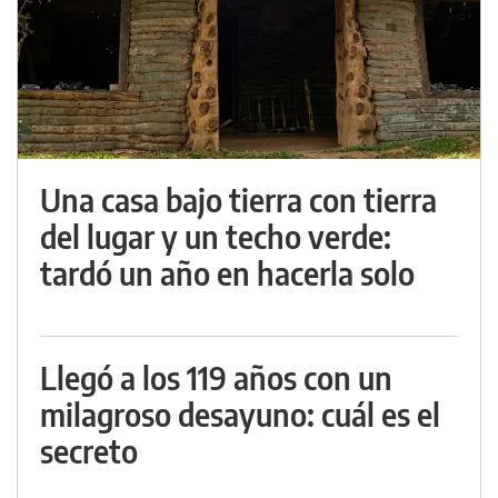
Una casa bajo tierra con tierra
del lugar y un techo verde:
tardó un año en hacerla solo
Llegó a los 119 años con un
milagroso desayuno: cuál es el
secreto