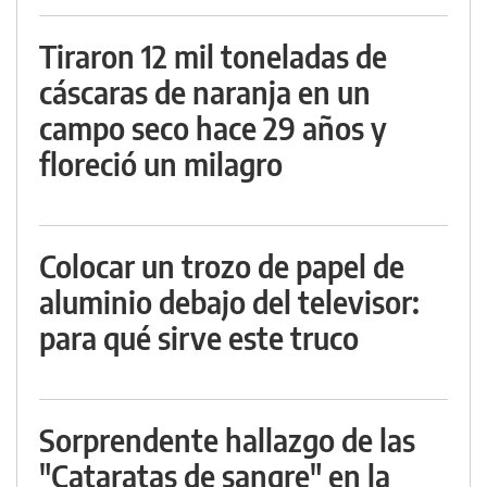
Tiraron 12 mil toneladas de
cáscaras de naranja en un
campo seco hace 29 años y
floreció un milagro
Colocar un trozo de papel de
aluminio debajo del televisor:
para qué sirve este truco
Sorprendente hallazgo de las
"Cataratas de sangre" en la