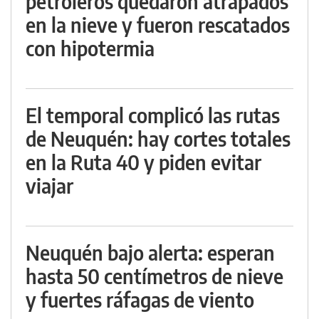
petroleros quedaron atrapados
en la nieve y fueron rescatados
con hipotermia
El temporal complicó las rutas
de Neuquén: hay cortes totales
en la Ruta 40 y piden evitar
viajar
Neuquén bajo alerta: esperan
hasta 50 centímetros de nieve
y fuertes ráfagas de viento