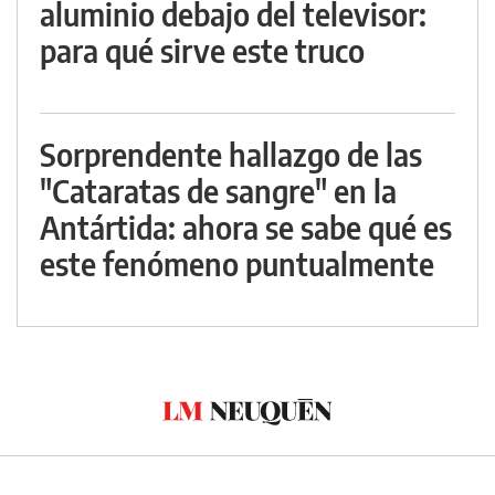
aluminio debajo del televisor:
para qué sirve este truco
Sorprendente hallazgo de las
"Cataratas de sangre" en la
Antártida: ahora se sabe qué es
este fenómeno puntualmente