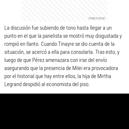
La discusión fue subiendo de tono hasta llegar a un
punto en el que la panelista se mostró muy disgustada y
rompió en llanto. Cuando Tinayre se dio cuenta de la
situación, se acercó a ella para consolarla. Tras esto, y
luego de que Pérez amenazara con irse del envío
asegurando que la presencia de Milei era provocadora
por el historial que hay entre ellos, la hija de Mirtha
Legrand despidió al economista del piso.