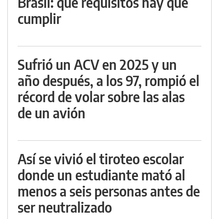
Brasil: qué requisitos hay que
cumplir
Sufrió un ACV en 2025 y un
año después, a los 97, rompió el
récord de volar sobre las alas
de un avión
Así se vivió el tiroteo escolar
donde un estudiante mató al
menos a seis personas antes de
ser neutralizado