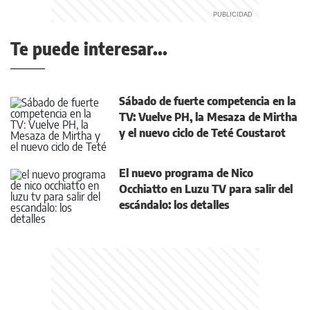
Te puede interesar...
Sábado de fuerte competencia en la
TV: Vuelve PH, la Mesaza de Mirtha
y el nuevo ciclo de Teté Coustarot
El nuevo programa de Nico
Occhiatto en Luzu TV para salir del
escándalo: los detalles