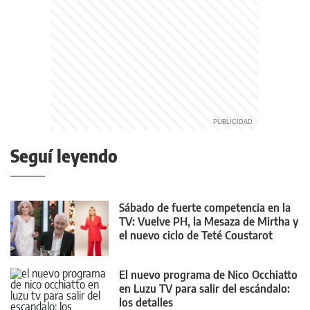
Seguí leyendo
Sábado de fuerte competencia en la
TV: Vuelve PH, la Mesaza de Mirtha y
el nuevo ciclo de Teté Coustarot
El nuevo programa de Nico Occhiatto
en Luzu TV para salir del escándalo:
los detalles