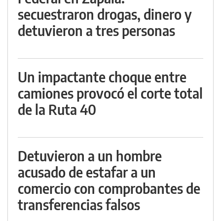
secuestraron drogas, dinero y
detuvieron a tres personas
Un impactante choque entre
camiones provocó el corte total
de la Ruta 40
Detuvieron a un hombre
acusado de estafar a un
comercio con comprobantes de
transferencias falsos