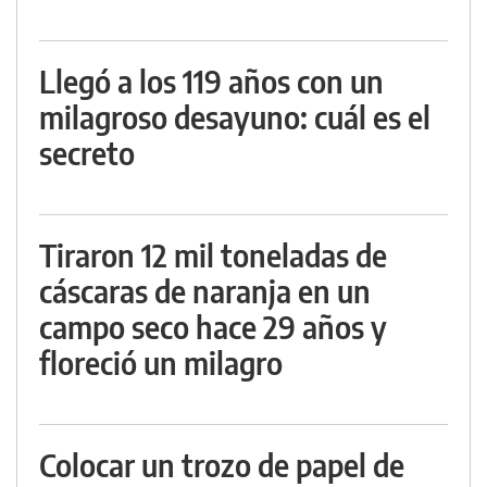
Llegó a los 119 años con un
milagroso desayuno: cuál es el
secreto
Tiraron 12 mil toneladas de
cáscaras de naranja en un
campo seco hace 29 años y
floreció un milagro
Colocar un trozo de papel de