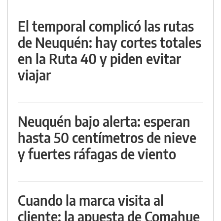
El temporal complicó las rutas
de Neuquén: hay cortes totales
en la Ruta 40 y piden evitar
viajar
Neuquén bajo alerta: esperan
hasta 50 centímetros de nieve
y fuertes ráfagas de viento
Cuando la marca visita al
cliente: la apuesta de Comahue