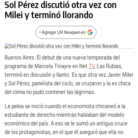
Sol Pérez discutió otra vez con
Milei y terminó llorando
+ Agregar LM Neuquen en
Buenos Aires. El debut de una nueva temporada del
programa de Marcela Tinayre en Net
TV
, Las Rubias,
terminó en discusión y llanto. Es que otra vez Javier Milei
y Sol Pérez, panelista del ciclo, se cruzaron y la ex chica
del clima no pudo contener las lágrimas.
La pelea se inició cuando el economista chicaneó a la
estudiante de derecho mientras hablaban del modelo
económico del país. A eso se le sumó un antiguo cruce
de los protagonistas, en el que él aseguró que ella no