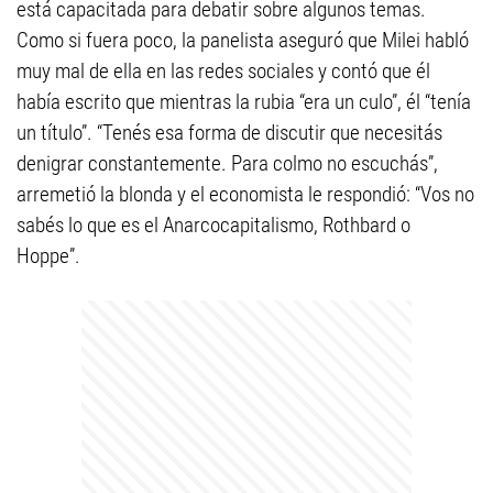
está capacitada para debatir sobre algunos temas.
Como si fuera poco, la panelista aseguró que Milei habló
muy mal de ella en las redes sociales y contó que él
había escrito que mientras la rubia “era un culo”, él “tenía
un título”. “Tenés esa forma de discutir que necesitás
denigrar constantemente. Para colmo no escuchás”,
arremetió la blonda y el economista le respondió: “Vos no
sabés lo que es el Anarcocapitalismo, Rothbard o
Hoppe”.