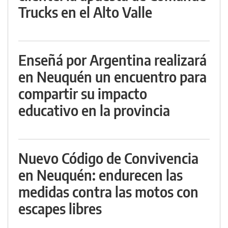
Trucks en el Alto Valle
Enseñá por Argentina realizará
en Neuquén un encuentro para
compartir su impacto
educativo en la provincia
Nuevo Código de Convivencia
en Neuquén: endurecen las
medidas contra las motos con
escapes libres