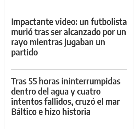
Impactante video: un futbolista
murió tras ser alcanzado por un
rayo mientras jugaban un
partido
Tras 55 horas ininterrumpidas
dentro del agua y cuatro
intentos fallidos, cruzó el mar
Báltico e hizo historia