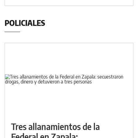
POLICIALES
Tres allanamientos de la
Federal en Zapala: