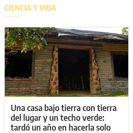
CIENCIA Y VIDA
Una casa bajo tierra con tierra
del lugar y un techo verde:
tardó un año en hacerla solo