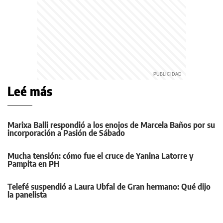
Leé más
Marixa Balli respondió a los enojos de Marcela Baños por su
incorporación a Pasión de Sábado
Mucha tensión: cómo fue el cruce de Yanina Latorre y
Pampita en PH
Telefé suspendió a Laura Ubfal de Gran hermano: Qué dijo
la panelista