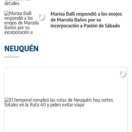
Marixa Balli respondió a los enojos
de Marcela Baños por su
incorporación a Pasión de Sábado
NEUQUÉN