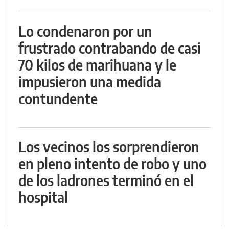
Lo condenaron por un
frustrado contrabando de casi
70 kilos de marihuana y le
impusieron una medida
contundente
Los vecinos los sorprendieron
en pleno intento de robo y uno
de los ladrones terminó en el
hospital