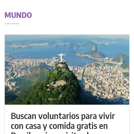
MUNDO
Buscan voluntarios para vivir
con casa y comida gratis en