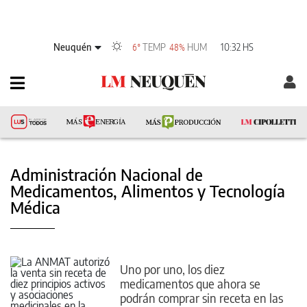
Neuquén
TEMP
HUM
10:32 HS
6°
48%
Administración Nacional de
Medicamentos, Alimentos y Tecnología
Médica
Uno por uno, los diez
medicamentos que ahora se
podrán comprar sin receta en las