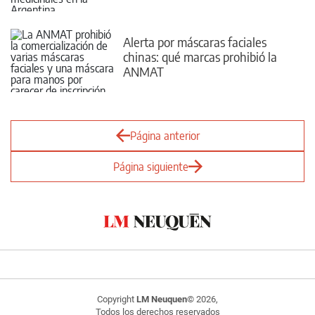
farmacias
Alerta por máscaras faciales
chinas: qué marcas prohibió la
ANMAT
Página anterior
Página siguiente
Copyright
LM Neuquen
© 2026,
Todos los derechos reservados