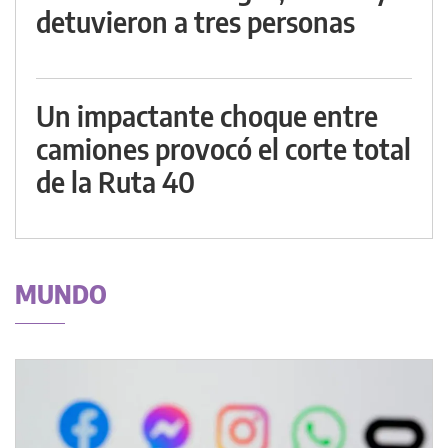
detuvieron a tres personas
Un impactante choque entre
camiones provocó el corte total
de la Ruta 40
MUNDO