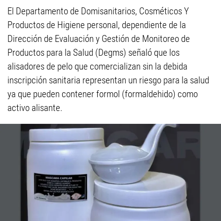
El Departamento de Domisanitarios, Cosméticos Y
Productos de Higiene personal, dependiente de la
Dirección de Evaluación y Gestión de Monitoreo de
Productos para la Salud (Degms) señaló que los
alisadores de pelo que comercializan sin la debida
inscripción sanitaria representan un riesgo para la salud
ya que pueden contener formol (formaldehido) como
activo alisante.