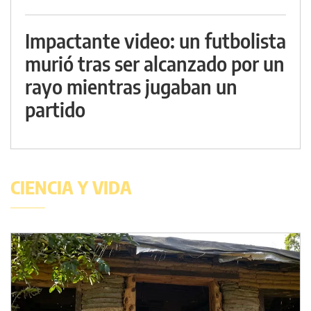
Impactante video: un futbolista
murió tras ser alcanzado por un
rayo mientras jugaban un
partido
CIENCIA Y VIDA