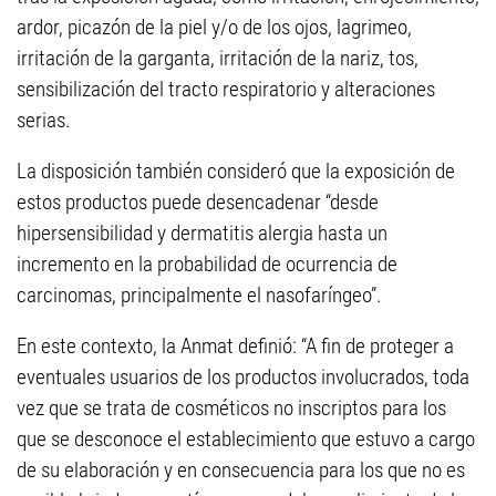
ardor, picazón de la piel y/o de los ojos, lagrimeo,
irritación de la garganta, irritación de la nariz, tos,
sensibilización del tracto respiratorio y alteraciones
serias.
La disposición también consideró que la exposición de
estos productos puede desencadenar “desde
hipersensibilidad y dermatitis alergia hasta un
incremento en la probabilidad de ocurrencia de
carcinomas, principalmente el nasofaríngeo”.
En este contexto, la Anmat definió: “A fin de proteger a
eventuales usuarios de los productos involucrados, toda
vez que se trata de cosméticos no inscriptos para los
que se desconoce el establecimiento que estuvo a cargo
de su elaboración y en consecuencia para los que no es