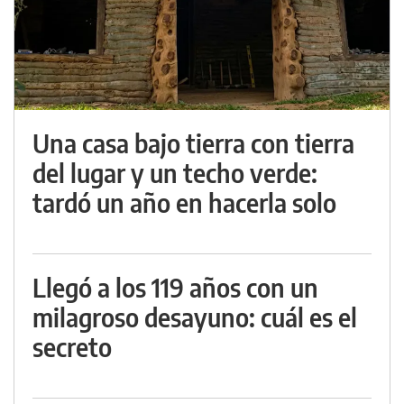
Una casa bajo tierra con tierra
del lugar y un techo verde:
tardó un año en hacerla solo
Llegó a los 119 años con un
milagroso desayuno: cuál es el
secreto