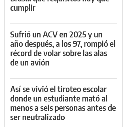
cumplir
Sufrió un ACV en 2025 y un
año después, a los 97, rompió el
récord de volar sobre las alas
de un avión
Así se vivió el tiroteo escolar
donde un estudiante mató al
menos a seis personas antes de
ser neutralizado