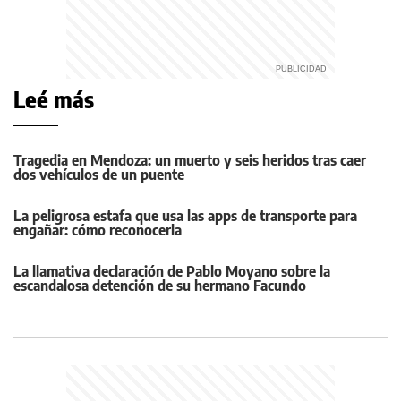
Leé más
Tragedia en Mendoza: un muerto y seis heridos tras caer
dos vehículos de un puente
La peligrosa estafa que usa las apps de transporte para
engañar: cómo reconocerla
La llamativa declaración de Pablo Moyano sobre la
escandalosa detención de su hermano Facundo