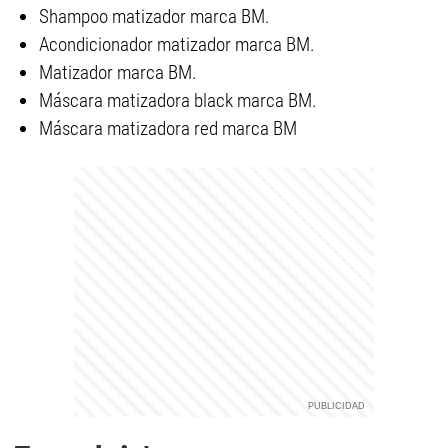
Shampoo matizador marca BM.
Acondicionador matizador marca BM.
Matizador marca BM.
Máscara matizadora black marca BM.
Máscara matizadora red marca BM