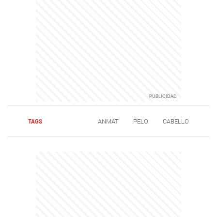
TAGS
ANMAT
PELO
CABELLO