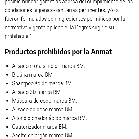
posible brindar garantías acerca del cumplimiento de las
condiciones higiénico-sanitarias pertinentes, y/o si
fueron formulados con ingredientes permitidos por la
normativa vigente aplicable, la Degms sugirió su
prohibición”.
Productos prohibidos por la Anmat
Alisado mota sin olor marca BM.
Biotina marca BM.
Shampoo ácido marca BM.
Alisado 3D marca BM.
Máscara de coco marca BM.
Alisado de coco marca BM.
Acondicionador ácido marca BM.
Cauterizador marca BM.
Aceite de argán marca BM.