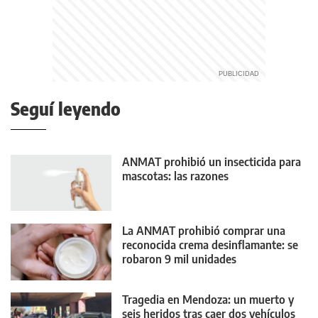
Seguí leyendo
ANMAT prohibió un insecticida para
mascotas: las razones
La ANMAT prohibió comprar una
reconocida crema desinflamante: se
robaron 9 mil unidades
Tragedia en Mendoza: un muerto y
seis heridos tras caer dos vehículos