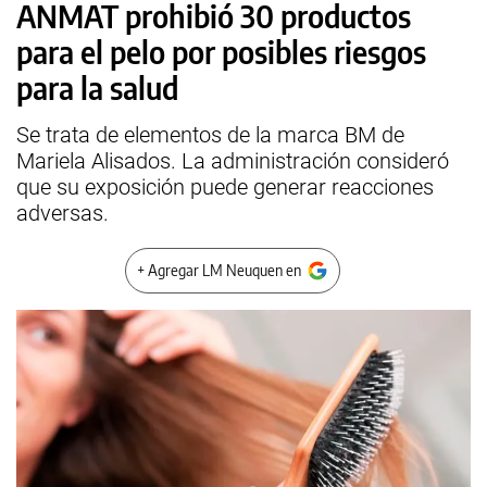
ANMAT prohibió 30 productos
para el pelo por posibles riesgos
para la salud
Se trata de elementos de la marca BM de
Mariela Alisados. La administración consideró
que su exposición puede generar reacciones
adversas.
+ Agregar LM Neuquen en