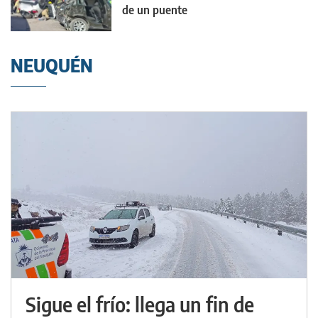
de un puente
NEUQUÉN
Sigue el frío: llega un fin de