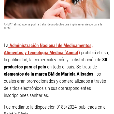
ANMAT afirmó que se podría tratar de productos que implican un riesgo para la
salud.
La
Administración Nacional de Medicamentos,
Alimentos y Tecnología Médica (Anmat)
prohibió el uso,
la publicidad, la comercialización y la distribución de
30
productos para el pelo
en todo el país. Se trata de
elementos de la marca BM de Mariela Alisados
, los
cuales eran promocionados y comercializados a través
de sitios electrónicos sin sus correspondientes
inscripciones sanitarias.
Fue mediante la disposición 9183/2024, publicada en el