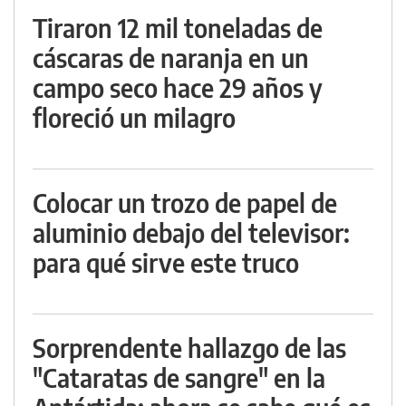
Tiraron 12 mil toneladas de
cáscaras de naranja en un
campo seco hace 29 años y
floreció un milagro
Colocar un trozo de papel de
aluminio debajo del televisor:
para qué sirve este truco
Sorprendente hallazgo de las
"Cataratas de sangre" en la