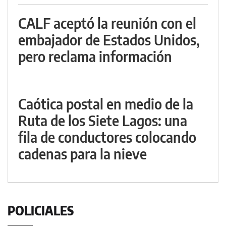
CALF aceptó la reunión con el
embajador de Estados Unidos,
pero reclama información
Caótica postal en medio de la
Ruta de los Siete Lagos: una
fila de conductores colocando
cadenas para la nieve
POLICIALES