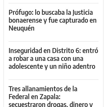
Prófugo: lo buscaba la Justicia
bonaerense y fue capturado en
Neuquén
Inseguridad en Distrito 6: entró
a robar a una casa con una
adolescente y un niño adentro
Tres allanamientos de la
Federal en Zapala:
secuestraron drogas, dinero y