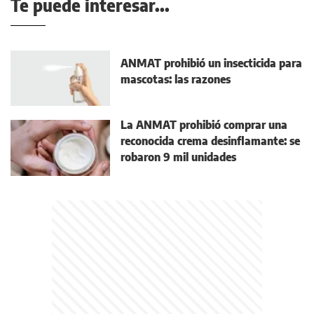
Te puede interesar...
ANMAT prohibió un insecticida para
mascotas: las razones
La ANMAT prohibió comprar una
reconocida crema desinflamante: se
robaron 9 mil unidades