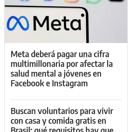
Meta deberá pagar una cifra
multimillonaria por afectar la
salud mental a jóvenes en
Facebook e Instagram
Buscan voluntarios para vivir
con casa y comida gratis en
Brasil: qué requisitos hay que