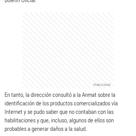
Boletín Oficial.
En tanto, la dirección consultó a la Anmat sobre la
identificación de los productos comercializados vía
Internet y se pudo saber que no contaban con las
habilitaciones y que, incluso, algunos de ellos son
probables a generar daños a la salud.