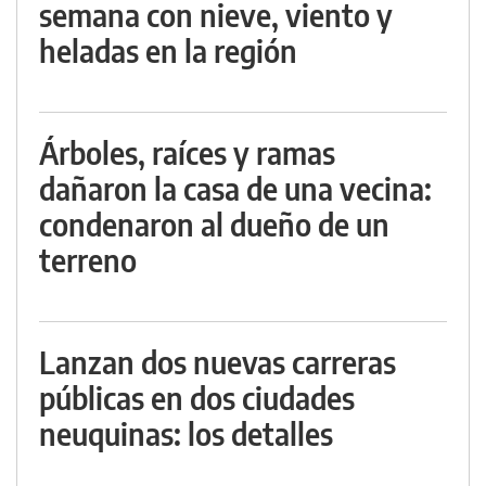
semana con nieve, viento y
heladas en la región
Árboles, raíces y ramas
dañaron la casa de una vecina:
condenaron al dueño de un
terreno
Lanzan dos nuevas carreras
públicas en dos ciudades
neuquinas: los detalles