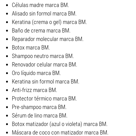
Células madre marca BM.
Alisado sin formol marca BM.
Keratina (crema o gel) marca BM.
Baño de crema marca BM.
Reparador molecular marca BM.
Botox marca BM.
Shampoo neutro marca BM.
Renovador celular marca BM.
Oro líquido marca BM.
Keratina sin formol marca BM.
Anti-frizz marca BM.
Protector térmico marca BM.
Pre-shampoo marca BM.
Sérum de lino marca BM.
Botox matizador (azul o violeta) marca BM.
Máscara de coco con matizador marca BM.