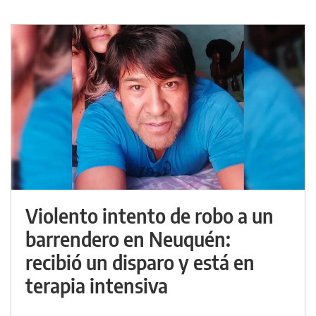
Violento intento de robo a un
barrendero en Neuquén:
recibió un disparo y está en
terapia intensiva