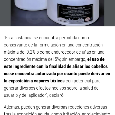
“Esta sustancia se encuentra permitida como
conservante de la formulación en una concentración
máxima del 0.2% o como endurecedor de uñas en una
concentración máxima del 5%; sin embargo,
el uso de
este ingrediente con la finalidad de alisar los cabellos
no se encuentra autorizado por cuanto puede derivar en
la exposición a vapores tóxicos
con potencial para
generar diversos efectos nocivos sobre la salud del
usuario y del aplicador”, declaró.
Además, pueden generar diversas reacciones adversas
tras la exposición aguda, como irritación, enrojecimiento,