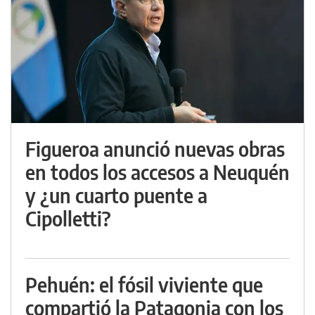
Figueroa anunció nuevas obras
en todos los accesos a Neuquén
y ¿un cuarto puente a
Cipolletti?
Pehuén: el fósil viviente que
compartió la Patagonia con los