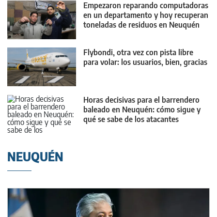
Empezaron reparando computadoras
en un departamento y hoy recuperan
toneladas de residuos en Neuquén
Flybondi, otra vez con pista libre
para volar: los usuarios, bien, gracias
Horas decisivas para el barrendero
baleado en Neuquén: cómo sigue y
qué se sabe de los atacantes
NEUQUÉN