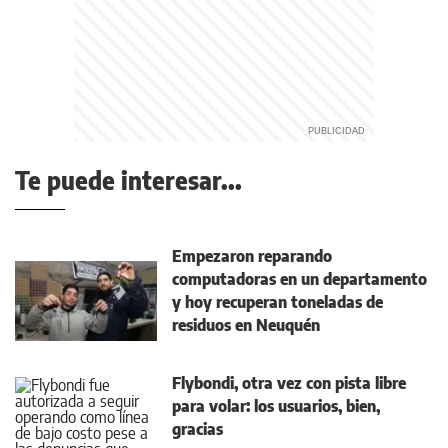
Te puede interesar...
Empezaron reparando
computadoras en un departamento
y hoy recuperan toneladas de
residuos en Neuquén
Flybondi, otra vez con pista libre
para volar: los usuarios, bien,
gracias