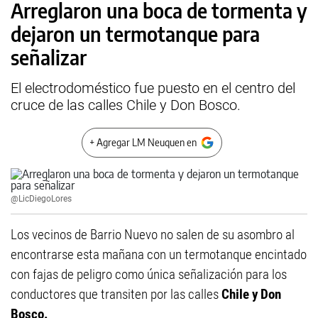
Arreglaron una boca de tormenta y
dejaron un termotanque para
señalizar
El electrodoméstico fue puesto en el centro del
cruce de las calles Chile y Don Bosco.
+ Agregar LM Neuquen en
@LicDiegoLores
Los vecinos de Barrio Nuevo no salen de su asombro al
encontrarse esta mañana con un termotanque encintado
con fajas de peligro como única señalización para los
conductores que transiten por las calles
Chile y Don
Bosco.