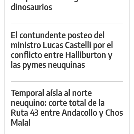
dinosaurios
El contundente posteo del
ministro Lucas Castelli por el
conflicto entre Halliburton y
las pymes neuquinas
Temporal aísla al norte
neuquino: corte total de la
Ruta 43 entre Andacollo y Chos
Malal