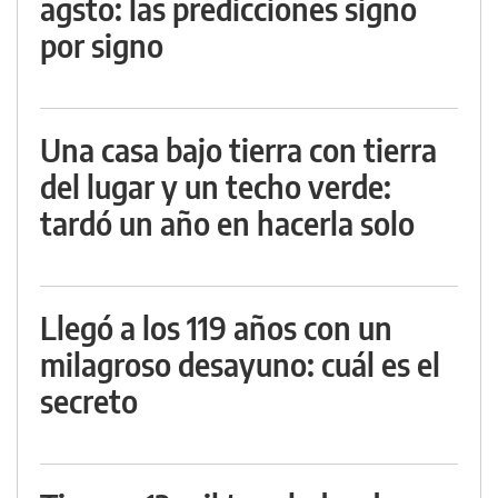
agsto: las predicciones signo
por signo
Una casa bajo tierra con tierra
del lugar y un techo verde:
tardó un año en hacerla solo
Llegó a los 119 años con un
milagroso desayuno: cuál es el
secreto