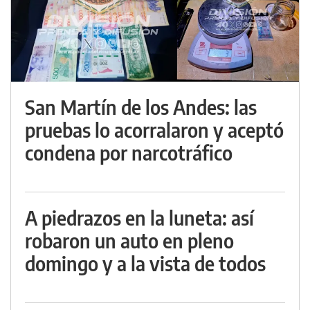
San Martín de los Andes: las
pruebas lo acorralaron y aceptó
condena por narcotráfico
A piedrazos en la luneta: así
robaron un auto en pleno
domingo y a la vista de todos