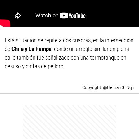
Esta situación se repite a dos cuadras, en la intersección
de
Chile y La Pampa
, donde un arreglo similar en plena
calle también fue señalizado con una termotanque en
desuso y cintas de peligro.
@HernanGilNqn