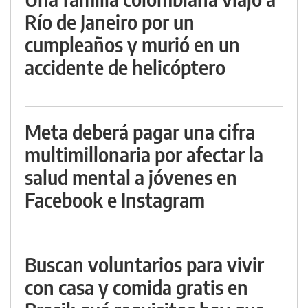
Río de Janeiro por un
cumpleaños y murió en un
accidente de helicóptero
Meta deberá pagar una cifra
multimillonaria por afectar la
salud mental a jóvenes en
Facebook e Instagram
Buscan voluntarios para vivir
con casa y comida gratis en