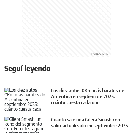
Seguí leyendo
Los diez autos 0Km más baratos de
Argentina en septiembre 2025:
cuánto cuesta cada uno
Cuanto sale una Gilera Smash con
valor actualizado en septiembre 2025