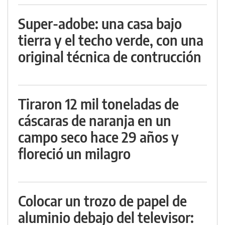
Super-adobe: una casa bajo
tierra y el techo verde, con una
original técnica de contrucción
Tiraron 12 mil toneladas de
cáscaras de naranja en un
campo seco hace 29 años y
floreció un milagro
Colocar un trozo de papel de
aluminio debajo del televisor: