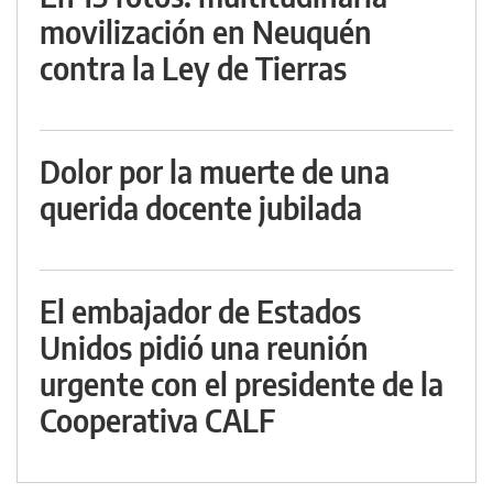
movilización en Neuquén
contra la Ley de Tierras
Dolor por la muerte de una
querida docente jubilada
El embajador de Estados
Unidos pidió una reunión
urgente con el presidente de la
Cooperativa CALF