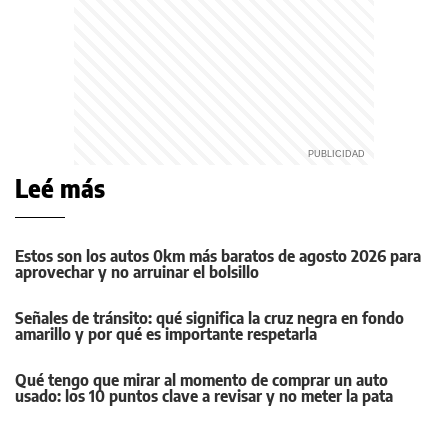
Leé más
Estos son los autos 0km más baratos de agosto 2026 para
aprovechar y no arruinar el bolsillo
Señales de tránsito: qué significa la cruz negra en fondo
amarillo y por qué es importante respetarla
Qué tengo que mirar al momento de comprar un auto
usado: los 10 puntos clave a revisar y no meter la pata