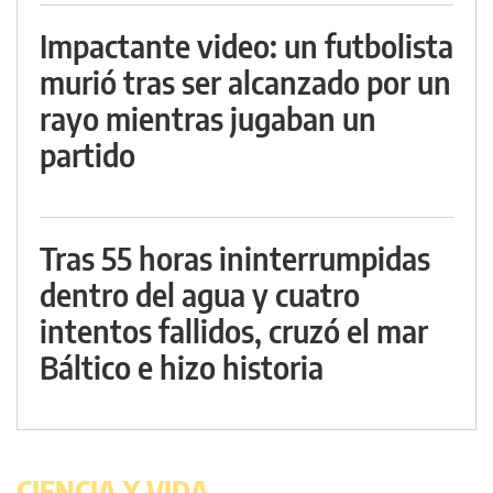
Impactante video: un futbolista
murió tras ser alcanzado por un
rayo mientras jugaban un
partido
Tras 55 horas ininterrumpidas
dentro del agua y cuatro
intentos fallidos, cruzó el mar
Báltico e hizo historia
CIENCIA Y VIDA