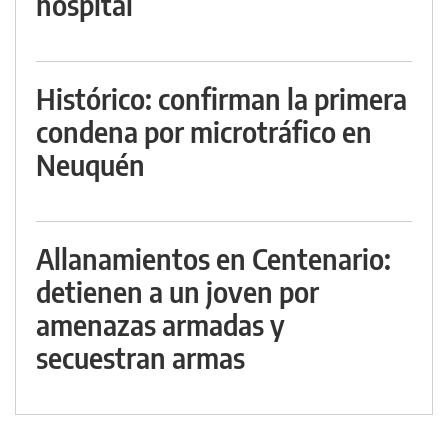
hospital
Histórico: confirman la primera
condena por microtráfico en
Neuquén
Allanamientos en Centenario:
detienen a un joven por
amenazas armadas y
secuestran armas