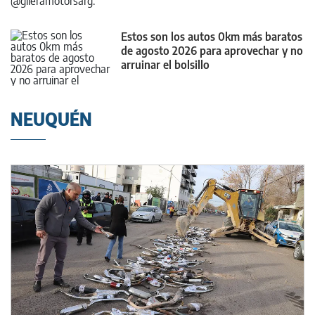
Estos son los autos 0km más baratos
de agosto 2026 para aprovechar y no
arruinar el bolsillo
NEUQUÉN