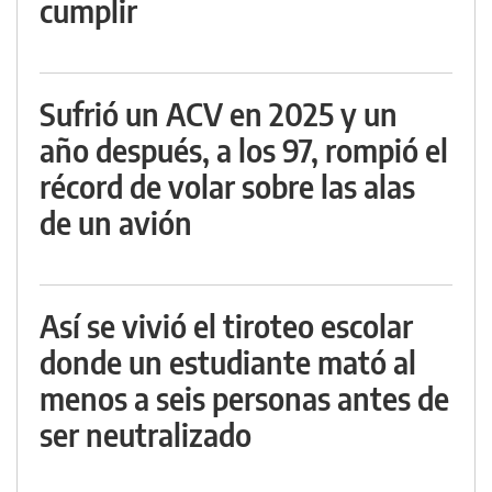
cumplir
Sufrió un ACV en 2025 y un
año después, a los 97, rompió el
récord de volar sobre las alas
de un avión
Así se vivió el tiroteo escolar
donde un estudiante mató al
menos a seis personas antes de
ser neutralizado