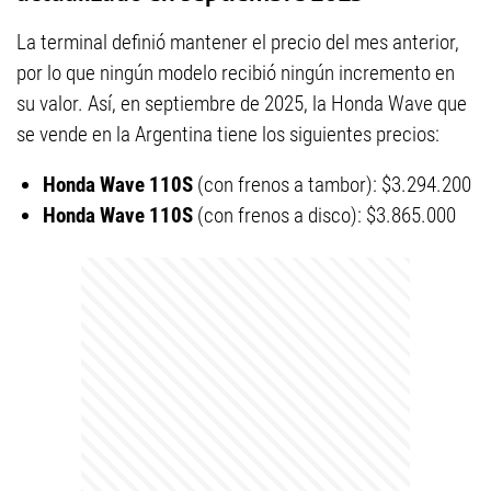
La terminal definió mantener el precio del mes anterior,
por lo que ningún modelo recibió ningún incremento en
su valor. Así, en septiembre de 2025, la Honda Wave que
se vende en la Argentina tiene los siguientes precios:
Honda Wave 110S
(con frenos a tambor): $3.294.200
Honda Wave 110S
(con frenos a disco): $3.865.000