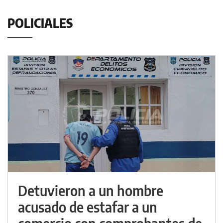
POLICIALES
Detuvieron a un hombre
acusado de estafar a un