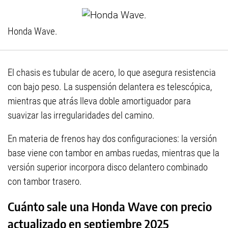
Honda Wave.
El chasis es tubular de acero, lo que asegura resistencia
con bajo peso. La suspensión delantera es telescópica,
mientras que atrás lleva doble amortiguador para
suavizar las irregularidades del camino.
En materia de frenos hay dos configuraciones: la versión
base viene con tambor en ambas ruedas, mientras que la
versión superior incorpora disco delantero combinado
con tambor trasero.
Cuánto sale una Honda Wave con precio
actualizado en septiembre 2025