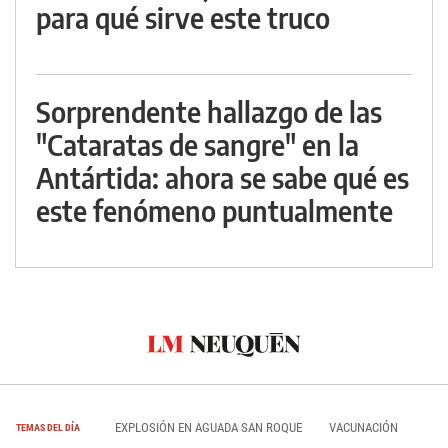
para qué sirve este truco
Sorprendente hallazgo de las
"Cataratas de sangre" en la
Antártida: ahora se sabe qué es
este fenómeno puntualmente
EXPLOSIÓN EN AGUADA SAN ROQUE
VACUNACIÓN
TEMAS DEL DÍA