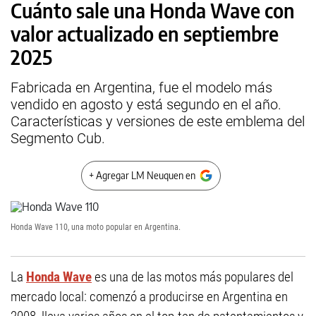
Cuánto sale una Honda Wave con
valor actualizado en septiembre
2025
Fabricada en Argentina, fue el modelo más
vendido en agosto y está segundo en el año.
Características y versiones de este emblema del
Segmento Cub.
+ Agregar LM Neuquen en
Honda Wave 110, una moto popular en Argentina.
La
Honda Wave
es una de las motos más populares del
mercado local: comenzó a producirse en Argentina en