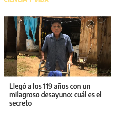
Llegó a los 119 años con un
milagroso desayuno: cuál es el
secreto