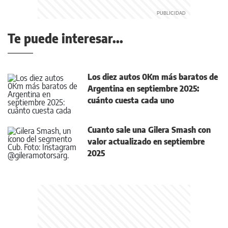
Te puede interesar...
Los diez autos 0Km más baratos de
Argentina en septiembre 2025:
cuánto cuesta cada uno
Cuanto sale una Gilera Smash con
valor actualizado en septiembre
2025