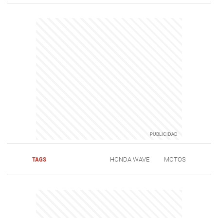
TAGS
HONDA WAVE
MOTOS