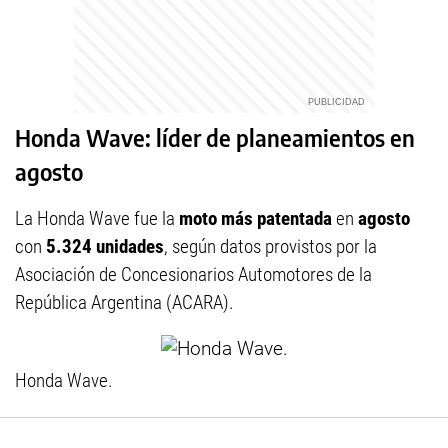
Honda Wave: líder de planeamientos en
agosto
La Honda Wave fue la
moto más patentada
en
agosto
con
5.324 unidades
, según datos provistos por la
Asociación de Concesionarios Automotores de la
República Argentina (ACARA).
Honda Wave.