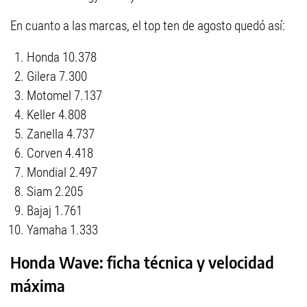
En cuanto a las marcas, el top ten de agosto quedó así:
Honda 10.378
Gilera 7.300
Motomel 7.137
Keller 4.808
Zanella 4.737
Corven 4.418
Mondial 2.497
Siam 2.205
Bajaj 1.761
Yamaha 1.333
Honda Wave: ficha técnica y velocidad
máxima