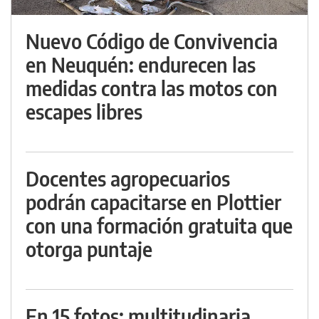
Nuevo Código de Convivencia
en Neuquén: endurecen las
medidas contra las motos con
escapes libres
Docentes agropecuarios
podrán capacitarse en Plottier
con una formación gratuita que
otorga puntaje
En 15 fotos: multitudinaria