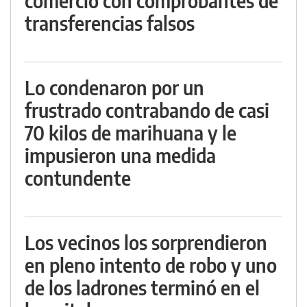
comercio con comprobantes de
transferencias falsos
Lo condenaron por un
frustrado contrabando de casi
70 kilos de marihuana y le
impusieron una medida
contundente
Los vecinos los sorprendieron
en pleno intento de robo y uno
de los ladrones terminó en el