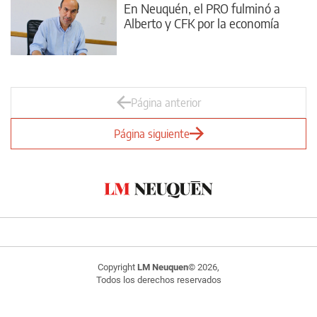
En Neuquén, el PRO fulminó a
Alberto y CFK por la economía
Página anterior
Página siguiente
Copyright
LM Neuquen
© 2026,
Todos los derechos reservados