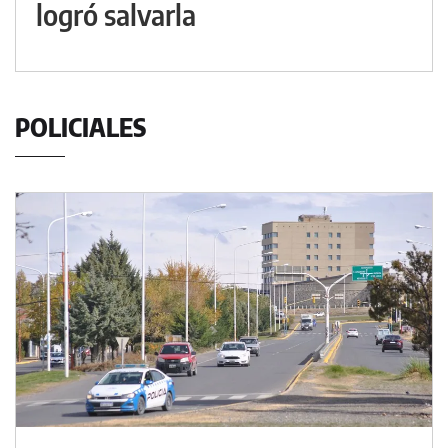
logró salvarla
POLICIALES