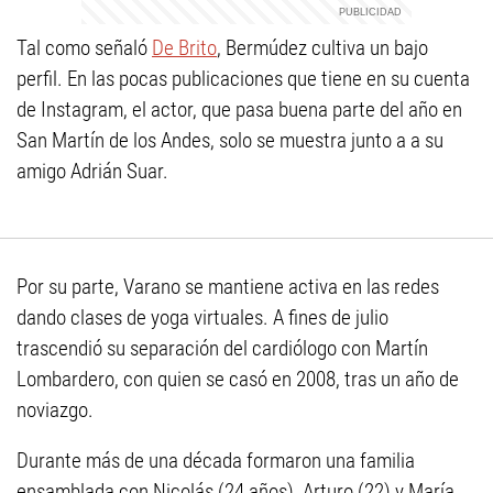
Tal como señaló
De Brito
, Bermúdez cultiva un bajo
perfil. En las pocas publicaciones que tiene en su cuenta
de Instagram, el actor, que pasa buena parte del año en
San Martín de los Andes, solo se muestra junto a a su
amigo Adrián Suar.
Por su parte, Varano se mantiene activa en las redes
dando clases de yoga virtuales. A fines de julio
trascendió su separación del cardiólogo con Martín
Lombardero, con quien se casó en 2008, tras un año de
noviazgo.
Durante más de una década formaron una familia
ensamblada con Nicolás (24 años), Arturo (22) y María