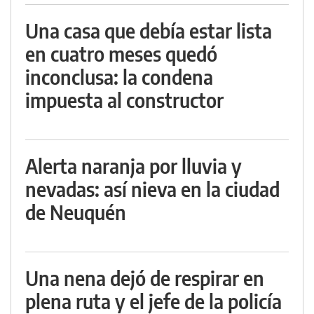
Una casa que debía estar lista
en cuatro meses quedó
inconclusa: la condena
impuesta al constructor
Alerta naranja por lluvia y
nevadas: así nieva en la ciudad
de Neuquén
Una nena dejó de respirar en
plena ruta y el jefe de la policía