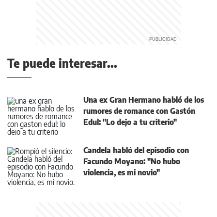
Te puede interesar...
Una ex Gran Hermano habló de los
rumores de romance con Gastón
Edul: "Lo dejo a tu criterio"
Candela habló del episodio con
Facundo Moyano: "No hubo
violencia, es mi novio"