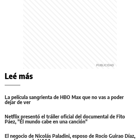
Leé más
La película sangrienta de HBO Max que no vas a poder
dejar de ver
Netflix presentó el tráiler oficial del documental de Fito
Páez, "El mundo cabe en una canción"
El negocio de Nicolás Paladini, esposo de Rocío Guirao Díaz,