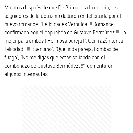
Minutos después de que De Brito diera la noticia, los
seguidores de la actriz no dudaron en felicitarla por el
nuevo romance. "Felicidades Verónica !!! Romance
confirmado con el papuchón de Gustavo Bermúdez !!! Lo
mejor para ambos ! Hermosa pareja !", Con razón tanta
felicidad !!!!! Buen año", "Qué linda pareja, bombas de
fuego", "No me digas que estas saliendo con el
bombonazo de Gustavo Bermúdez?!!", comentaron
algunos internautas.