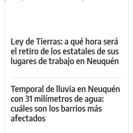
Ley de Tierras: a qué hora será
el retiro de los estatales de sus
lugares de trabajo en Neuquén
Temporal de lluvia en Neuquén
con 31 milímetros de agua:
cuáles son los barrios más
afectados