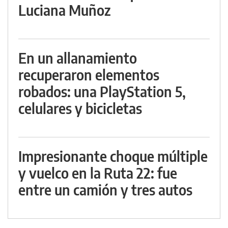
Luciana Muñoz
En un allanamiento
recuperaron elementos
robados: una PlayStation 5,
celulares y bicicletas
Impresionante choque múltiple
y vuelco en la Ruta 22: fue
entre un camión y tres autos