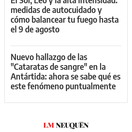
medidas de autocuidado y
cómo balancear tu fuego hasta
el 9 de agosto
Nuevo hallazgo de las
"Cataratas de sangre" en la
Antártida: ahora se sabe qué es
este fenómeno puntualmente