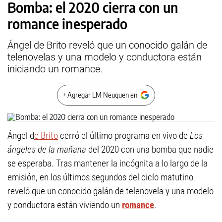
Bomba: el 2020 cierra con un
romance inesperado
Ángel de Brito reveló que un conocido galán de
telenovelas y una modelo y conductora están
iniciando un romance.
+ Agregar LM Neuquen en
Ángel d
e Brito
cerró el último programa en vivo de
Los
ángeles de la mañana
del 2020 con una bomba que nadie
se esperaba. Tras mantener la incógnita a lo largo de la
emisión, en los últimos segundos del ciclo matutino
reveló que un conocido galán de telenovela y una modelo
y conductora están viviendo un
romance
.