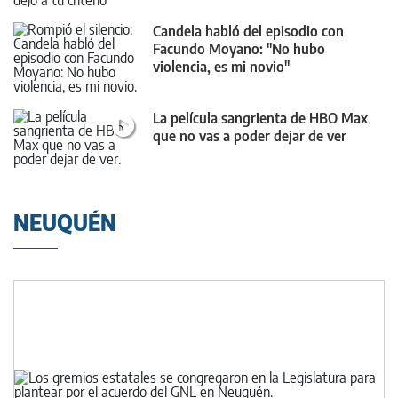
Candela habló del episodio con
Facundo Moyano: "No hubo
violencia, es mi novio"
La película sangrienta de HBO Max
que no vas a poder dejar de ver
NEUQUÉN