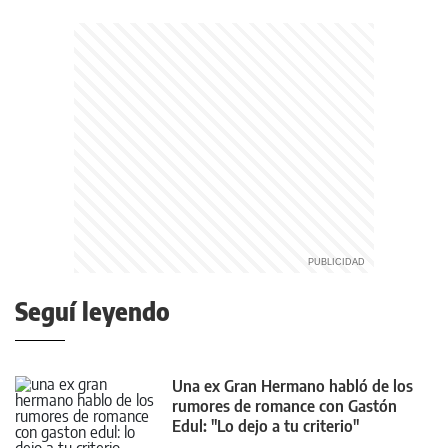
Seguí leyendo
Una ex Gran Hermano habló de los
rumores de romance con Gastón
Edul: "Lo dejo a tu criterio"