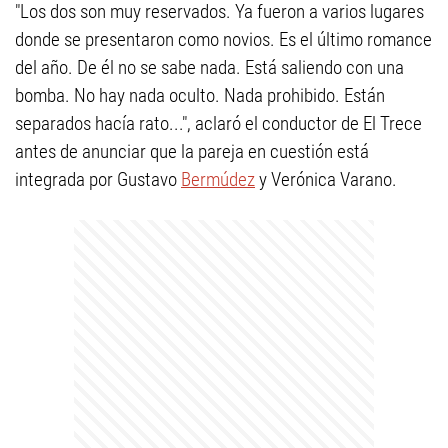
"Los dos son muy reservados. Ya fueron a varios lugares
donde se presentaron como novios. Es el último romance
del año. De él no se sabe nada. Está saliendo con una
bomba. No hay nada oculto. Nada prohibido. Están
separados hacía rato...", aclaró el conductor de El Trece
antes de anunciar que la pareja en cuestión está
integrada por Gustavo
Bermúdez
y Verónica Varano.