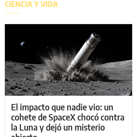
CIENCIA Y VIDA
El impacto que nadie vio: un
cohete de SpaceX chocó contra
la Luna y dejó un misterio