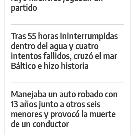
partido
Tras 55 horas ininterrumpidas
dentro del agua y cuatro
intentos fallidos, cruzó el mar
Báltico e hizo historia
Manejaba un auto robado con
13 años junto a otros seis
menores y provocó la muerte
de un conductor