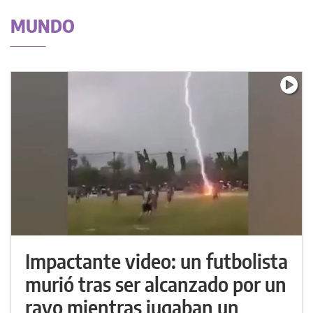
MUNDO
Impactante video: un futbolista
murió tras ser alcanzado por un
rayo mientras jugaban un