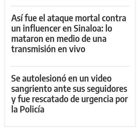
Así fue el ataque mortal contra
un influencer en Sinaloa: lo
mataron en medio de una
transmisión en vivo
Se autolesionó en un video
sangriento ante sus seguidores
y fue rescatado de urgencia por
la Policía