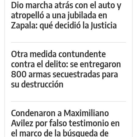
Dio marcha atrás con el auto y
atropelló a una jubilada en
Zapala: qué decidió la Justicia
Otra medida contundente
contra el delito: se entregaron
800 armas secuestradas para
su destrucción
Condenaron a Maximiliano
Avilez por falso testimonio en
el marco de la búsqueda de