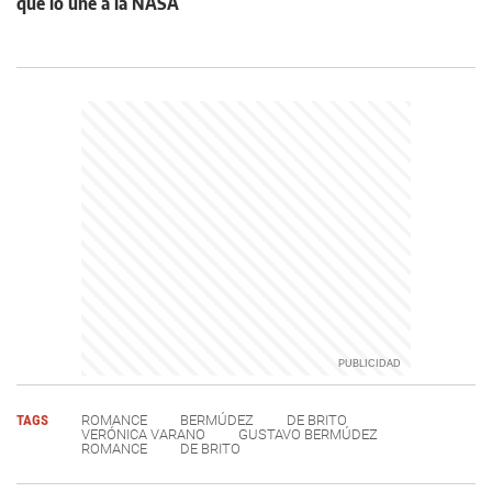
que lo une a la NASA
TAGS
ROMANCE
BERMÚDEZ
DE BRITO
VERÓNICA VARANO
GUSTAVO BERMÚDEZ
ROMANCE
DE BRITO