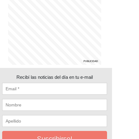
Recibí las noticias del día en tu e-mail