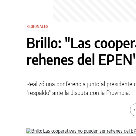
REGIONALES
Brillo: "Las coope
rehenes del EPEN
Realizó una conferencia junto al presidente
"respaldo" ante la disputa con la Provincia.
+