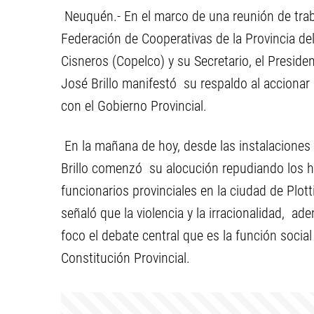
Neuquén.- En el marco de una reunión de trab
Federación de Cooperativas de la Provincia d
Cisneros (Copelco) y su Secretario, el Preside
José Brillo manifestó su respaldo al accionar
con el Gobierno Provincial.
En la mañana de hoy, desde las instalaciones 
Brillo comenzó su alocución repudiando los h
funcionarios provinciales en la ciudad de Plot
señaló que la violencia y la irracionalidad, 
foco el debate central que es la función social 
Constitución Provincial.