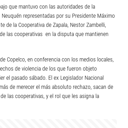
ajo que mantuvo con las autoridades de la
el Neuquén representadas por su Presidente Máximo
nte de la Cooperativa de Zapala, Nestor Zambelli,
 de las cooperativas en la disputa que mantienen
de Copelco, en conferencia con los medios locales,
echos de violencia de los que fueron objeto
tier el pasado sábado. El ex Legislador Nacional
además de merecer el más absoluto rechazo, sacan de
de las cooperativas, y el rol que les asigna la