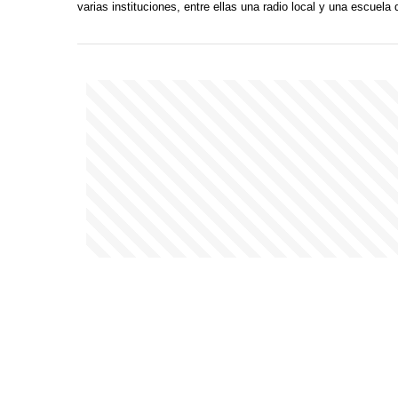
varias instituciones, entre ellas una radio local y una escuela 