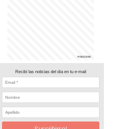
Recibí las noticias del día en tu e-mail