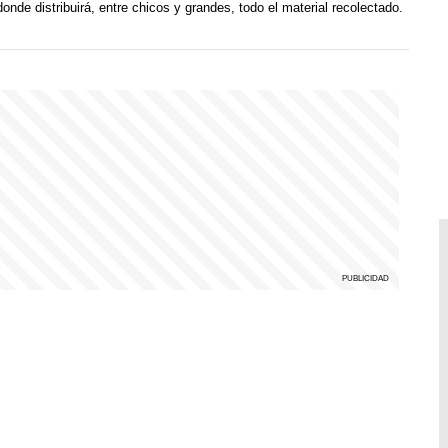
donde distribuirá, entre chicos y grandes, todo el material recolectado.