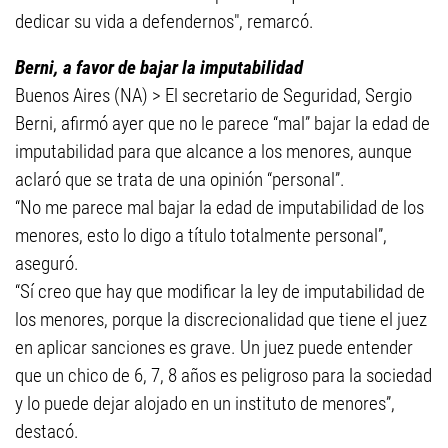
dedicar su vida a defendernos", remarcó.
Berni, a favor de bajar la imputabilidad
Buenos Aires (NA) > El secretario de Seguridad, Sergio
Berni, afirmó ayer que no le parece “mal” bajar la edad de
imputabilidad para que alcance a los menores, aunque
aclaró que se trata de una opinión “personal”.
“No me parece mal bajar la edad de imputabilidad de los
menores, esto lo digo a título totalmente personal”,
aseguró.
“Sí creo que hay que modificar la ley de imputabilidad de
los menores, porque la discrecionalidad que tiene el juez
en aplicar sanciones es grave. Un juez puede entender
que un chico de 6, 7, 8 años es peligroso para la sociedad
y lo puede dejar alojado en un instituto de menores”,
destacó.