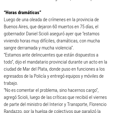
“Horas dramáticas”
Luego de una oleada de crímenes en la provincia de
Buenos Aires, que dejaron 60 muertos en 75 días, el
gobernador Daniel Scioli aseguró ayer que “estamos
viviendo horas muy difíciles, dramáticas, con mucha
sangre derramada y mucha violencia”.
“Estamos ante delincuentes que están dispuestos a
todo”, dijo el mandatario provincial durante un acto en la
ciudad de Mar del Plata, donde puso en funciones a los
egresados de la Policía y entregó equipos y móviles de
trabajo.
“No es comentar el problema, sino hacernos cargo”,
agregó Scioli, luego de las críticas que recibió el viernes
de parte del ministro del Interior y Transporte, Florencio
Randazzo, por la huelga de colectivos que paralizó la