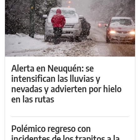
Alerta en Neuquén: se
intensifican las lluvias y
nevadas y advierten por hielo
en las rutas
Polémico regreso con
incidentes de los trapitos a la