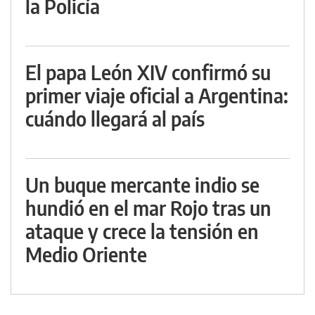
la Policía
El papa León XIV confirmó su
primer viaje oficial a Argentina:
cuándo llegará al país
Un buque mercante indio se
hundió en el mar Rojo tras un
ataque y crece la tensión en
Medio Oriente