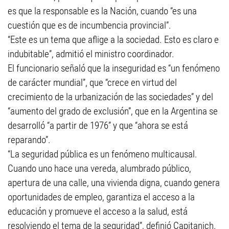
es que la responsable es la Nación, cuando “es una
cuestión que es de incumbencia provincial”.
“Este es un tema que aflige a la sociedad. Esto es claro e
indubitable”, admitió el ministro coordinador.
El funcionario señaló que la inseguridad es “un fenómeno
de carácter mundial”, que “crece en virtud del
crecimiento de la urbanización de las sociedades” y del
“aumento del grado de exclusión”, que en la Argentina se
desarrolló “a partir de 1976” y que “ahora se está
reparando”.
“La seguridad pública es un fenómeno multicausal.
Cuando uno hace una vereda, alumbrado público,
apertura de una calle, una vivienda digna, cuando genera
oportunidades de empleo, garantiza el acceso a la
educación y promueve el acceso a la salud, está
resolviendo el tema de la seguridad”, definió Capitanich.