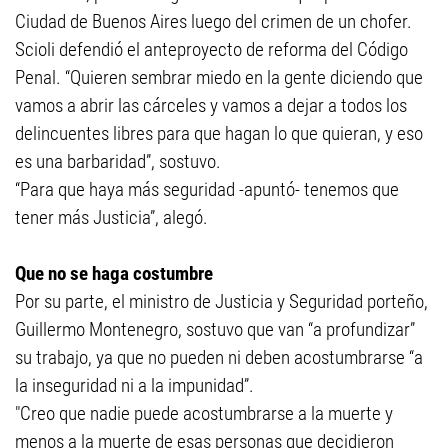
Ciudad de Buenos Aires luego del crimen de un chofer.
Scioli defendió el anteproyecto de reforma del Código
Penal. “Quieren sembrar miedo en la gente diciendo que
vamos a abrir las cárceles y vamos a dejar a todos los
delincuentes libres para que hagan lo que quieran, y eso
es una barbaridad”, sostuvo.
“Para que haya más seguridad -apuntó- tenemos que
tener más Justicia”, alegó.
Que no se haga costumbre
Por su parte, el ministro de Justicia y Seguridad porteño,
Guillermo Montenegro, sostuvo que van “a profundizar”
su trabajo, ya que no pueden ni deben acostumbrarse “a
la inseguridad ni a la impunidad”.
"Creo que nadie puede acostumbrarse a la muerte y
menos a la muerte de esas personas que decidieron