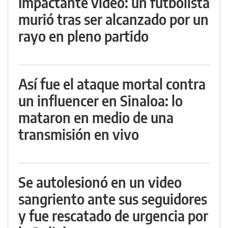
Impactante video: un futbolista
murió tras ser alcanzado por un
rayo en pleno partido
Así fue el ataque mortal contra
un influencer en Sinaloa: lo
mataron en medio de una
transmisión en vivo
Se autolesionó en un video
sangriento ante sus seguidores
y fue rescatado de urgencia por