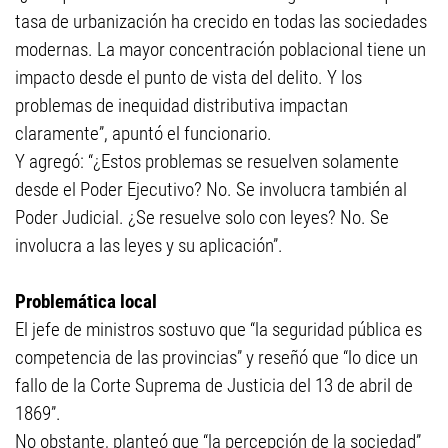
tasa de urbanización ha crecido en todas las sociedades
modernas. La mayor concentración poblacional tiene un
impacto desde el punto de vista del delito. Y los
problemas de inequidad distributiva impactan
claramente”, apuntó el funcionario.
Y agregó: “¿Estos problemas se resuelven solamente
desde el Poder Ejecutivo? No. Se involucra también al
Poder Judicial. ¿Se resuelve solo con leyes? No. Se
involucra a las leyes y su aplicación”.
Problemática local
El jefe de ministros sostuvo que “la seguridad pública es
competencia de las provincias” y reseñó que “lo dice un
fallo de la Corte Suprema de Justicia del 13 de abril de
1869”.
No obstante, planteó que “la percepción de la sociedad”