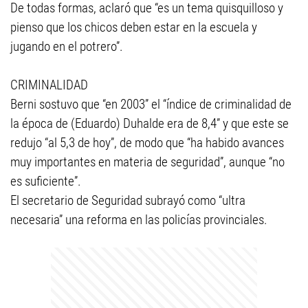
De todas formas, aclaró que “es un tema quisquilloso y
pienso que los chicos deben estar en la escuela y
jugando en el potrero”.
CRIMINALIDAD
Berni sostuvo que “en 2003” el “índice de criminalidad de
la época de (Eduardo) Duhalde era de 8,4” y que este se
redujo “al 5,3 de hoy”, de modo que “ha habido avances
muy importantes en materia de seguridad”, aunque “no
es suficiente”.
El secretario de Seguridad subrayó como “ultra
necesaria” una reforma en las policías provinciales.