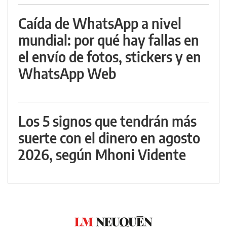
Caída de WhatsApp a nivel
mundial: por qué hay fallas en
el envío de fotos, stickers y en
WhatsApp Web
Los 5 signos que tendrán más
suerte con el dinero en agosto
2026, según Mhoni Vidente