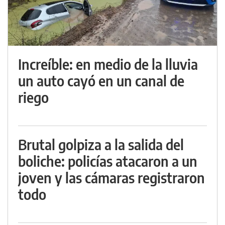
Increíble: en medio de la lluvia
un auto cayó en un canal de
riego
Brutal golpiza a la salida del
boliche: policías atacaron a un
joven y las cámaras registraron
todo