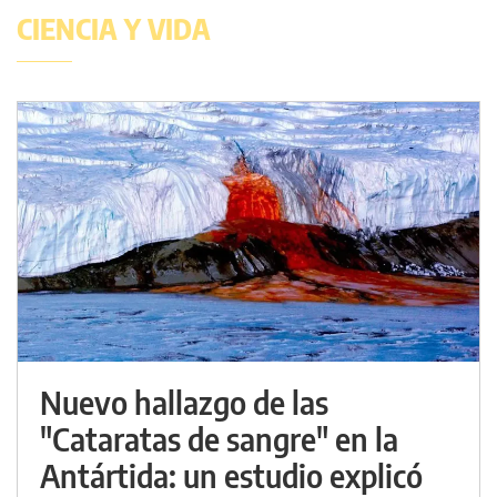
CIENCIA Y VIDA
Nuevo hallazgo de las
"Cataratas de sangre" en la
Antártida: un estudio explicó