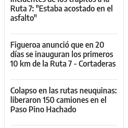
Ruta 7: "Estaba acostado en el
asfalto"
Figueroa anunció que en 20
días se inauguran los primeros
10 km de la Ruta 7 - Cortaderas
Colapso en las rutas neuquinas:
liberaron 150 camiones en el
Paso Pino Hachado