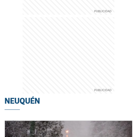
NEUQUÉN