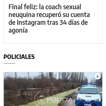
Final feliz: la coach sexual
neuquina recuperó su cuenta
de Instagram tras 34 días de
agonía
POLICIALES