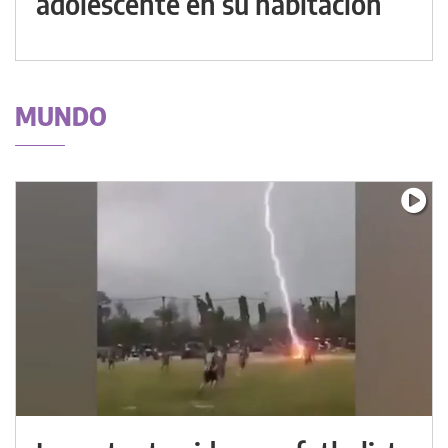
adolescente en su habitación
MUNDO