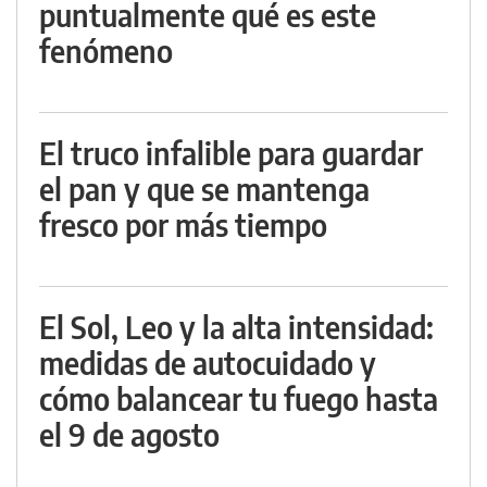
puntualmente qué es este
fenómeno
El truco infalible para guardar
el pan y que se mantenga
fresco por más tiempo
El Sol, Leo y la alta intensidad:
medidas de autocuidado y
cómo balancear tu fuego hasta
el 9 de agosto