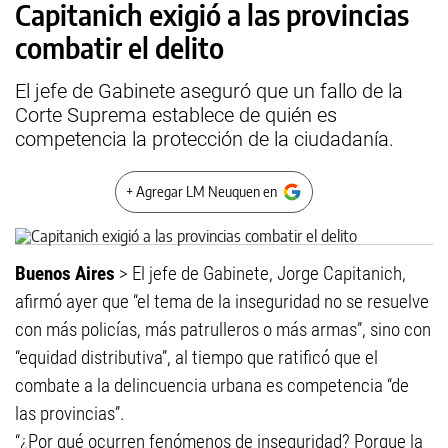
Capitanich exigió a las provincias
combatir el delito
El jefe de Gabinete aseguró que un fallo de la
Corte Suprema establece de quién es
competencia la protección de la ciudadanía.
+ Agregar LM Neuquen en
Buenos Aires
> El jefe de Gabinete, Jorge Capitanich,
afirmó ayer que “el tema de la inseguridad no se resuelve
con más policías, más patrulleros o más armas”, sino con
“equidad distributiva”, al tiempo que ratificó que el
combate a la delincuencia urbana es competencia “de
las provincias”.
“¿Por qué ocurren fenómenos de inseguridad? Porque la