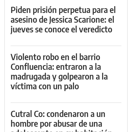
Piden prisión perpetua para el
asesino de Jessica Scarione: el
jueves se conoce el veredicto
Violento robo en el barrio
Confluencia: entraron a la
madrugada y golpearon a la
víctima con un palo
Cutral Co: condenaron a un
hombre por abusar de una