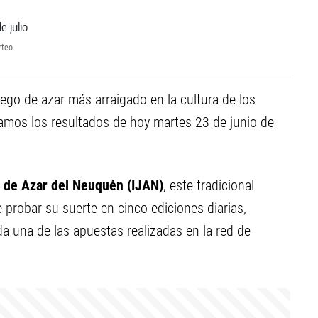
rteo
ego de azar más arraigado en la cultura de los
samos los resultados de hoy martes 23 de junio de
s de Azar del Neuquén (IJAN)
, este tradicional
e probar su suerte en cinco ediciones diarias,
a una de las apuestas realizadas en la red de