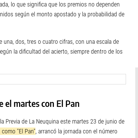
ada, lo que significa que los premios no dependen
nidos según el monto apostado y la probabilidad de
una, dos, tres o cuatro cifras, con una escala de
ún la dificultad del acierto, siempre dentro de los
re el martes con El Pan
a Previa de La Neuquina este martes 23 de junio de
a como "El Pan"
, arrancó la jornada con el número