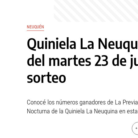
NEUQUÉN
Quiniela La Neuqu
del martes 23 de j
sorteo
Conocé los números ganadores de La Previa, E
Nocturna de la Quiniela La Neuquina en esta
+