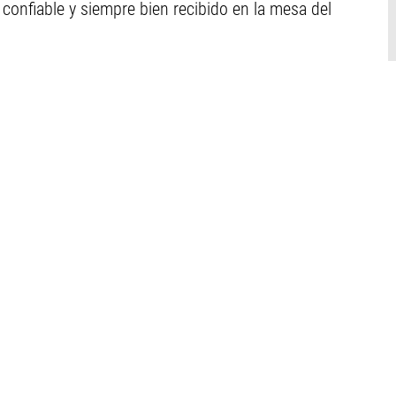
 confiable y siempre bien recibido en la mesa del