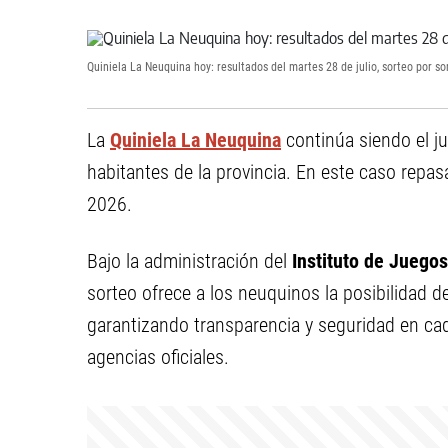
Quiniela La Neuquina hoy: resultados del martes 28 de julio, sorteo por so
La
Quiniela La Neuquina
continúa siendo el ju
habitantes de la provincia. En este caso repa
2026.
Bajo la administración del
Instituto de Juego
sorteo ofrece a los neuquinos la posibilidad d
garantizando transparencia y seguridad en cad
agencias oficiales.