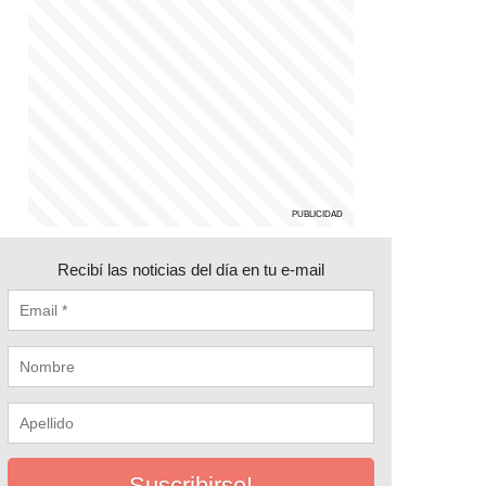
Recibí las noticias del día en tu e-mail