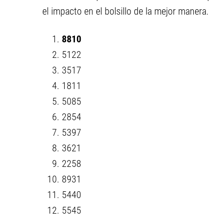
el impacto en el bolsillo de la mejor manera.
8810
5122
3517
1811
5085
2854
5397
3621
2258
8931
5440
5545