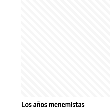
Los años menemistas