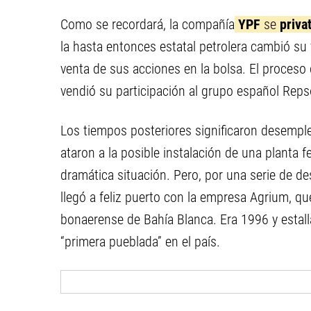
Como se recordará, la compañía
YPF
se
priva
la hasta entonces estatal petrolera cambió su
venta de sus acciones en la bolsa. El proceso
vendió su participación al grupo español Reps
Los tiempos posteriores significaron desemple
ataron a la posible instalación de una planta fe
dramática situación. Pero, por una serie de d
llegó a feliz puerto con la empresa Agrium, qu
bonaerense de Bahía Blanca. Era 1996 y estall
“primera pueblada” en el país.