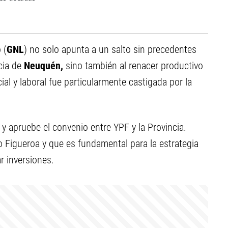
 (
GNL
) no solo apunta a un salto sin precedentes
cia de
Neuquén,
sino también al renacer productivo
ial y laboral fue particularmente castigada por la
y apruebe el convenio entre YPF y la Provincia.
o Figueroa y que es fundamental para la estrategia
 inversiones.