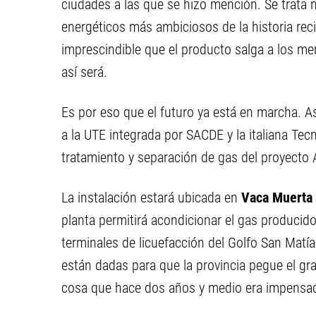
ciudades a las que se hizo mención. Se trata
energéticos más ambiciosos de la historia rec
imprescindible que el producto salga a los me
así será.
Es por eso que el futuro ya está en marcha. As
a la UTE integrada por SACDE y la italiana Tec
tratamiento y separación de gas del proyecto
La instalación estará ubicada en
Vaca Muerta
planta permitirá acondicionar el gas producid
terminales de licuefacción del Golfo San Matía
están dadas para que la provincia pegue el gr
cosa que hace dos años y medio era impensa