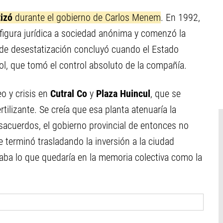
tizó
durante el gobierno de Carlos Menem
. En 1992,
 figura jurídica a sociedad anónima y comenzó la
 de desestatización concluyó cuando el Estado
ol, que tomó el control absoluto de la compañía.
o y crisis en
Cutral Co
y
Plaza Huincul
, que se
rtilizante. Se creía que esa planta atenuaría la
esacuerdos, el gobierno provincial de entonces no
e terminó trasladando la inversión a la ciudad
aba lo que quedaría en la memoria colectiva como la