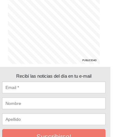
Recibí las noticias del día en tu e-mail