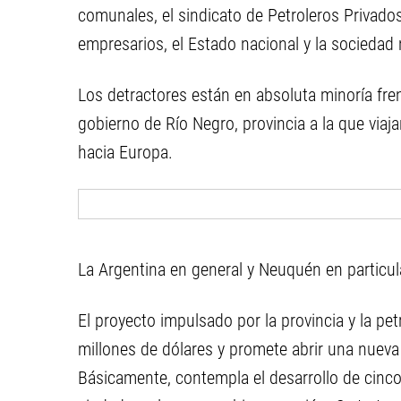
comunales, el sindicato de Petroleros Privados
empresarios, el Estado nacional y la sociedad
Los detractores están en absoluta minoría fren
gobierno de Río Negro, provincia a la que viaj
hacia Europa.
La Argentina en general y Neuquén en particula
El proyecto impulsado por la provincia y la pe
millones de dólares y promete abrir una nueva e
Básicamente, contempla el desarrollo de cinco