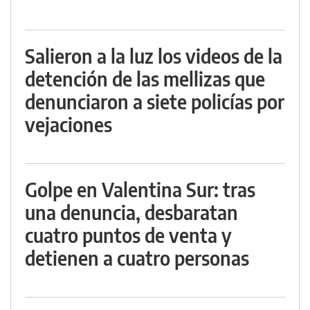
Salieron a la luz los videos de la
detención de las mellizas que
denunciaron a siete policías por
vejaciones
Golpe en Valentina Sur: tras
una denuncia, desbaratan
cuatro puntos de venta y
detienen a cuatro personas