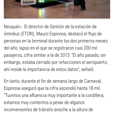
Neuquén.- El director de Gestión de la estación de
ómnibus (ETON), Mauro Espinosa, destacó el flujo de
personas en la terminal durante los dos primeros meses
del año, lapso en el que se registraron casi 200 mil
pasajeros, cifra similar a la de 2013: “El año pasado, sin
embargo, estaba cerrado por refacciones el aeropuerto,
ahí reside la importancia de estos datos”, señaló.
En tanto, durante el fin de semana largo de Carnaval,
Espinosa aseguró que la cifra ascendió hasta 18 mil.
“Tuvimos una afluencia muy importante a la cordillera,
estamos muy contentos a pesar de algunos
inconvenientes de tránsito anoche a la altura de