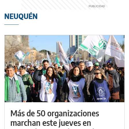
NEUQUÉN
Más de 50 organizaciones
marchan este jueves en