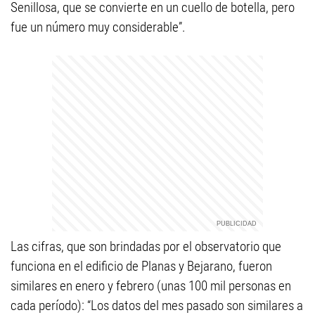
Senillosa, que se convierte en un cuello de botella, pero
fue un número muy considerable”.
Las cifras, que son brindadas por el observatorio que
funciona en el edificio de Planas y Bejarano, fueron
similares en enero y febrero (unas 100 mil personas en
cada período): “Los datos del mes pasado son similares a