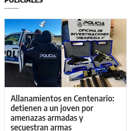
Allanamientos en Centenario:
detienen a un joven por
amenazas armadas y
secuestran armas