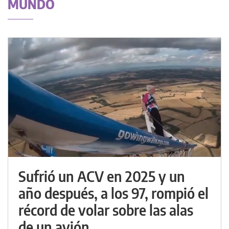
MUNDO
Sufrió un ACV en 2025 y un
año después, a los 97, rompió el
récord de volar sobre las alas
de un avión