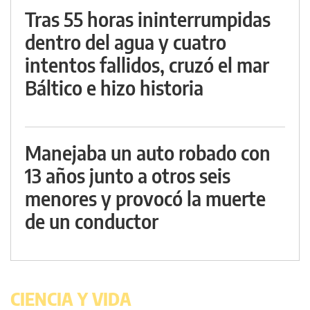
Tras 55 horas ininterrumpidas
dentro del agua y cuatro
intentos fallidos, cruzó el mar
Báltico e hizo historia
Manejaba un auto robado con
13 años junto a otros seis
menores y provocó la muerte
de un conductor
CIENCIA Y VIDA