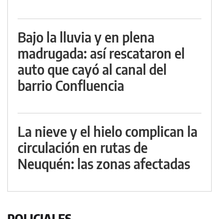
Bajo la lluvia y en plena
madrugada: así rescataron el
auto que cayó al canal del
barrio Confluencia
La nieve y el hielo complican la
circulación en rutas de
Neuquén: las zonas afectadas
POLICIALES