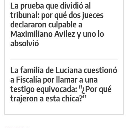
La prueba que dividió al
tribunal: por qué dos jueces
declararon culpable a
Maximiliano Avilez y uno lo
absolvió
La familia de Luciana cuestionó
a Fiscalía por llamar a una
testigo equivocada: "¿Por qué
trajeron a esta chica?"