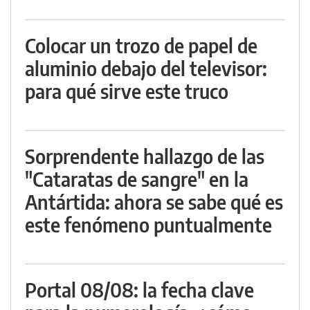
Colocar un trozo de papel de
aluminio debajo del televisor:
para qué sirve este truco
Sorprendente hallazgo de las
"Cataratas de sangre" en la
Antártida: ahora se sabe qué es
este fenómeno puntualmente
Portal 08/08: la fecha clave