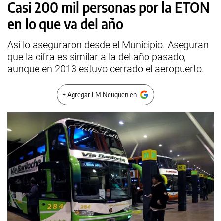
Casi 200 mil personas por la ETON
en lo que va del año
Así lo aseguraron desde el Municipio. Aseguran
que la cifra es similar a la del año pasado,
aunque en 2013 estuvo cerrado el aeropuerto.
+ Agregar LM Neuquen en