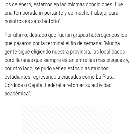
los de enero, estamos en las mismas condiciones. Fue
una temporada importante y de mucho trabajo, para
nosotros es satisfactorio”.
Por último, destacó que fueron grupos heterogéneos los
que pasaron por la terminal el fin de semana: “Mucha
gente sigue eligiendo nuestra provincia, las localidades
cordilleranas que siempre están entre las más elegidas y,
por otro lado, se pudo ver en estos días muchos
estudiantes regresando a ciudades como La Plata,
Córdoba o Capital Federal a retomar su actividad
académica”.