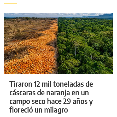
Tiraron 12 mil toneladas de
cáscaras de naranja en un
campo seco hace 29 años y
floreció un milagro