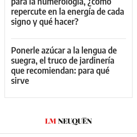
para la numerología, ¿cómo
repercute en la energía de cada
signo y qué hacer?
Ponerle azúcar a la lengua de
suegra, el truco de jardinería
que recomiendan: para qué
sirve