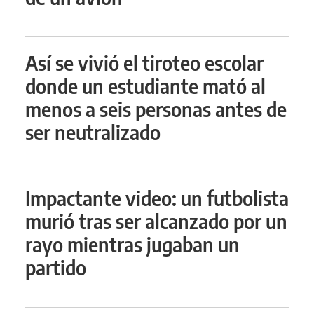
Así se vivió el tiroteo escolar
donde un estudiante mató al
menos a seis personas antes de
ser neutralizado
Impactante video: un futbolista
murió tras ser alcanzado por un
rayo mientras jugaban un
partido