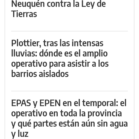
Neuquén contra la Ley de
Tierras
Plottier, tras las intensas
lluvias: dónde es el amplio
operativo para asistir a los
barrios aislados
EPAS y EPEN en el temporal: el
operativo en toda la provincia
y qué partes están aún sin agua
y luz