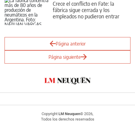
Crece el conflicto en Fate: la
fábrica sigue cerrada y los
empleados no pudieron entrar
Página anterior
Página siguiente
Copyright
LM Neuquen
© 2026,
Todos los derechos reservados