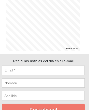
Recibí las noticias del día en tu e-mail