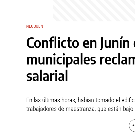
NEUQUÉN
Conflicto en Junín
municipales recl
salarial
En las últimas horas, habían tomado el edifi
trabajadores de maestranza, que están bajo 
+