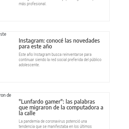
más profesional.
Instagram: conocé las novedades
para este año
Este año Instagram busca reinventarse para
continuar siendo la red social preferida del público
adolescente.
"Lunfardo gamer": las palabras
que migraron de la computadora a
la calle
La pandemia de coronavirus potenció una
tendencia que se manifestaba en los últimos