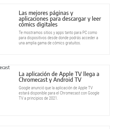
Las mejores páginas y
aplicaciones para descargar y leer
cómics digitales
Te mostramos sitios y apps tanto para PC como
para dispositivos desde donde podrás acceder a
una amplia gama de cómics gratuitos.
La aplicación de Apple TV llega a
Chromecast y Android TV
Google anunció que la aplicación de Apple TV
estará disponible para el Chromecast con Google
TV a principios de 2021.