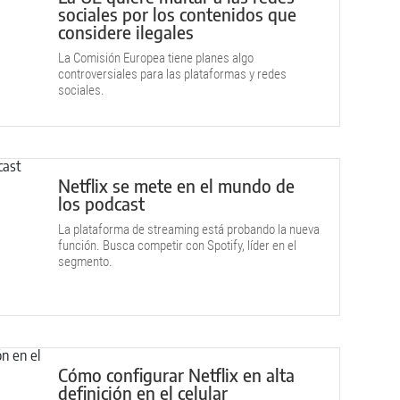
sociales por los contenidos que
considere ilegales
La Comisión Europea tiene planes algo
controversiales para las plataformas y redes
sociales.
Netflix se mete en el mundo de
los podcast
La plataforma de streaming está probando la nueva
función. Busca competir con Spotify, líder en el
segmento.
Cómo configurar Netflix en alta
definición en el celular