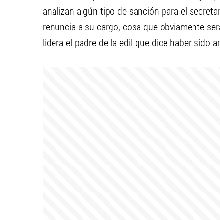
analizan algún tipo de sanción para el secreta
renuncia a su cargo, cosa que obviamente será 
lidera el padre de la edil que dice haber sido