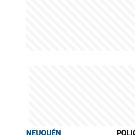
NEUQUÉN
POLI