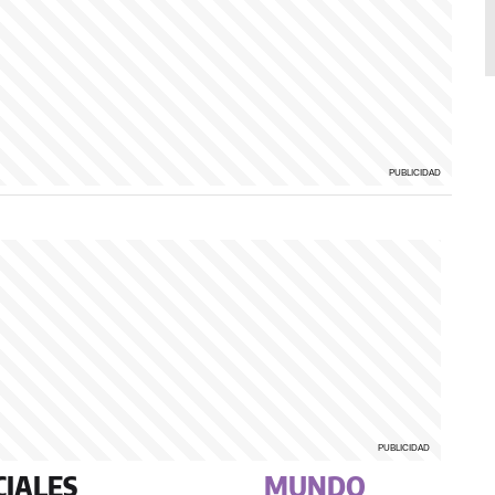
CIALES
MUNDO