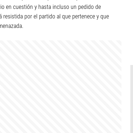
rio en cuestión y hasta incluso un pedido de
resistida por el partido al que pertenece y que
 amenazada.