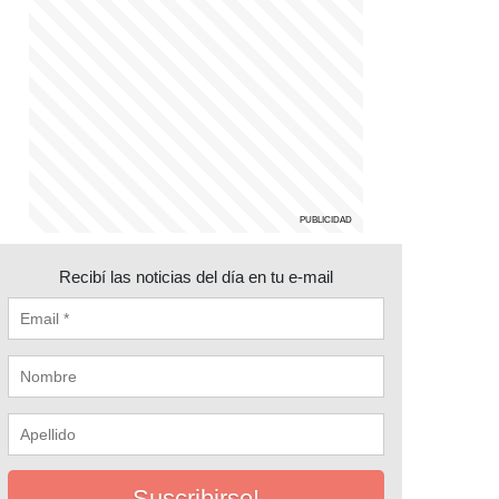
Recibí las noticias del día en tu e-mail