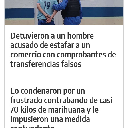
Detuvieron a un hombre
acusado de estafar a un
comercio con comprobantes de
transferencias falsos
Lo condenaron por un
frustrado contrabando de casi
70 kilos de marihuana y le
impusieron una medida