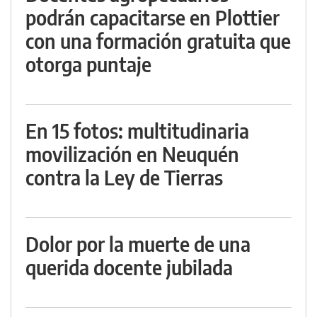
podrán capacitarse en Plottier
con una formación gratuita que
otorga puntaje
En 15 fotos: multitudinaria
movilización en Neuquén
contra la Ley de Tierras
Dolor por la muerte de una
querida docente jubilada