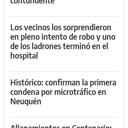
contundente
Los vecinos los sorprendieron
en pleno intento de robo y uno
de los ladrones terminó en el
hospital
Histórico: confirman la primera
condena por microtráfico en
Neuquén
Allanamientos en Centenario: