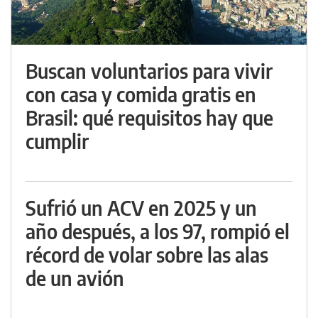
Buscan voluntarios para vivir
con casa y comida gratis en
Brasil: qué requisitos hay que
cumplir
Sufrió un ACV en 2025 y un
año después, a los 97, rompió el
récord de volar sobre las alas
de un avión