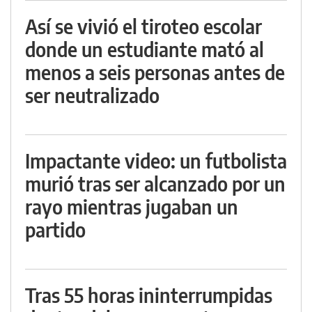
Así se vivió el tiroteo escolar
donde un estudiante mató al
menos a seis personas antes de
ser neutralizado
Impactante video: un futbolista
murió tras ser alcanzado por un
rayo mientras jugaban un
partido
Tras 55 horas ininterrumpidas