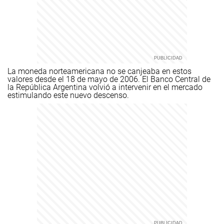
La moneda norteamericana no se canjeaba en estos
valores desde el 18 de mayo de 2006. El Banco Central de
la República Argentina volvió a intervenir en el mercado
estimulando este nuevo descenso.