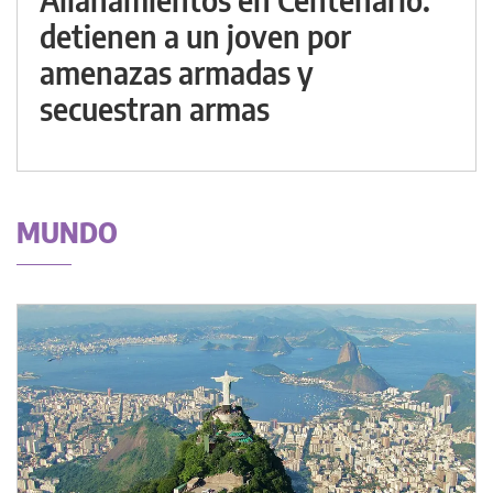
detienen a un joven por
amenazas armadas y
secuestran armas
MUNDO