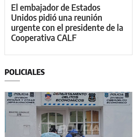
El embajador de Estados
Unidos pidió una reunión
urgente con el presidente de la
Cooperativa CALF
POLICIALES