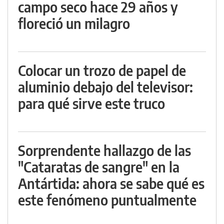
campo seco hace 29 años y
floreció un milagro
Colocar un trozo de papel de
aluminio debajo del televisor:
para qué sirve este truco
Sorprendente hallazgo de las
"Cataratas de sangre" en la
Antártida: ahora se sabe qué es
este fenómeno puntualmente