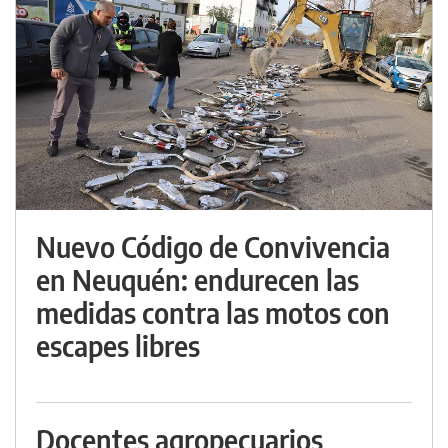
Nuevo Código de Convivencia
en Neuquén: endurecen las
medidas contra las motos con
escapes libres
Docentes agropecuarios