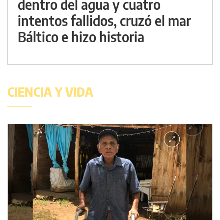
dentro del agua y cuatro
intentos fallidos, cruzó el mar
Báltico e hizo historia
CIENCIA Y VIDA