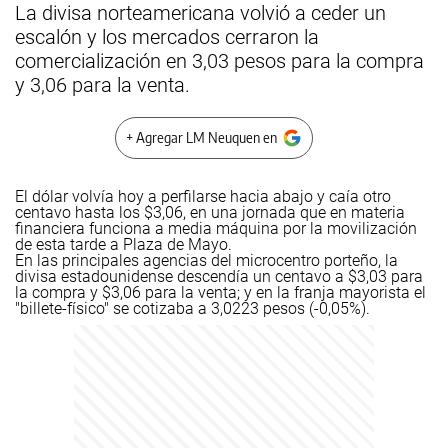
La divisa norteamericana volvió a ceder un
escalón y los mercados cerraron la
comercialización en 3,03 pesos para la compra
y 3,06 para la venta.
+ Agregar LM Neuquen en
El dólar volvía hoy a perfilarse hacia abajo y caía otro
centavo hasta los $3,06, en una jornada que en materia
financiera funciona a media máquina por la movilización
de esta tarde a Plaza de Mayo.
En las principales agencias del microcentro porteño, la
divisa estadounidense descendía un centavo a $3,03 para
la compra y $3,06 para la venta; y en la franja mayorista el
"billete-físico" se cotizaba a 3,0223 pesos (-0,05%).