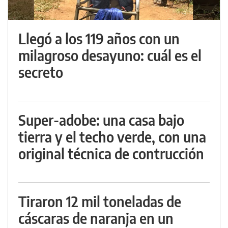
Llegó a los 119 años con un
milagroso desayuno: cuál es el
secreto
Super-adobe: una casa bajo
tierra y el techo verde, con una
original técnica de contrucción
Tiraron 12 mil toneladas de
cáscaras de naranja en un