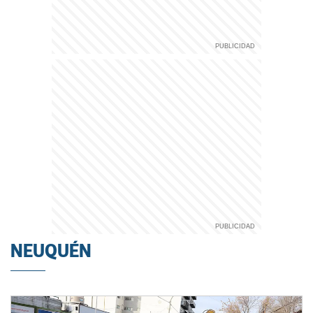
NEUQUÉN