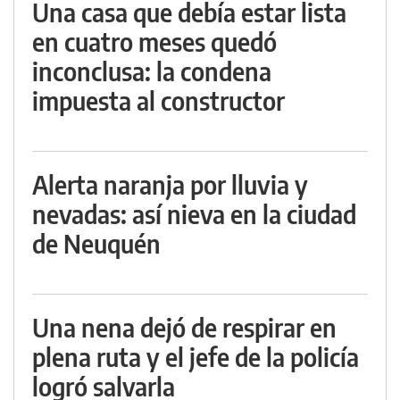
Una casa que debía estar lista
en cuatro meses quedó
inconclusa: la condena
impuesta al constructor
Alerta naranja por lluvia y
nevadas: así nieva en la ciudad
de Neuquén
Una nena dejó de respirar en
plena ruta y el jefe de la policía
logró salvarla