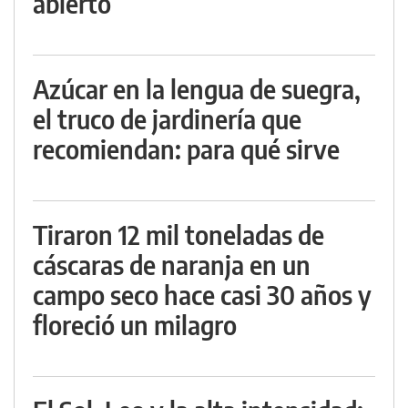
abierto
Azúcar en la lengua de suegra,
el truco de jardinería que
recomiendan: para qué sirve
Tiraron 12 mil toneladas de
cáscaras de naranja en un
campo seco hace casi 30 años y
floreció un milagro