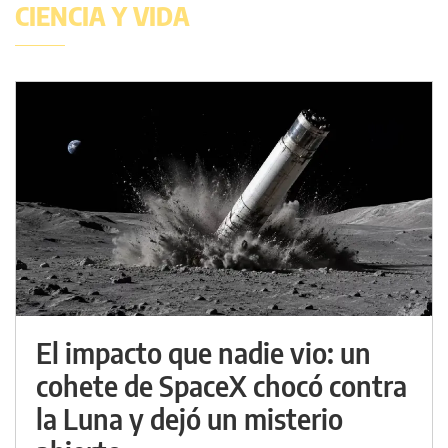
CIENCIA Y VIDA
El impacto que nadie vio: un
cohete de SpaceX chocó contra
la Luna y dejó un misterio