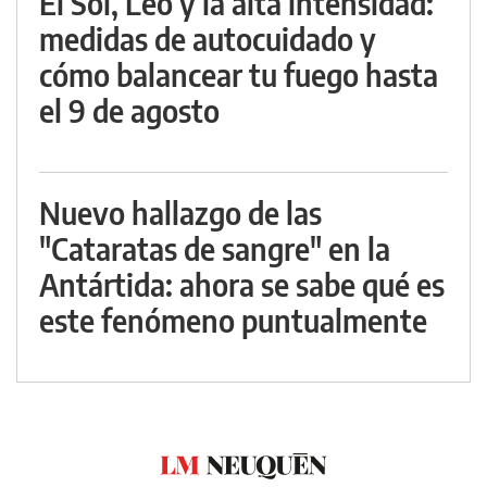
El Sol, Leo y la alta intensidad:
medidas de autocuidado y
cómo balancear tu fuego hasta
el 9 de agosto
Nuevo hallazgo de las
"Cataratas de sangre" en la
Antártida: ahora se sabe qué es
este fenómeno puntualmente