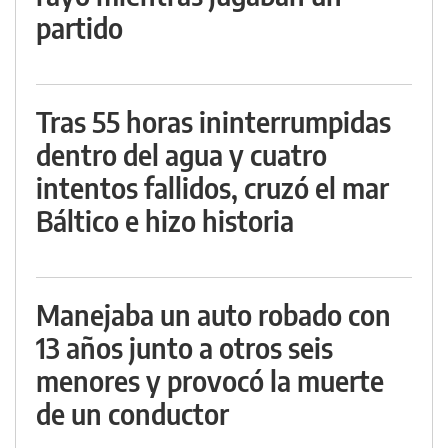
partido
Tras 55 horas ininterrumpidas
dentro del agua y cuatro
intentos fallidos, cruzó el mar
Báltico e hizo historia
Manejaba un auto robado con
13 años junto a otros seis
menores y provocó la muerte
de un conductor