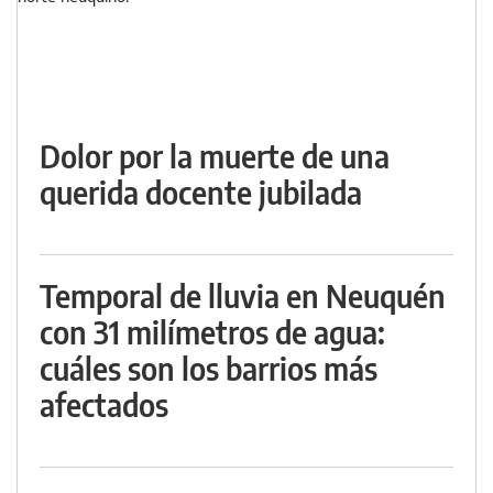
Dolor por la muerte de una
querida docente jubilada
Temporal de lluvia en Neuquén
con 31 milímetros de agua:
cuáles son los barrios más
afectados