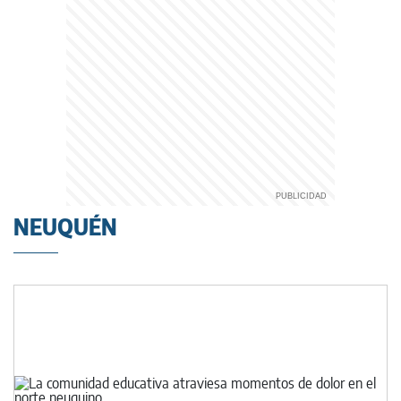
NEUQUÉN