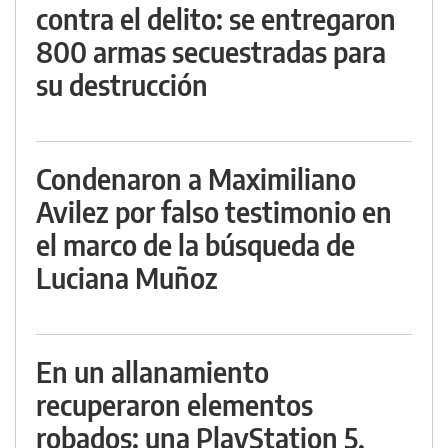
contra el delito: se entregaron
800 armas secuestradas para
su destrucción
Condenaron a Maximiliano
Avilez por falso testimonio en
el marco de la búsqueda de
Luciana Muñoz
En un allanamiento
recuperaron elementos
robados: una PlayStation 5,