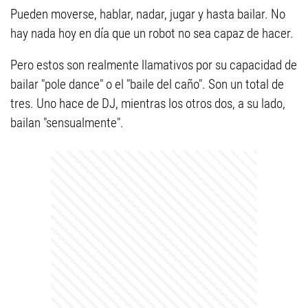
Pueden moverse, hablar, nadar, jugar y hasta bailar. No
hay nada hoy en día que un robot no sea capaz de hacer.
Pero estos son realmente llamativos por su capacidad de
bailar "pole dance" o el "baile del caño". Son un total de
tres. Uno hace de DJ, mientras los otros dos, a su lado,
bailan "sensualmente".