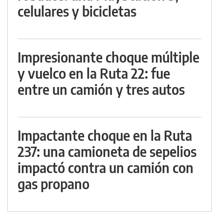
celulares y bicicletas
Impresionante choque múltiple
y vuelco en la Ruta 22: fue
entre un camión y tres autos
Impactante choque en la Ruta
237: una camioneta de sepelios
impactó contra un camión con
gas propano