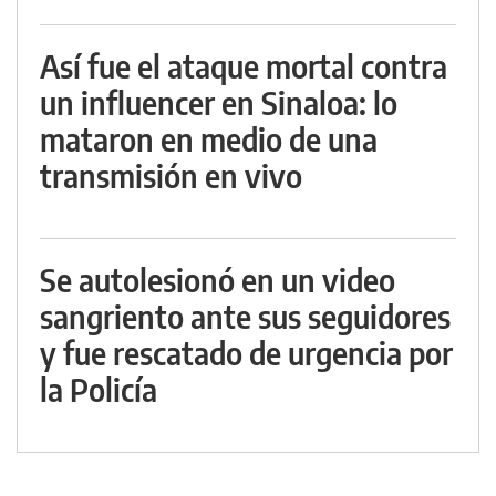
Así fue el ataque mortal contra
un influencer en Sinaloa: lo
mataron en medio de una
transmisión en vivo
Se autolesionó en un video
sangriento ante sus seguidores
y fue rescatado de urgencia por
la Policía