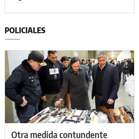
POLICIALES
Otra medida contundente