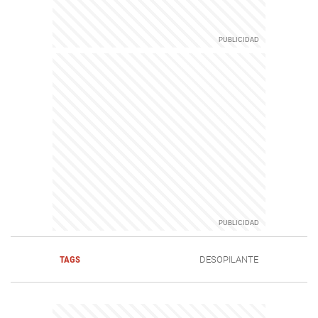
TAGS
DESOPILANTE