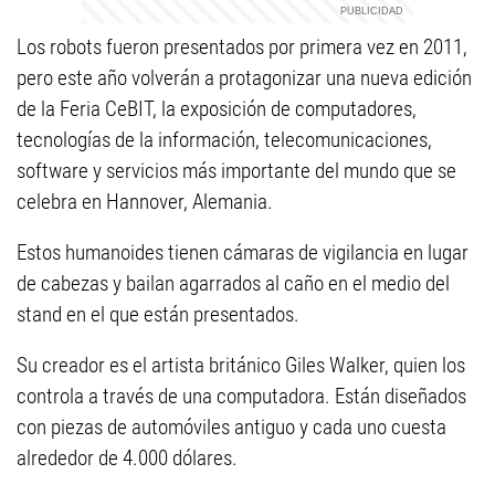
Los robots fueron presentados por primera vez en 2011,
pero este año volverán a protagonizar una nueva edición
de la Feria CeBIT, la exposición de computadores,
tecnologías de la información, telecomunicaciones,
software y servicios más importante del mundo que se
celebra en Hannover, Alemania.
Estos humanoides tienen cámaras de vigilancia en lugar
de cabezas y bailan agarrados al caño en el medio del
stand en el que están presentados.
Su creador es el artista británico Giles Walker, quien los
controla a través de una computadora. Están diseñados
con piezas de automóviles antiguo y cada uno cuesta
alrededor de 4.000 dólares.