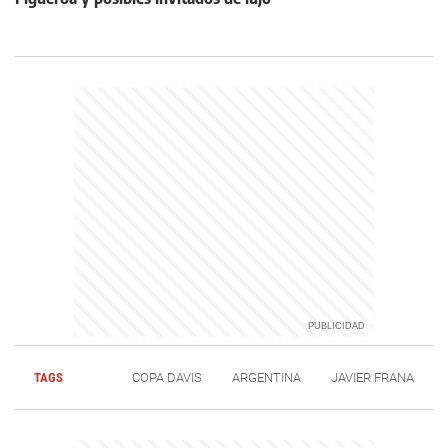
TAGS
COPA DAVIS
ARGENTINA
JAVIER FRANA