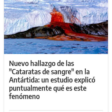
Nuevo hallazgo de las
"Cataratas de sangre" en la
Antártida: un estudio explicó
puntualmente qué es este
fenómeno