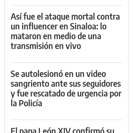
Así fue el ataque mortal contra
un influencer en Sinaloa: lo
mataron en medio de una
transmisión en vivo
Se autolesionó en un video
sangriento ante sus seguidores
y fue rescatado de urgencia por
la Policía
El papa León XIV confirmó su