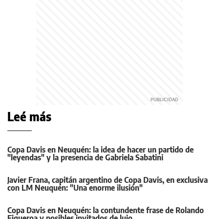
Leé más
Copa Davis en Neuquén: la idea de hacer un partido de
"leyendas" y la presencia de Gabriela Sabatini
Javier Frana, capitán argentino de Copa Davis, en exclusiva
con LM Neuquén: "Una enorme ilusión"
Copa Davis en Neuquén: la contundente frase de Rolando
Figueroa y posibles invitados de lujo