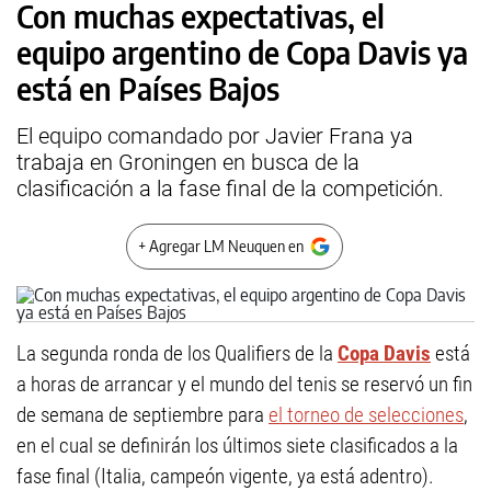
Con muchas expectativas, el
equipo argentino de Copa Davis ya
está en Países Bajos
El equipo comandado por Javier Frana ya
trabaja en Groningen en busca de la
clasificación a la fase final de la competición.
+ Agregar LM Neuquen en
La segunda ronda de los Qualifiers de la
Copa Davis
está
a horas de arrancar y el mundo del tenis se reservó un fin
de semana de septiembre para
el torneo de selecciones
,
en el cual se definirán los últimos siete clasificados a la
fase final (Italia, campeón vigente, ya está adentro).