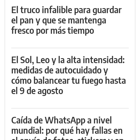
El truco infalible para guardar
el pan y que se mantenga
fresco por más tiempo
El Sol, Leo y la alta intensidad:
medidas de autocuidado y
cómo balancear tu fuego hasta
el 9 de agosto
Caída de WhatsApp a nivel
mundial: por qué hay fallas en