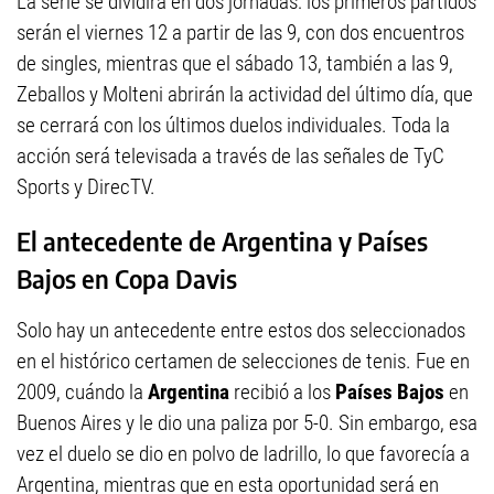
La serie se dividirá en dos jornadas: los primeros partidos
serán el viernes 12 a partir de las 9, con dos encuentros
de singles, mientras que el sábado 13, también a las 9,
Zeballos y Molteni abrirán la actividad del último día, que
se cerrará con los últimos duelos individuales. Toda la
acción será televisada a través de las señales de TyC
Sports y DirecTV.
El antecedente de Argentina y Países
Bajos en Copa Davis
Solo hay un antecedente entre estos dos seleccionados
en el histórico certamen de selecciones de tenis. Fue en
2009, cuándo la
Argentina
recibió a los
Países Bajos
en
Buenos Aires y le dio una paliza por 5-0. Sin embargo, esa
vez el duelo se dio en polvo de ladrillo, lo que favorecía a
Argentina, mientras que en esta oportunidad será en