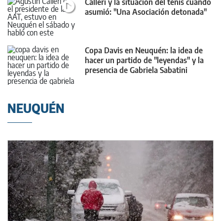
Calleri y la situación del tenis cuando
asumió: "Una Asociación detonada"
Copa Davis en Neuquén: la idea de
hacer un partido de "leyendas" y la
presencia de Gabriela Sabatini
NEUQUÉN