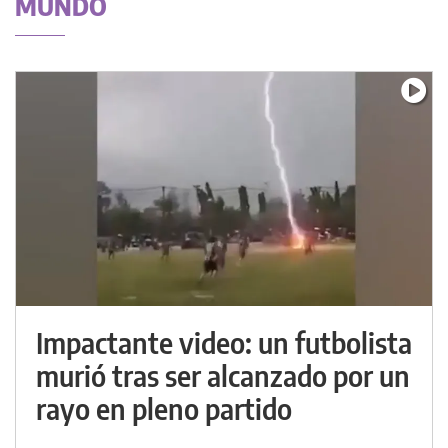
MUNDO
Impactante video: un futbolista
murió tras ser alcanzado por un
rayo en pleno partido