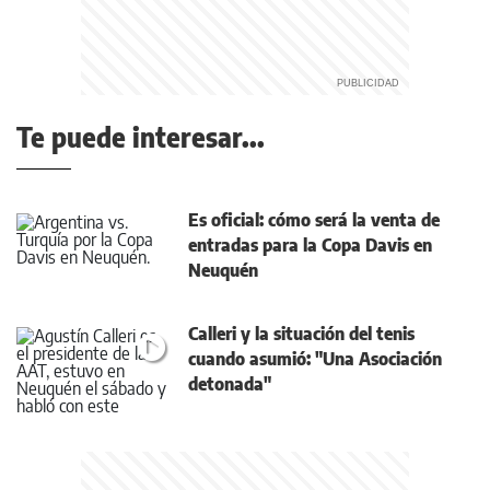
Te puede interesar...
Es oficial: cómo será la venta de
entradas para la Copa Davis en
Neuquén
Calleri y la situación del tenis
cuando asumió: "Una Asociación
detonada"