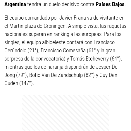
Argentina
tendrá un duelo decisivo contra
Países Bajos
.
El equipo comandado por Javier Frana va de visitante en
el Martiniplaza de Groningen. A simple vista, las raquetas
nacionales superan en ranking a las europeas. Para los
singles, el equipo albiceleste contará con Francisco
Cerúndolo (21°), Francisco Comesaña (61° y la gran
sorpresa de la convocatoria) y Tomás Etcheverry (64°),
mientras que los de naranja dispondrán de Jesper De
Jong (79°), Botic Van De Zandschulp (82°) y Guy Den
Ouden (147°).