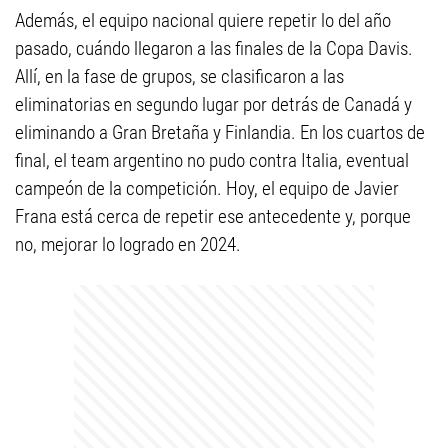
Además, el equipo nacional quiere repetir lo del año
pasado, cuándo llegaron a las finales de la Copa Davis.
Allí, en la fase de grupos, se clasificaron a las
eliminatorias en segundo lugar por detrás de Canadá y
eliminando a Gran Bretaña y Finlandia. En los cuartos de
final, el team argentino no pudo contra Italia, eventual
campeón de la competición. Hoy, el equipo de Javier
Frana está cerca de repetir ese antecedente y, porque
no, mejorar lo logrado en 2024.