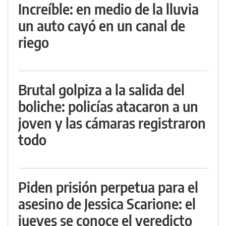
Increíble: en medio de la lluvia
un auto cayó en un canal de
riego
Brutal golpiza a la salida del
boliche: policías atacaron a un
joven y las cámaras registraron
todo
Piden prisión perpetua para el
asesino de Jessica Scarione: el
jueves se conoce el veredicto