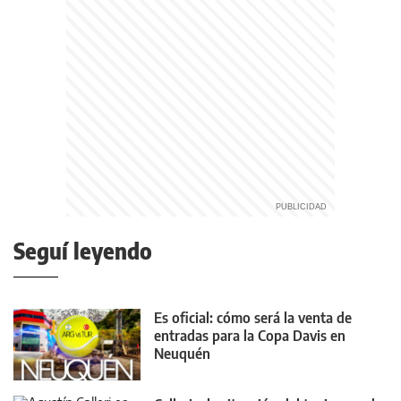
Seguí leyendo
Es oficial: cómo será la venta de
entradas para la Copa Davis en
Neuquén