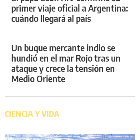
primer viaje oficial a Argentina:
cuándo llegará al país
Un buque mercante indio se
hundió en el mar Rojo tras un
ataque y crece la tensión en
Medio Oriente
CIENCIA Y VIDA