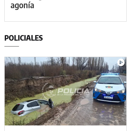
agonía
POLICIALES