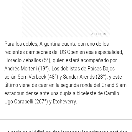
Para los dobles, Argentina cuenta con uno de los
recientes campeones del US Open en esa especialidad,
Horacio Zeballos (5°), quien estará acompañado por
Andrés Molteni (19°). Los doblistas de Países Bajos
serán Sem Verbeek (48°) y Sander Arends (23°), y este
último viene de caer en la segunda ronda del Grand Slam
estadounidense ante una dupla albiceleste de Camilo
Ugo Carabelli (267°) y Etcheverry.