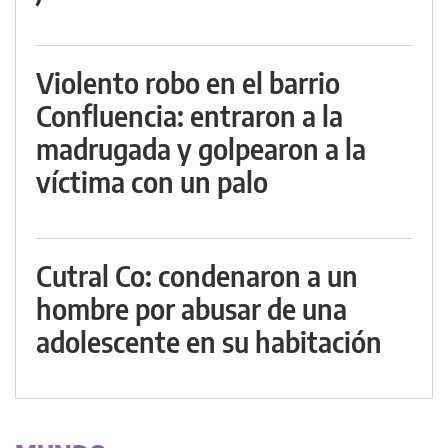
Violento robo en el barrio
Confluencia: entraron a la
madrugada y golpearon a la
víctima con un palo
Cutral Co: condenaron a un
hombre por abusar de una
adolescente en su habitación