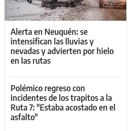
Alerta en Neuquén: se
intensifican las lluvias y
nevadas y advierten por hielo
en las rutas
Polémico regreso con
incidentes de los trapitos a la
Ruta 7: "Estaba acostado en el
asfalto"