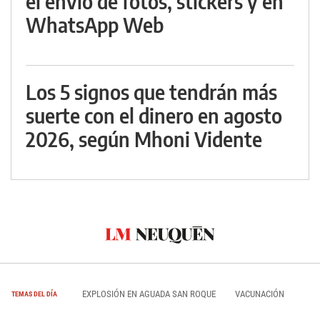
el envío de fotos, stickers y en
WhatsApp Web
Los 5 signos que tendrán más
suerte con el dinero en agosto
2026, según Mhoni Vidente
EXPLOSIÓN EN AGUADA SAN ROQUE
VACUNACIÓN
TEMAS DEL DÍA