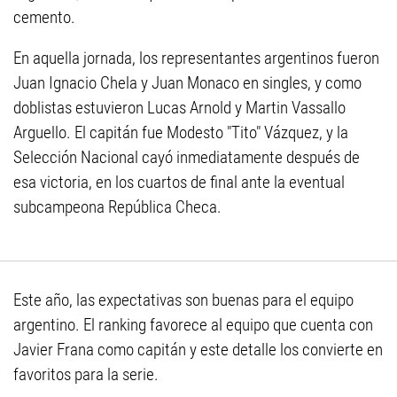
cemento.
En aquella jornada, los representantes argentinos fueron
Juan Ignacio Chela y Juan Monaco en singles, y como
doblistas estuvieron Lucas Arnold y Martin Vassallo
Arguello. El capitán fue Modesto "Tito" Vázquez, y la
Selección Nacional cayó inmediatamente después de
esa victoria, en los cuartos de final ante la eventual
subcampeona República Checa.
Este año, las expectativas son buenas para el equipo
argentino. El ranking favorece al equipo que cuenta con
Javier Frana como capitán y este detalle los convierte en
favoritos para la serie.