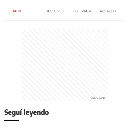
TAGS
DESCENSO
FEDERAL A
REVÁLIDA
Seguí leyendo