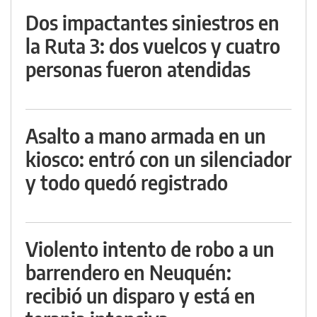
Dos impactantes siniestros en
la Ruta 3: dos vuelcos y cuatro
personas fueron atendidas
Asalto a mano armada en un
kiosco: entró con un silenciador
y todo quedó registrado
Violento intento de robo a un
barrendero en Neuquén:
recibió un disparo y está en