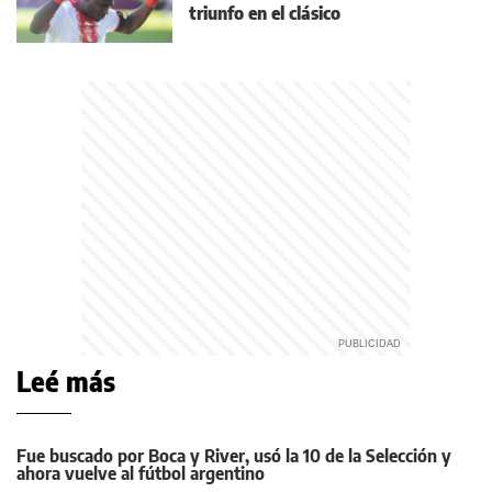
triunfo en el clásico
Leé más
Fue buscado por Boca y River, usó la 10 de la Selección y
ahora vuelve al fútbol argentino