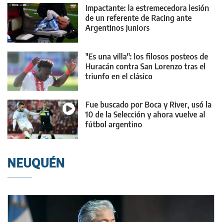
Impactante: la estremecedora lesión
de un referente de Racing ante
Argentinos Juniors
"Es una villa": los filosos posteos de
Huracán contra San Lorenzo tras el
triunfo en el clásico
Fue buscado por Boca y River, usó la
10 de la Selección y ahora vuelve al
fútbol argentino
NEUQUÉN