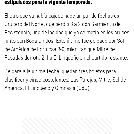
estipulados para la vigente temporada.
El otro que ya había bajado hace un par de fechas es
Crucero del Norte, que perdió 3 a 2 con Sarmiento de
Resistencia, uno de los dos que ya se metió en los cruces
junto con Boca Unidos. Este último fue goleado por Sol
de América de Formosa 3-0, mientras que Mitre de
Posadas derrotó 2-1 a El Linqueño en el partido restante.
De cara a la última fecha, quedan tres boletos para
clasificar y cinco postulantes: Las Parejas, Mitre, Sol de
América, El Linqueño y Gimnasia (CdU).