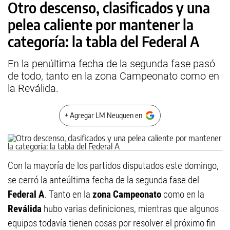
Otro descenso, clasificados y una
pelea caliente por mantener la
categoría: la tabla del Federal A
En la penúltima fecha de la segunda fase pasó
de todo, tanto en la zona Campeonato como en
la Reválida.
+ Agregar LM Neuquen en
Con la mayoría de los partidos disputados este domingo,
se cerró la anteúltima fecha de la segunda fase del
Federal A
. Tanto en la
zona Campeonato
como en la
Reválida
hubo varias definiciones, mientras que algunos
equipos todavía tienen cosas por resolver el próximo fin