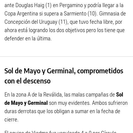
ante Douglas Haig (1) en Pergamino y podría llegar a la
Copa Argentina si supera a Sarmiento (10). Gimnasia de
Concepción del Uruguay (11), que tuvo fecha libre, por
ahora está logrando los dos objetivos pero los tiene que
defender en la última.
Sol de Mayo y Germinal, comprometidos
con el descenso
En la zona A de la Reválida, las malas campañas de
Sol
de Mayo y Germinal
son muy evidentes. Ambos sufrieron
duras derrotas que los obligan a sumar en la fecha de
cierre.