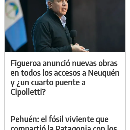
Figueroa anunció nuevas obras
en todos los accesos a Neuquén
y ¿un cuarto puente a
Cipolletti?
Pehuén: el fósil viviente que
compartió la Patagonia con los