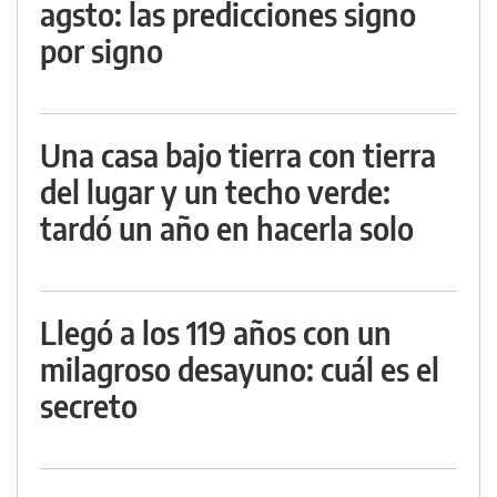
agsto: las predicciones signo
por signo
Una casa bajo tierra con tierra
del lugar y un techo verde:
tardó un año en hacerla solo
Llegó a los 119 años con un
milagroso desayuno: cuál es el
secreto