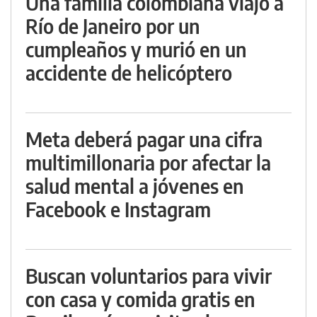
Una familia colombiana viajó a
Río de Janeiro por un
cumpleaños y murió en un
accidente de helicóptero
Meta deberá pagar una cifra
multimillonaria por afectar la
salud mental a jóvenes en
Facebook e Instagram
Buscan voluntarios para vivir
con casa y comida gratis en