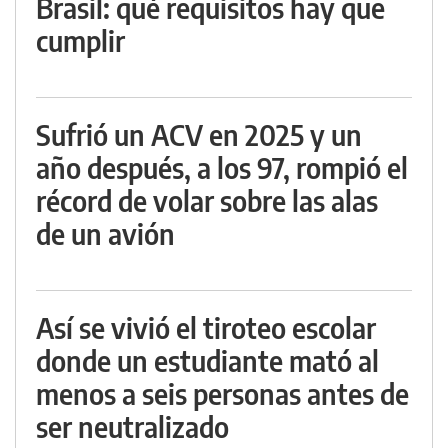
Brasil: qué requisitos hay que
cumplir
Sufrió un ACV en 2025 y un
año después, a los 97, rompió el
récord de volar sobre las alas
de un avión
Así se vivió el tiroteo escolar
donde un estudiante mató al
menos a seis personas antes de
ser neutralizado