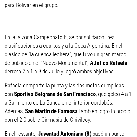
para Bolívar en el grupo.
En la la zona Campeonato B, se consolidaron tres
clasificaciones a cuartos y a la Copa Argentina. En el
clásico de "la cuenca lechera", que tuvo un gran marco
de público en el "Nuevo Monumental",
Atlético Rafaela
derrotó 2 a 1 a 9 de Julio y logró ambos objetivos.
Rafaela comparte la punta y las dos metas cumplidas
con
Sportivo Belgrano de San Francisco
, que goleó 4 a 1
a Sarmiento de La Banda en el interior cordobés.
Además,
San Martín de Formosa
también logró lo propio
con el 2-0 sobre Gimnasia de Chivilcoy.
En el restante,
Juventud Antoniana (8)
sacó un punto