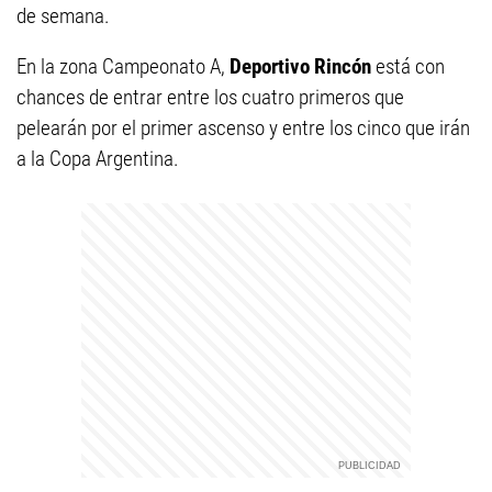
de semana.
En la zona Campeonato A,
Deportivo Rincón
está con
chances de entrar entre los cuatro primeros que
pelearán por el primer ascenso y entre los cinco que irán
a la Copa Argentina.