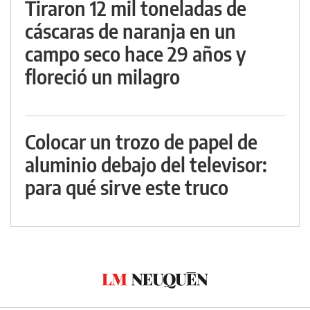
Tiraron 12 mil toneladas de
cáscaras de naranja en un
campo seco hace 29 años y
floreció un milagro
Colocar un trozo de papel de
aluminio debajo del televisor:
para qué sirve este truco