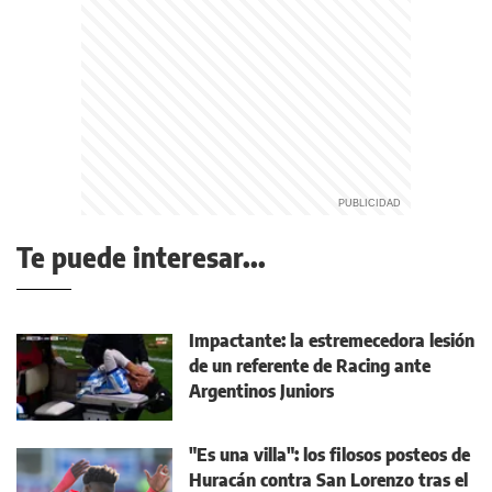
Te puede interesar...
Impactante: la estremecedora lesión
de un referente de Racing ante
Argentinos Juniors
"Es una villa": los filosos posteos de
Huracán contra San Lorenzo tras el