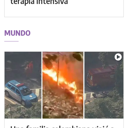
terapia intensiva
MUNDO