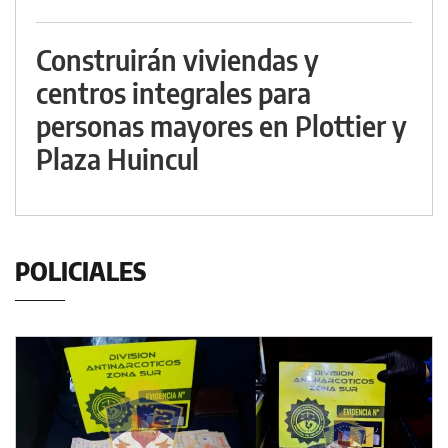
Construirán viviendas y
centros integrales para
personas mayores en Plottier y
Plaza Huincul
POLICIALES