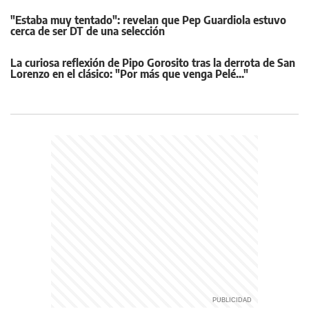
"Estaba muy tentado": revelan que Pep Guardiola estuvo
cerca de ser DT de una selección
La curiosa reflexión de Pipo Gorosito tras la derrota de San
Lorenzo en el clásico: "Por más que venga Pelé..."