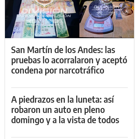
San Martín de los Andes: las
pruebas lo acorralaron y aceptó
condena por narcotráfico
A piedrazos en la luneta: así
robaron un auto en pleno
domingo y a la vista de todos