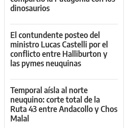
dinosaurios
El contundente posteo del
ministro Lucas Castelli por el
conflicto entre Halliburton y
las pymes neuquinas
Temporal aísla al norte
neuquino: corte total de la
Ruta 43 entre Andacollo y Chos
Malal