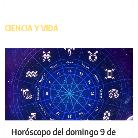
CIENCIA Y VIDA
Horóscopo del domingo 9 de