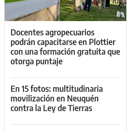
Docentes agropecuarios
podrán capacitarse en Plottier
con una formación gratuita que
otorga puntaje
En 15 fotos: multitudinaria
movilización en Neuquén
contra la Ley de Tierras