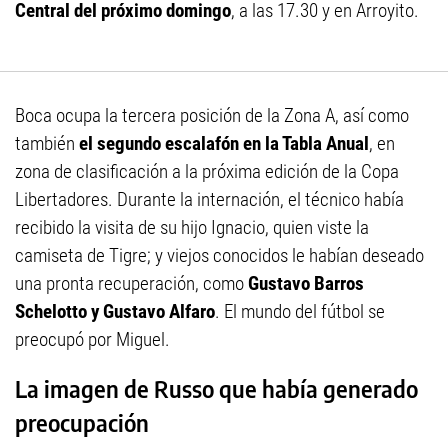
Central del próximo domingo
, a las 17.30 y en Arroyito.
Boca ocupa la tercera posición de la Zona A, así como
también
el segundo escalafón en la Tabla Anual
, en
zona de clasificación a la próxima edición de la Copa
Libertadores. Durante la internación, el técnico había
recibido la visita de su hijo Ignacio, quien viste la
camiseta de Tigre; y viejos conocidos le habían deseado
una pronta recuperación, como
Gustavo Barros
Schelotto y Gustavo Alfaro
. El mundo del fútbol se
preocupó por Miguel.
La imagen de Russo que había generado
preocupación