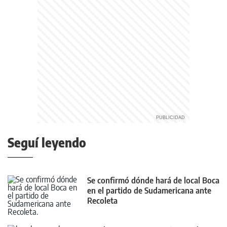
Seguí leyendo
Se confirmó dónde hará de local Boca
en el partido de Sudamericana ante
Recoleta