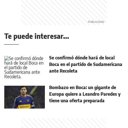
Te puede interesar...
Se confirmó dónde hará de local
Boca en el partido de Sudamericana
ante Recoleta
Bombazo en Boca: un gigante de
Europa quiere a Leandro Paredes y
tiene una oferta preparada