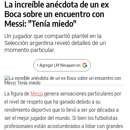
La increíble anécdota de un ex
Boca sobre un encuentro con
Messi: "Tenía miedo"
Un jugador que compartió plantel en la
Selección argentina reveló detalles de un
momento particular.
+ Agregar LM Neuquen en
La figura de
Messi
genera sensaciones particulares por
el nivel de respeto que ha ganado debido a su
rendimiento deportivo que lo llevó a ser por décadas a
ser el mejor jugador del mundo. Si bien los futbolistas
profesionales están acostumbrados a lidiar con grandes