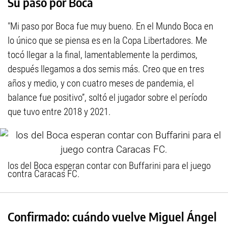
Su paso por Boca
"Mi paso por Boca fue muy bueno. En el Mundo Boca en
lo único que se piensa es en la Copa Libertadores. Me
tocó llegar a la final, lamentablemente la perdimos,
después llegamos a dos semis más. Creo que en tres
años y medio, y con cuatro meses de pandemia, el
balance fue positivo”, soltó el jugador sobre el período
que tuvo entre 2018 y 2021.
los del Boca esperan contar con Buffarini para el juego
contra Caracas FC.
Confirmado: cuándo vuelve Miguel Ángel