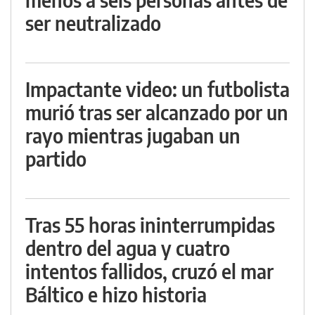
ser neutralizado
Impactante video: un futbolista
murió tras ser alcanzado por un
rayo mientras jugaban un
partido
Tras 55 horas ininterrumpidas
dentro del agua y cuatro
intentos fallidos, cruzó el mar
Báltico e hizo historia