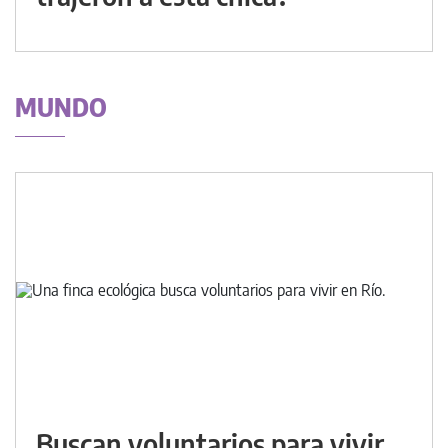
MUNDO
Buscan voluntarios para vivir