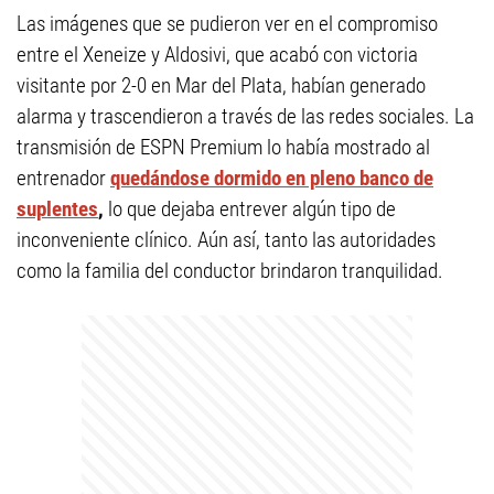
Las imágenes que se pudieron ver en el compromiso
entre el Xeneize y Aldosivi, que acabó con victoria
visitante por 2-0 en Mar del Plata, habían generado
alarma y trascendieron a través de las redes sociales. La
transmisión de ESPN Premium lo había mostrado al
entrenador
quedándose dormido en pleno banco de
suplentes
,
lo que dejaba entrever algún tipo de
inconveniente clínico. Aún así, tanto las autoridades
como la familia del conductor brindaron tranquilidad.