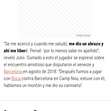
“Se me acercó y cuando me saludó,
me dio un abrazo y
ahí me liber
é. Pensé: ‘por lo menos sabe mi apellido’",
reveló Julio. Sumado a esto el jugador se expresó sobre
el encuentro amistoso que disputaron el xeneize y
Barcelona
en agosto de 2018: “Después fuimos a jugar
con
Boca
contra Barcelona en Camp Nou, estuve con él,
hablamos un montón y me dio su camiseta”.