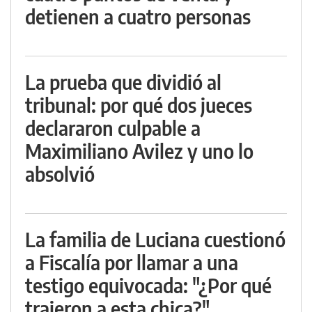
detienen a cuatro personas
La prueba que dividió al
tribunal: por qué dos jueces
declararon culpable a
Maximiliano Avilez y uno lo
absolvió
La familia de Luciana cuestionó
a Fiscalía por llamar a una
testigo equivocada: "¿Por qué
trajeron a esta chica?"