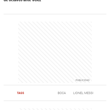
TAGS
BOCA
LIONEL MESSI