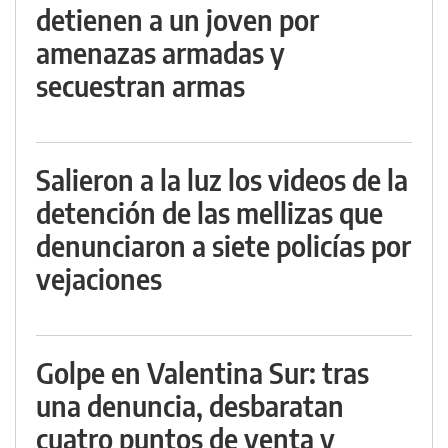
detienen a un joven por
amenazas armadas y
secuestran armas
Salieron a la luz los videos de la
detención de las mellizas que
denunciaron a siete policías por
vejaciones
Golpe en Valentina Sur: tras
una denuncia, desbaratan
cuatro puntos de venta y