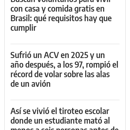
con casa y comida gratis en
Brasil: qué requisitos hay que
cumplir
Sufrió un ACV en 2025 y un
año después, a los 97, rompió el
récord de volar sobre las alas
de un avión
Así se vivió el tiroteo escolar
donde un estudiante mató al
menos a seis personas antes de