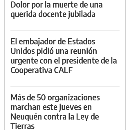
Dolor por la muerte de una
querida docente jubilada
El embajador de Estados
Unidos pidió una reunión
urgente con el presidente de la
Cooperativa CALF
Más de 50 organizaciones
marchan este jueves en
Neuquén contra la Ley de
Tierras