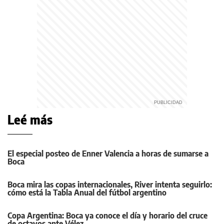
Leé más
El especial posteo de Enner Valencia a horas de sumarse a
Boca
Boca mira las copas internacionales, River intenta seguirlo:
cómo está la Tabla Anual del fútbol argentino
Copa Argentina: Boca ya conoce el día y horario del cruce
de octavos ante Vélez