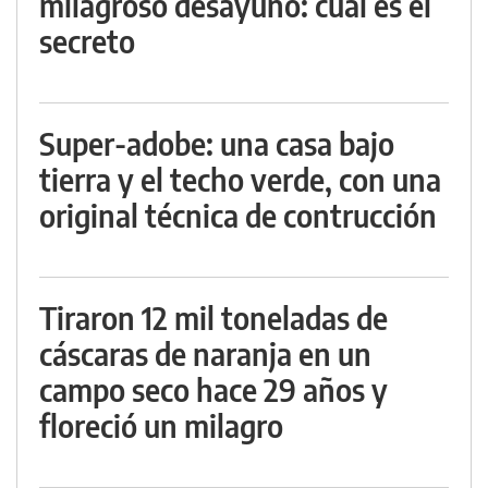
milagroso desayuno: cuál es el
secreto
Super-adobe: una casa bajo
tierra y el techo verde, con una
original técnica de contrucción
Tiraron 12 mil toneladas de
cáscaras de naranja en un
campo seco hace 29 años y
floreció un milagro