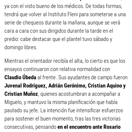
ya con el visto bueno de los médicos. De todas formas,
tendrá que volver al Instituto Fleni para someterse a una
serie de chequeos durante la mañana, aunque se verá
cara a cara con sus dirigidos durante la tarde en el
predio: cabe destacar que el plantel tuvo sábado y
domingo libres.
Mientras el orientador recibía el alta, lo cierto es que los
ensayos continuaron con relativa normalidad con
Claudio Úbeda
al frente. Sus ayudantes de campo fueron
Juvenal Rodríguez, Adrián Gerónimo, Cristian Aquino y
Cristian Muñoz
, quienes acostumbran a acompañar a
Miguelo, y mantuvo la misma planificación que había
pautado su jefe. La intención fue intensificar esfuerzos
para sostener el buen momento, tras las tres victorias
consecutivas, pensando
en el encuentro ante Rosario