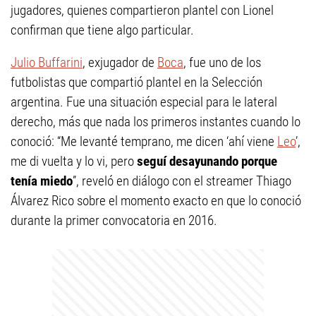
jugadores, quienes compartieron plantel con Lionel
confirman que tiene algo particular.
Julio Buffarini
, exjugador de
Boca
, fue uno de los
futbolistas que compartió plantel en la Selección
argentina. Fue una situación especial para le lateral
derecho, más que nada los primeros instantes cuando lo
conoció: “Me levanté temprano, me dicen ‘ahí viene
Leo
’,
me di vuelta y lo vi, pero
seguí desayunando porque
tenía miedo
”, reveló en diálogo con el streamer Thiago
Álvarez Rico sobre el momento exacto en que lo conoció
durante la primer convocatoria en 2016.