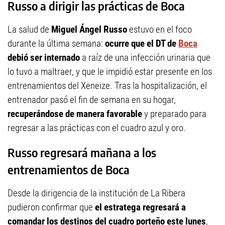
Russo a dirigir las prácticas de Boca
La salud de
Miguel Ángel Russo
estuvo en el foco
durante la última semana:
ocurre que el DT de
Boca
debió ser internado
a raíz de una infección urinaria que
lo tuvo a maltraer, y que le impidió estar presente en los
entrenamientos del Xeneize. Tras la hospitalización, el
entrenador pasó el fin de semana en su hogar,
recuperándose de manera favorable
y preparado para
regresar a las prácticas con el cuadro azul y oro.
Russo regresará mañana a los
entrenamientos de Boca
Desde la dirigencia de la institución de La Ribera
pudieron confirmar que
el estratega regresará a
comandar los destinos del cuadro porteño este lunes
,