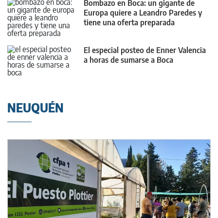
Bombazo en Boca: un gigante de
Europa quiere a Leandro Paredes y
tiene una oferta preparada
El especial posteo de Enner Valencia
a horas de sumarse a Boca
NEUQUÉN