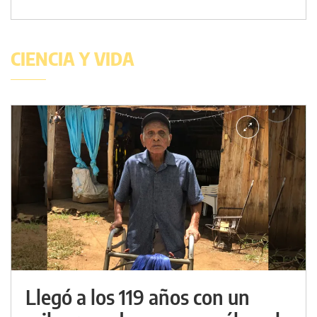
CIENCIA Y VIDA
Llegó a los 119 años con un