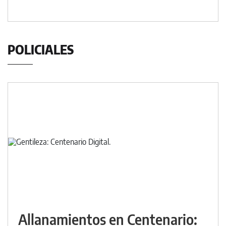
POLICIALES
Allanamientos en Centenario: