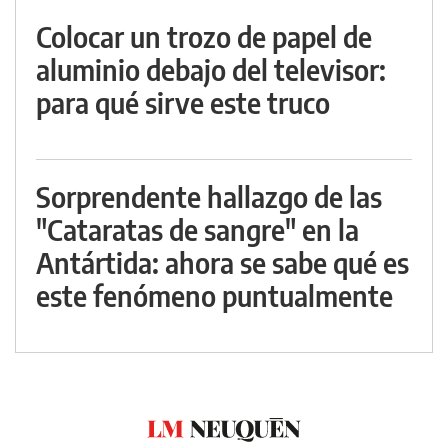
Colocar un trozo de papel de
aluminio debajo del televisor:
para qué sirve este truco
Sorprendente hallazgo de las
"Cataratas de sangre" en la
Antártida: ahora se sabe qué es
este fenómeno puntualmente