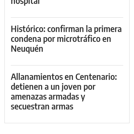
hospital
Histórico: confirman la primera
condena por microtráfico en
Neuquén
Allanamientos en Centenario:
detienen a un joven por
amenazas armadas y
secuestran armas