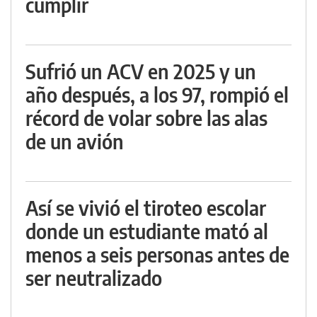
cumplir
Sufrió un ACV en 2025 y un
año después, a los 97, rompió el
récord de volar sobre las alas
de un avión
Así se vivió el tiroteo escolar
donde un estudiante mató al
menos a seis personas antes de
ser neutralizado