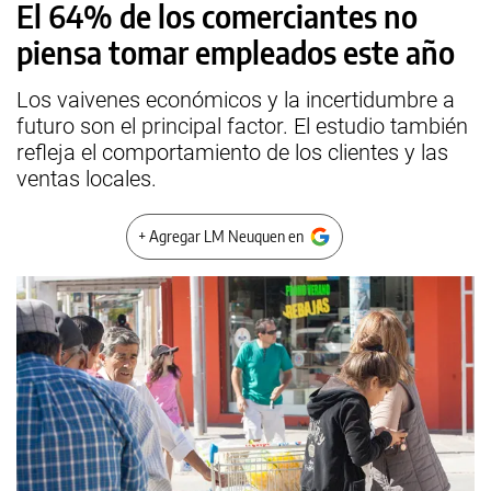
El 64% de los comerciantes no
piensa tomar empleados este año
Los vaivenes económicos y la incertidumbre a
futuro son el principal factor. El estudio también
refleja el comportamiento de los clientes y las
ventas locales.
+ Agregar LM Neuquen en