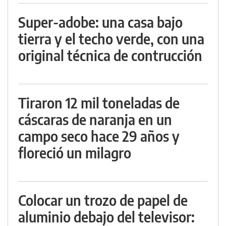
Super-adobe: una casa bajo
tierra y el techo verde, con una
original técnica de contrucción
Tiraron 12 mil toneladas de
cáscaras de naranja en un
campo seco hace 29 años y
floreció un milagro
Colocar un trozo de papel de
aluminio debajo del televisor: