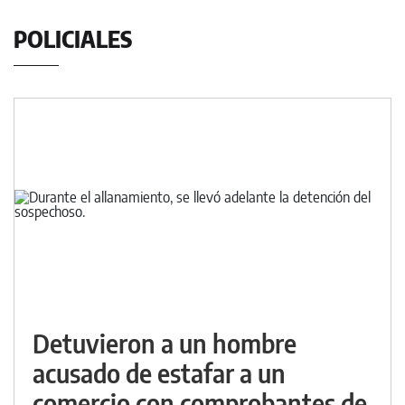
POLICIALES
Detuvieron a un hombre
acusado de estafar a un
comercio con comprobantes de