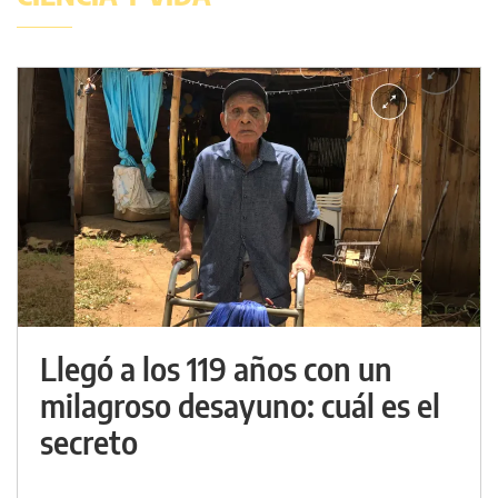
Llegó a los 119 años con un
milagroso desayuno: cuál es el
secreto