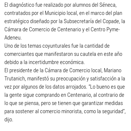
El diagnóstico fue realizado por alumnos del Séneca,
contratados por el Municipio local, en el marco del plan
estratégico diseñado por la Subsecretaría del Copade, la
Cámara de Comercio de Centenario y el Centro Pyme-
Adeneu.
Uno de los temas coyunturales fue la cantidad de
comerciantes que manifestaron su cautela en este año
debido a la incertidumbre económica.
El presidente de la Cámara de Comercio local, Mariano
Trutanich, manifestó su preocupación y satisfacción a la
vez por algunos de los datos arrojados. “Lo bueno es que
la gente sigue comprando en Centenario, al contrario de
lo que se piensa, pero se tienen que garantizar medidas
para sostener al comercio minorista, como la seguridad”,
dijo.