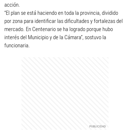
acción.
“El plan se está haciendo en toda la provincia, dividido
por zona para identificar las dificultades y fortalezas del
mercado. En Centenario se ha logrado porque hubo
interés del Municipio y de la Cámara”, sostuvo la
funcionaria.