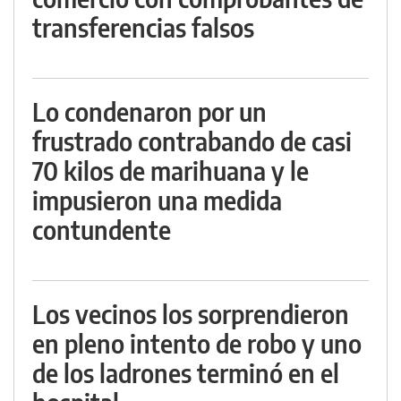
transferencias falsos
Lo condenaron por un
frustrado contrabando de casi
70 kilos de marihuana y le
impusieron una medida
contundente
Los vecinos los sorprendieron
en pleno intento de robo y uno
de los ladrones terminó en el