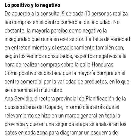
Lo positivo y lo negativo
De acuerdo a la consulta, 9 de cada 10 personas realiza
las compras en el centro comercial de la ciudad. No
obstante, la mayoría percibe como negativo la
inseguridad que reina en ese sector. La falta de variedad
en entretenimiento y el estacionamiento también son,
según los vecinos consultados, aspectos negativos a la
hora de realizar compras sobre la calle Honduras.
Como positivo se destaca que la mayoría compra en el
centro comercial por la variedad de productos, en lo que
se denomina el multirubro.
Ana Servidio, directora provincial de Planificación de la
Subsecretaría del Copade, informó días atrás que el
relevamiento se hizo en un marco general en toda la
provincia y que en una segunda etapa se analizarán los
datos en cada zona para diagramar un esquema de