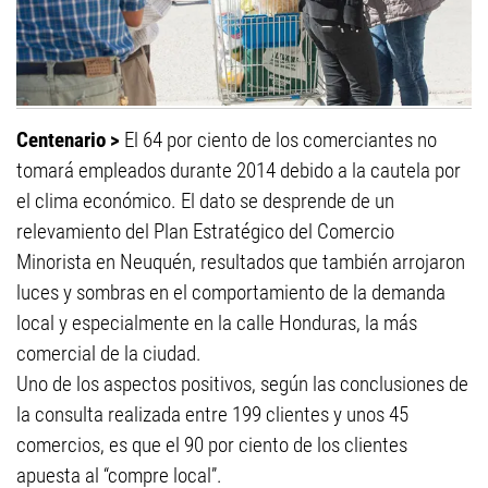
Centenario >
El 64 por ciento de los comerciantes no
tomará empleados durante 2014 debido a la cautela por
el clima económico. El dato se desprende de un
relevamiento del Plan Estratégico del Comercio
Minorista en Neuquén, resultados que también arrojaron
luces y sombras en el comportamiento de la demanda
local y especialmente en la calle Honduras, la más
comercial de la ciudad.
Uno de los aspectos positivos, según las conclusiones de
la consulta realizada entre 199 clientes y unos 45
comercios, es que el 90 por ciento de los clientes
apuesta al “compre local”.