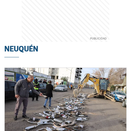
NEUQUÉN