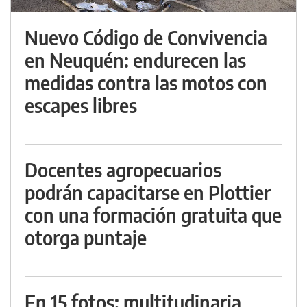
Nuevo Código de Convivencia
en Neuquén: endurecen las
medidas contra las motos con
escapes libres
Docentes agropecuarios
podrán capacitarse en Plottier
con una formación gratuita que
otorga puntaje
En 15 fotos: multitudinaria