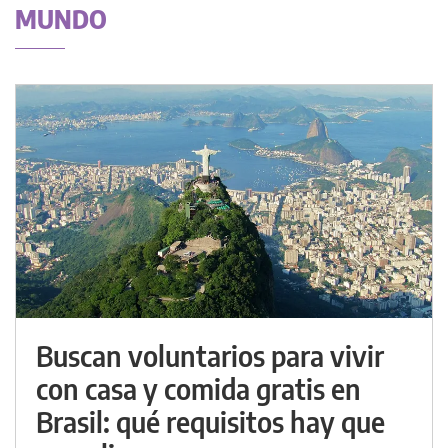
MUNDO
Buscan voluntarios para vivir
con casa y comida gratis en
Brasil: qué requisitos hay que