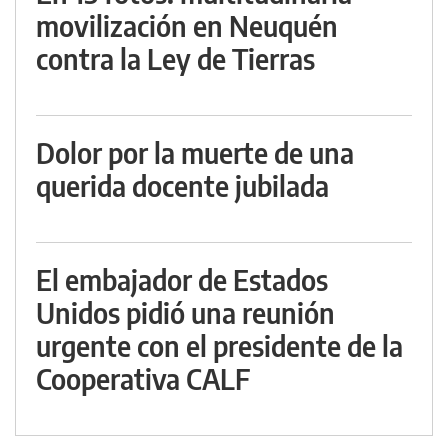
movilización en Neuquén
contra la Ley de Tierras
Dolor por la muerte de una
querida docente jubilada
El embajador de Estados
Unidos pidió una reunión
urgente con el presidente de la
Cooperativa CALF