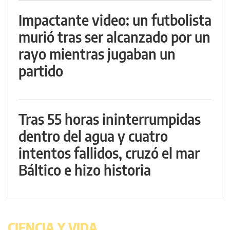
Impactante video: un futbolista
murió tras ser alcanzado por un
rayo mientras jugaban un
partido
Tras 55 horas ininterrumpidas
dentro del agua y cuatro
intentos fallidos, cruzó el mar
Báltico e hizo historia
CIENCIA Y VIDA