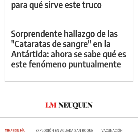
para qué sirve este truco
Sorprendente hallazgo de las
"Cataratas de sangre" en la
Antártida: ahora se sabe qué es
este fenómeno puntualmente
EXPLOSIÓN EN AGUADA SAN ROQUE
VACUNACIÓN
TEMAS DEL DÍA