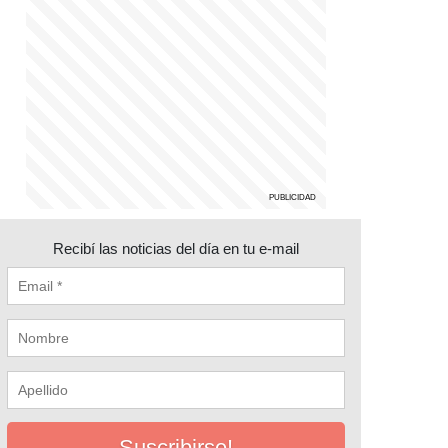
Recibí las noticias del día en tu e-mail