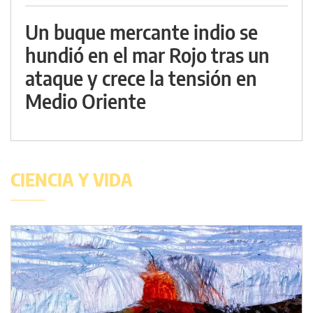
Un buque mercante indio se
hundió en el mar Rojo tras un
ataque y crece la tensión en
Medio Oriente
CIENCIA Y VIDA