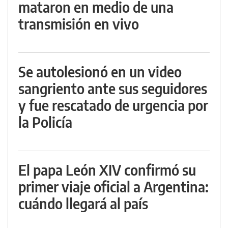
mataron en medio de una
transmisión en vivo
Se autolesionó en un video
sangriento ante sus seguidores
y fue rescatado de urgencia por
la Policía
El papa León XIV confirmó su
primer viaje oficial a Argentina:
cuándo llegará al país