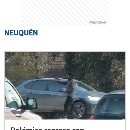
NEUQUÉN