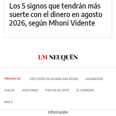
Los 5 signos que tendrán más
suerte con el dinero en agosto
2026, según Mhoni Vidente
EXPLOSIÓN EN AGUADA SAN ROQUE
VACUNACIÓN
TEMAS DEL DÍA
+SALUD
+HISTORIAS
PUNTOS DE VISTA
EL COMEDOR
MAS E
Información