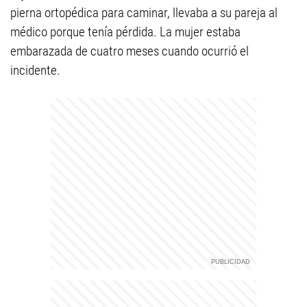
pierna ortopédica para caminar, llevaba a su pareja al
médico porque tenía pérdida. La mujer estaba
embarazada de cuatro meses cuando ocurrió el
incidente.