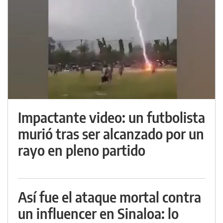
Impactante video: un futbolista
murió tras ser alcanzado por un
rayo en pleno partido
Así fue el ataque mortal contra
un influencer en Sinaloa: lo