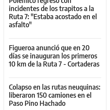
Polémico regreso con
incidentes de los trapitos a la
Ruta 7: "Estaba acostado en el
asfalto"
Figueroa anunció que en 20
días se inauguran los primeros
10 km de la Ruta 7 - Cortaderas
Colapso en las rutas neuquinas:
liberaron 150 camiones en el
Paso Pino Hachado