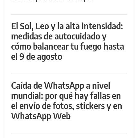
El Sol, Leo y la alta intensidad:
medidas de autocuidado y
cómo balancear tu fuego hasta
el 9 de agosto
Caída de WhatsApp a nivel
mundial: por qué hay fallas en
el envío de fotos, stickers y en
WhatsApp Web