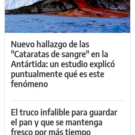
Nuevo hallazgo de las
"Cataratas de sangre" en la
Antártida: un estudio explicó
puntualmente qué es este
fenómeno
El truco infalible para guardar
el pan y que se mantenga
fresco por más tiempo