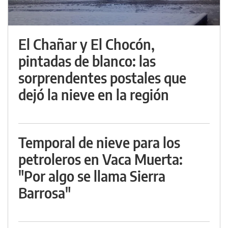
El Chañar y El Chocón,
pintadas de blanco: las
sorprendentes postales que
dejó la nieve en la región
Temporal de nieve para los
petroleros en Vaca Muerta:
"Por algo se llama Sierra
Barrosa"