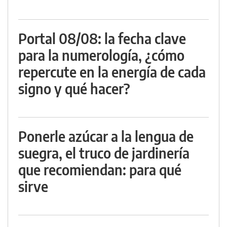
Portal 08/08: la fecha clave
para la numerología, ¿cómo
repercute en la energía de cada
signo y qué hacer?
Ponerle azúcar a la lengua de
suegra, el truco de jardinería
que recomiendan: para qué
sirve