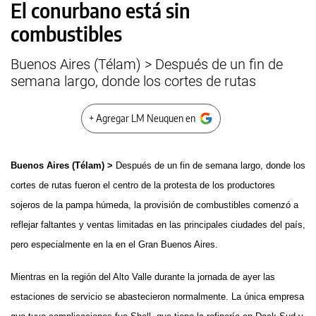
El conurbano está sin
combustibles
Buenos Aires (Télam) > Después de un fin de
semana largo, donde los cortes de rutas
+ Agregar LM Neuquen en
Buenos Aires (Télam) >
Después de un fin de semana largo, donde los
cortes de rutas fueron el centro de la protesta de los productores
sojeros de la pampa húmeda, la provisión de combustibles comenzó a
reflejar faltantes y ventas limitadas en las principales ciudades del país,
pero especialmente en la en el Gran Buenos Aires.
Mientras en la región del Alto Valle durante la jornada de ayer las
estaciones de servicio se abastecieron normalmente. La única empresa