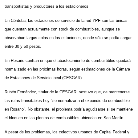
transportistas y productores a los estacioneros.
En Córdoba, las estaciones de servicio de la red YPF son las únicas
que cuentan actualmente con stock de combustibles, aunque se
observaban largas colas en las estaciones, donde sólo se podía cargar
entre 30 y 50 pesos.
En Rosario confían en que el abastecimiento de combustibles quedará
normalizado en las próximas horas, según estimaciones de la Cámara
de Estaciones de Servicio local (CESGAR).
Rubén Fernández, titular de la CESGAR, sostuvo que, de mantenerse
las rutas transitables hoy "se normalizaría el expendio de combustible
en Rosario". No obstante, el problema podría agudizarse si se mantiene
el bloqueo en las plantas de combustibles ubicadas en San Martín.
A pesar de los problemas, los colectivos urbanos de Capital Federal y