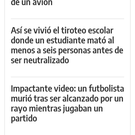
de un avión
Así se vivió el tiroteo escolar
donde un estudiante mató al
menos a seis personas antes de
ser neutralizado
Impactante video: un futbolista
murió tras ser alcanzado por un
rayo mientras jugaban un
partido