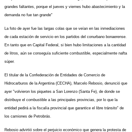
grandes faltantes, porque el jueves y viernes hubo abastecimiento y la
demanda no fue tan grande"
La foto de ayer fue las largas colas que se veían en las inmediaciones
de cada estación de servicio en los partidos del conurbano bonaerense.
En tanto que en Capital Federal, si bien hubo limitaciones a la cantidad
de litros, aún se conseguía suficiente combustible, especialmente nafta
súper.
El titular de la Confederación de Entidades de Comercio de
Hidrocarburos de la Argentina (CECHA), Marcelo Rebosio, denunció que
ayer "volvieron los piquetes a San Lorenzo (Santa Fe), de donde se
distribuye el combustible a las principales provincias, por lo que la
entidad pedirá a la fiscalía provincial que garantice el libre tránsito" de
los camiones de Petrobrás.
Rebosio advirtió sobre el perjuicio económico que genera la protesta de