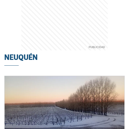
NEUQUÉN