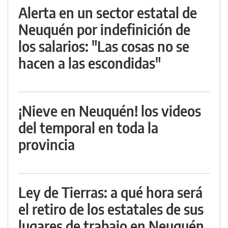
Alerta en un sector estatal de
Neuquén por indefinición de
los salarios: "Las cosas no se
hacen a las escondidas"
¡Nieve en Neuquén! los videos
del temporal en toda la
provincia
Ley de Tierras: a qué hora será
el retiro de los estatales de sus
lugares de trabajo en Neuquén