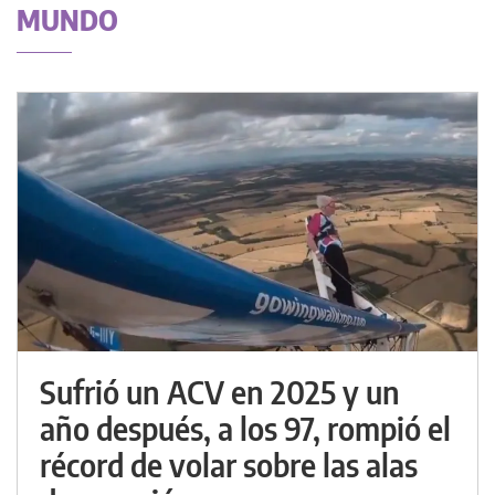
MUNDO
Sufrió un ACV en 2025 y un
año después, a los 97, rompió el
récord de volar sobre las alas