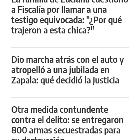
a Fiscalía por llamar a una
testigo equivocada: "¿Por qué
trajeron a esta chica?"
Dio marcha atrás con el auto y
atropelló a una jubilada en
Zapala: qué decidió la Justicia
Otra medida contundente
contra el delito: se entregaron
800 armas secuestradas para