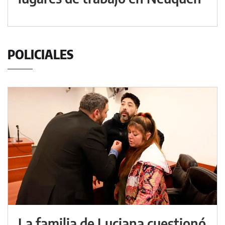
POLICIALES
La familia de Luciana cuestionó