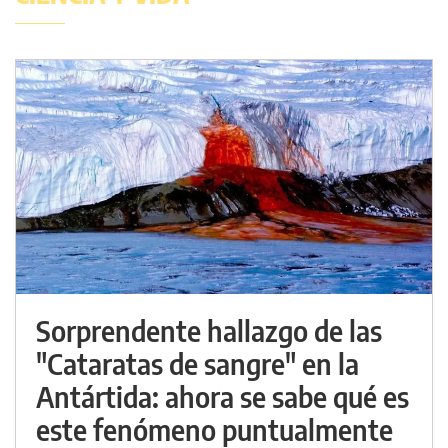
Sorprendente hallazgo de las
"Cataratas de sangre" en la
Antártida: ahora se sabe qué es
este fenómeno puntualmente