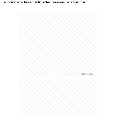
el conurbano tenían suficientes reservas para funcinar.