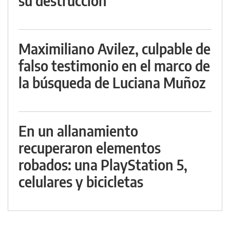
su destrucción
Maximiliano Avilez, culpable de
falso testimonio en el marco de
la búsqueda de Luciana Muñoz
En un allanamiento
recuperaron elementos
robados: una PlayStation 5,
celulares y bicicletas