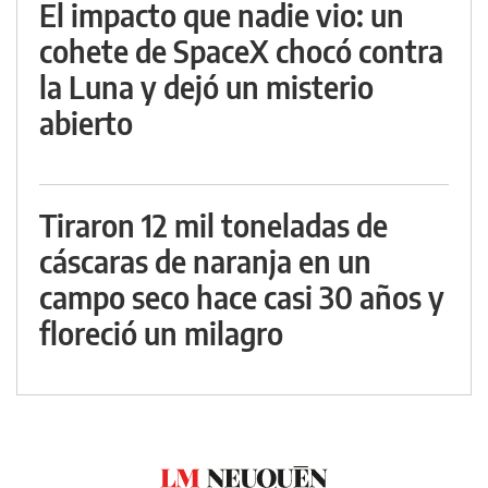
El impacto que nadie vio: un
cohete de SpaceX chocó contra
la Luna y dejó un misterio
abierto
Tiraron 12 mil toneladas de
cáscaras de naranja en un
campo seco hace casi 30 años y
floreció un milagro