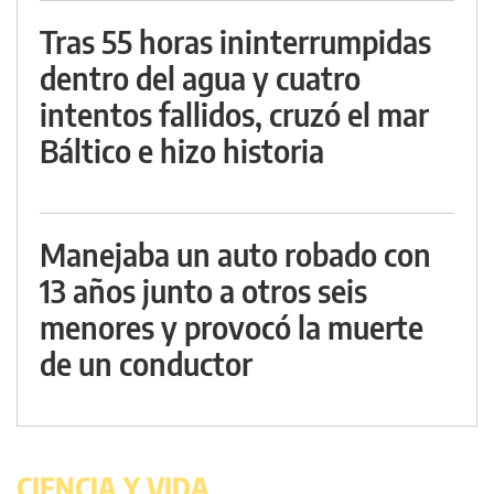
Tras 55 horas ininterrumpidas
dentro del agua y cuatro
intentos fallidos, cruzó el mar
Báltico e hizo historia
Manejaba un auto robado con
13 años junto a otros seis
menores y provocó la muerte
de un conductor
CIENCIA Y VIDA