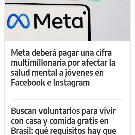
Meta deberá pagar una cifra
multimillonaria por afectar la
salud mental a jóvenes en
Facebook e Instagram
Buscan voluntarios para vivir
con casa y comida gratis en
Brasil: qué requisitos hay que