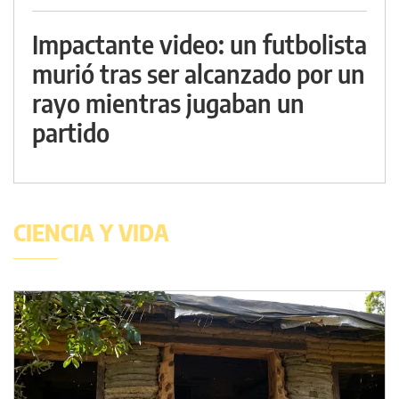
Impactante video: un futbolista
murió tras ser alcanzado por un
rayo mientras jugaban un
partido
CIENCIA Y VIDA