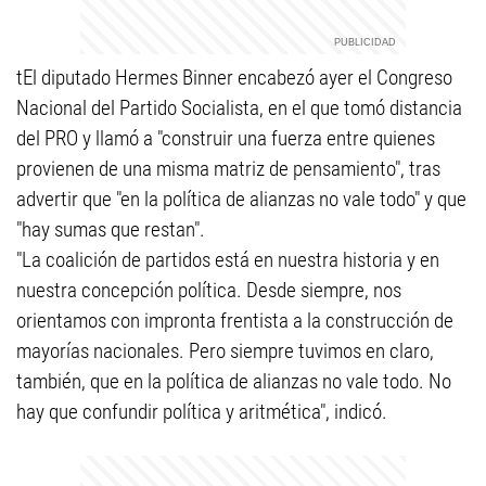
tEl diputado Hermes Binner encabezó ayer el Congreso
Nacional del Partido Socialista, en el que tomó distancia
del PRO y llamó a "construir una fuerza entre quienes
provienen de una misma matriz de pensamiento", tras
advertir que "en la política de alianzas no vale todo" y que
"hay sumas que restan".
"La coalición de partidos está en nuestra historia y en
nuestra concepción política. Desde siempre, nos
orientamos con impronta frentista a la construcción de
mayorías nacionales. Pero siempre tuvimos en claro,
también, que en la política de alianzas no vale todo. No
hay que confundir política y aritmética", indicó.