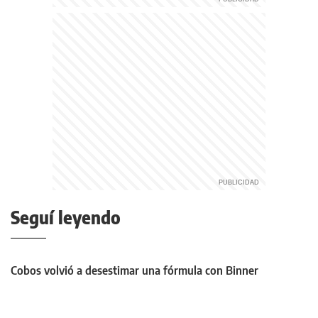
Seguí leyendo
Cobos volvió a desestimar una fórmula con Binner