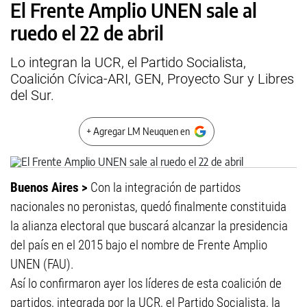
El Frente Amplio UNEN sale al
ruedo el 22 de abril
Lo integran la UCR, el Partido Socialista,
Coalición Cívica-ARI, GEN, Proyecto Sur y Libres
del Sur.
+ Agregar LM Neuquen en
Buenos Aires >
Con la integración de partidos
nacionales no peronistas, quedó finalmente constituida
la alianza electoral que buscará alcanzar la presidencia
del país en el 2015 bajo el nombre de Frente Amplio
UNEN (FAU).
Así lo confirmaron ayer los líderes de esta coalición de
partidos, integrada por la UCR, el Partido Socialista, la