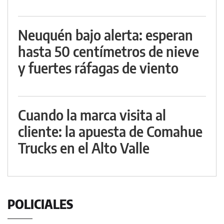
Neuquén bajo alerta: esperan
hasta 50 centímetros de nieve
y fuertes ráfagas de viento
Cuando la marca visita al
cliente: la apuesta de Comahue
Trucks en el Alto Valle
POLICIALES