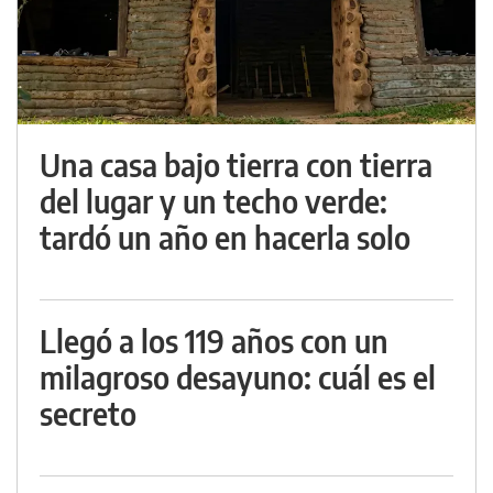
Una casa bajo tierra con tierra
del lugar y un techo verde:
tardó un año en hacerla solo
Llegó a los 119 años con un
milagroso desayuno: cuál es el
secreto