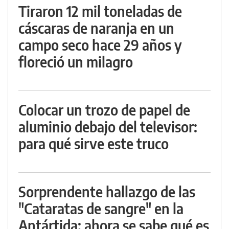
Tiraron 12 mil toneladas de
cáscaras de naranja en un
campo seco hace 29 años y
floreció un milagro
Colocar un trozo de papel de
aluminio debajo del televisor:
para qué sirve este truco
Sorprendente hallazgo de las
"Cataratas de sangre" en la
Antártida: ahora se sabe qué es