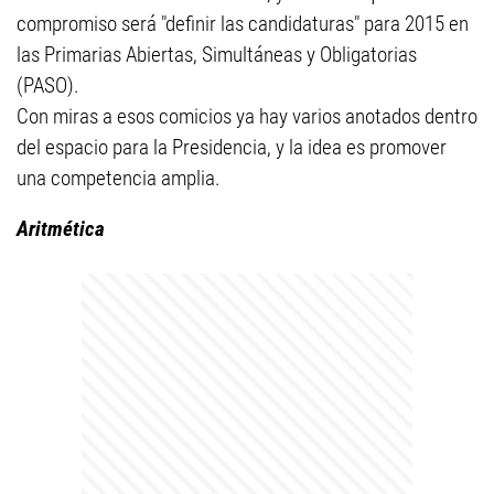
compromiso será "definir las candidaturas" para 2015 en
las Primarias Abiertas, Simultáneas y Obligatorias
(PASO).
Con miras a esos comicios ya hay varios anotados dentro
del espacio para la Presidencia, y la idea es promover
una competencia amplia.
Aritmética