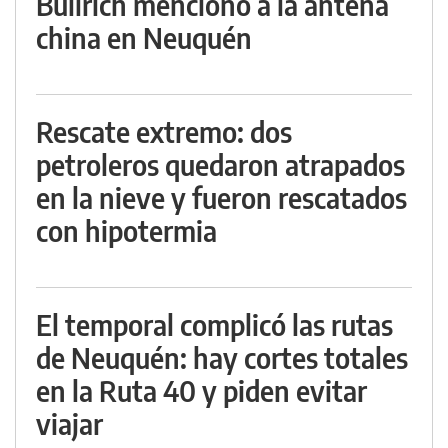
Bullrich mencionó a la antena
china en Neuquén
Rescate extremo: dos
petroleros quedaron atrapados
en la nieve y fueron rescatados
con hipotermia
El temporal complicó las rutas
de Neuquén: hay cortes totales
en la Ruta 40 y piden evitar
viajar