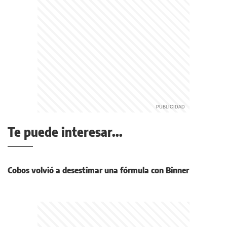
Te puede interesar...
Cobos volvió a desestimar una fórmula con Binner