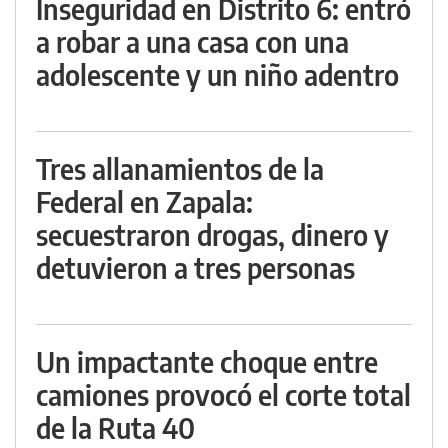
Inseguridad en Distrito 6: entró
a robar a una casa con una
adolescente y un niño adentro
Tres allanamientos de la
Federal en Zapala:
secuestraron drogas, dinero y
detuvieron a tres personas
Un impactante choque entre
camiones provocó el corte total
de la Ruta 40