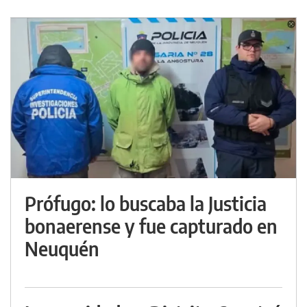
Prófugo: lo buscaba la Justicia
bonaerense y fue capturado en
Neuquén