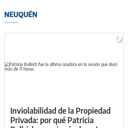
NEUQUÉN
Inviolabilidad de la Propiedad
Privada: por qué Patricia