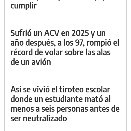
cumplir
Sufrió un ACV en 2025 y un
año después, a los 97, rompió el
récord de volar sobre las alas
de un avión
Así se vivió el tiroteo escolar
donde un estudiante mató al
menos a seis personas antes de
ser neutralizado