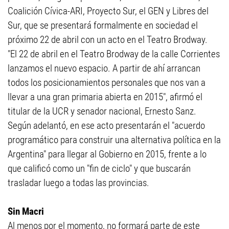
Coalición Cívica-ARI, Proyecto Sur, el GEN y Libres del
Sur, que se presentará formalmente en sociedad el
próximo 22 de abril con un acto en el Teatro Brodway.
"El 22 de abril en el Teatro Brodway de la calle Corrientes
lanzamos el nuevo espacio. A partir de ahí arrancan
todos los posicionamientos personales que nos van a
llevar a una gran primaria abierta en 2015", afirmó el
titular de la UCR y senador nacional, Ernesto Sanz.
Según adelantó, en ese acto presentarán el "acuerdo
programático para construir una alternativa política en la
Argentina" para llegar al Gobierno en 2015, frente a lo
que calificó como un "fin de ciclo" y que buscarán
trasladar luego a todas las provincias.
Sin Macri
Al menos por el momento, no formará parte de este