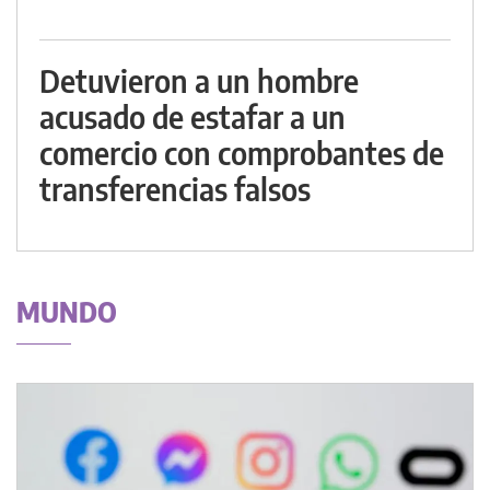
Detuvieron a un hombre
acusado de estafar a un
comercio con comprobantes de
transferencias falsos
MUNDO