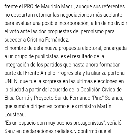
frente el PRO de Mauricio Macri, aunque sus referentes
no descartan retomar las negociaciones más adelante
para evaluar una posible incorporación, a fin de no dividir
el voto ante las dos propuestas del peronismo para
suceder a Cristina Fernández.
El nombre de esta nueva propuesta electoral, encargada
a un grupo de publicistas, es el resultado de la
integración de los partidos que hasta ahora formaban
parte del Frente Amplio Progresista y la alianza porteña
UNEN, que fue la sorpresa en las últimas elecciones en
la ciudad a partir del acuerdo de la Coalición Cívica de
Elisa Carrió y Proyecto Sur de Fernando "Pino" Solanas,
que sumó a dirigentes como el ex ministro Martín
Lousteau.
"Es un espacio con muy buenos protagonistas", señaló
Sanz en declaraciones radiales, y confirmó que el