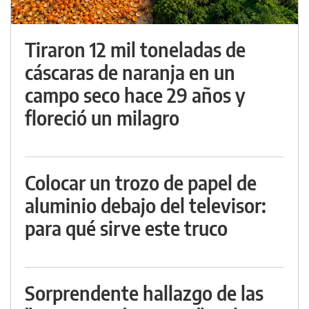
Tiraron 12 mil toneladas de
cáscaras de naranja en un
campo seco hace 29 años y
floreció un milagro
Colocar un trozo de papel de
aluminio debajo del televisor:
para qué sirve este truco
Sorprendente hallazgo de las