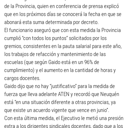
de la Provincia, quien en conferencia de prensa explicó
que en los próximos días se conocerá la fecha en que se
abonará esta suma determinada por decreto.
El funcionario aseguró que con esta medida la Provincia
cumplió “con todos los puntos” solicitados por los
gremios, consistentes en la pauta salarial para este año,
los trabajos de refacción y mantenimiento de las
escuelas (que según Gaido está en un 96% de
cumplimiento) y el aumento en la cantidad de horas y
cargos docentes.
Gaido dijo que no hay “justificativo” para la medida de
fuerza que lleva adelante ATEN y recordó que Neuquén
está “en una situación diferente a otras provincias, ya
que existe un acuerdo vigente que vence en junio”.
Con esta última medida, el Ejecutivo le metió una presión
extra a los dirigentes sindicales docentes, dado que a los