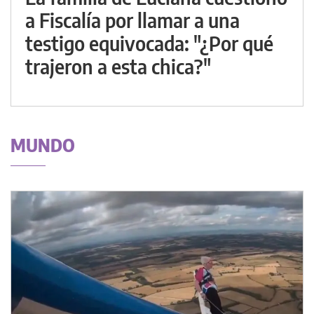
a Fiscalía por llamar a una
testigo equivocada: "¿Por qué
trajeron a esta chica?"
MUNDO