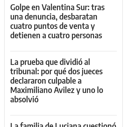
Golpe en Valentina Sur: tras
una denuncia, desbaratan
cuatro puntos de venta y
detienen a cuatro personas
La prueba que dividió al
tribunal: por qué dos jueces
declararon culpable a
Maximiliano Avilez y uno lo
absolvió
La familia de Luciana cuestionó