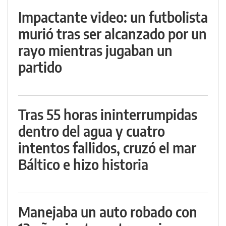
Impactante video: un futbolista
murió tras ser alcanzado por un
rayo mientras jugaban un
partido
Tras 55 horas ininterrumpidas
dentro del agua y cuatro
intentos fallidos, cruzó el mar
Báltico e hizo historia
Manejaba un auto robado con