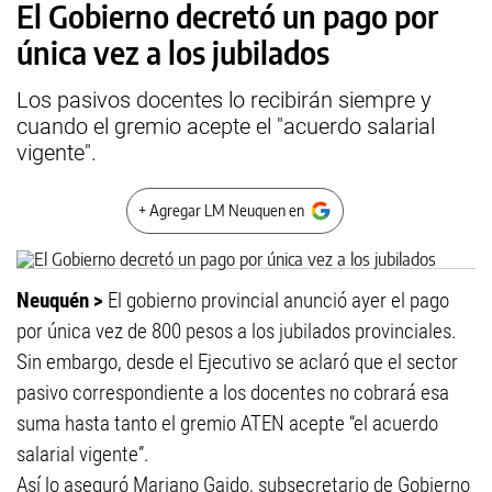
El Gobierno decretó un pago por
única vez a los jubilados
Los pasivos docentes lo recibirán siempre y
cuando el gremio acepte el "acuerdo salarial
vigente".
+ Agregar LM Neuquen en
Neuquén >
El gobierno provincial anunció ayer el pago
por única vez de 800 pesos a los jubilados provinciales.
Sin embargo, desde el Ejecutivo se aclaró que el sector
pasivo correspondiente a los docentes no cobrará esa
suma hasta tanto el gremio ATEN acepte “el acuerdo
salarial vigente”.
Así lo aseguró Mariano Gaido, subsecretario de Gobierno