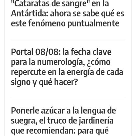
"Cataratas de sangre" en la
Antártida: ahora se sabe qué es
este fenómeno puntualmente
Portal 08/08: la fecha clave
para la numerología, ¿cómo
repercute en la energía de cada
signo y qué hacer?
Ponerle azúcar a la lengua de
suegra, el truco de jardinería
que recomiendan: para qué