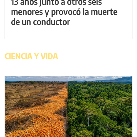
13 años junto a otros seis
menores y provocó la muerte
de un conductor
CIENCIA Y VIDA