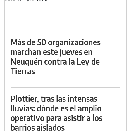
Más de 50 organizaciones
marchan este jueves en
Neuquén contra la Ley de
Tierras
Plottier, tras las intensas
lluvias: dónde es el amplio
operativo para asistir a los
barrios aislados