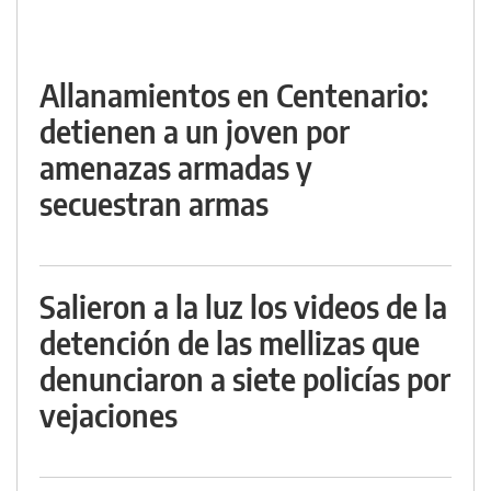
Allanamientos en Centenario:
detienen a un joven por
amenazas armadas y
secuestran armas
Salieron a la luz los videos de la
detención de las mellizas que
denunciaron a siete policías por
vejaciones