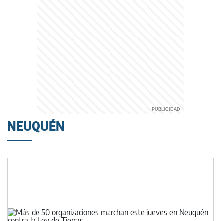
NEUQUÉN