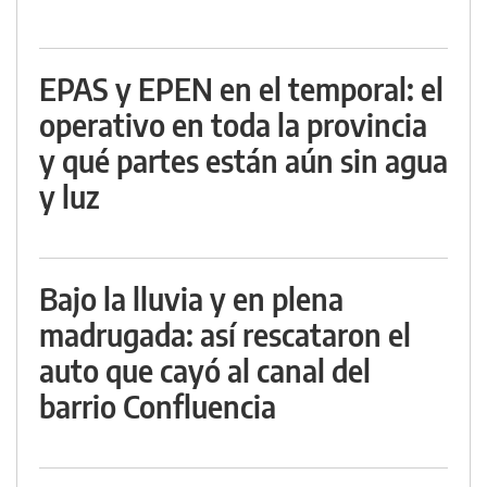
EPAS y EPEN en el temporal: el
operativo en toda la provincia
y qué partes están aún sin agua
y luz
Bajo la lluvia y en plena
madrugada: así rescataron el
auto que cayó al canal del
barrio Confluencia