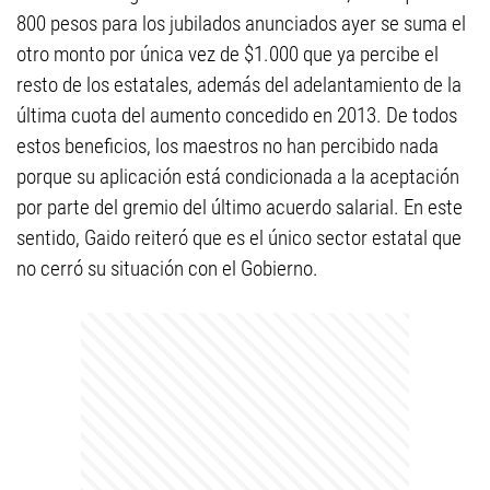
800 pesos para los jubilados anunciados ayer se suma el
otro monto por única vez de $1.000 que ya percibe el
resto de los estatales, además del adelantamiento de la
última cuota del aumento concedido en 2013. De todos
estos beneficios, los maestros no han percibido nada
porque su aplicación está condicionada a la aceptación
por parte del gremio del último acuerdo salarial. En este
sentido, Gaido reiteró que es el único sector estatal que
no cerró su situación con el Gobierno.