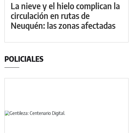
La nieve y el hielo complican la
circulación en rutas de
Neuquén: las zonas afectadas
POLICIALES