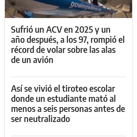
Sufrió un ACV en 2025 y un
año después, a los 97, rompió el
récord de volar sobre las alas
de un avión
Así se vivió el tiroteo escolar
donde un estudiante mató al
menos a seis personas antes de
ser neutralizado