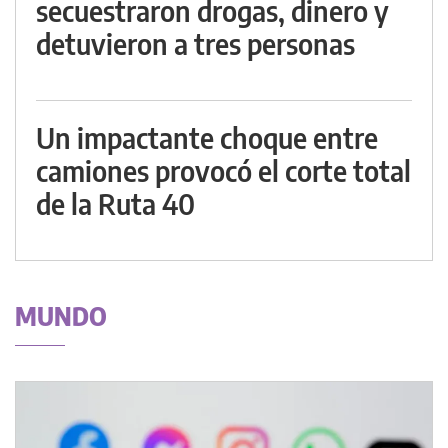
secuestraron drogas, dinero y
detuvieron a tres personas
Un impactante choque entre
camiones provocó el corte total
de la Ruta 40
MUNDO