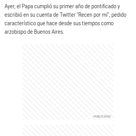
Ayer, el Papa cumplió su primer año de pontificado y
escribió en su cuenta de Twitter "Recen por mí", pedido
característico que hace desde sus tiempos como
arzobispo de Buenos Aires.