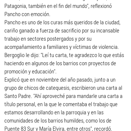
Patagonia, también en el fin del mundo", reflexionó
Pancho con emoción.
Pancho es uno de los curas más queridos de la ciudad,
cariño ganado a fuerza de sacrificio por su incansable
trabajo en sectores postergados y por su
acompañamiento a familiares y víctimas de violencia.
Bergoglio le dijo: "Leí tu carta, te agradezco lo que estás
haciendo en algunos de los barrios con proyectos de
promoción y educación".
Explicó que en noviembre del año pasado, junto a un
grupo de chicos de catequesis, escribieron una carta al
Santo Padre. "Ahí aproveché para mandarle una carta a
título personal, en la que le comentaba el trabajo que
estamos desarrollando en la parroquia y en las
comunidades de los barrios humildes, como los de
Puente 83 Sur y María Elvira, entre otros", recordó.