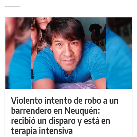
Violento intento de robo a un
barrendero en Neuquén:
recibió un disparo y está en
terapia intensiva