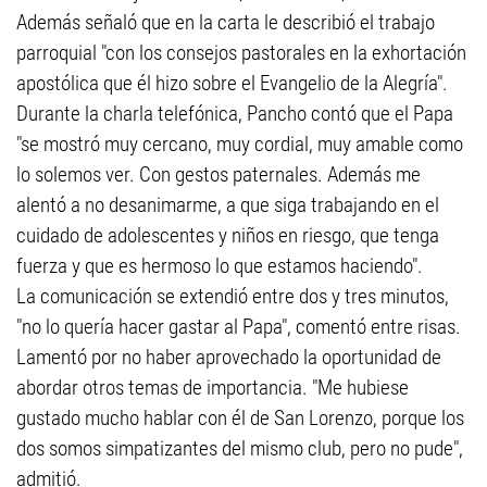
Además señaló que en la carta le describió el trabajo
parroquial "con los consejos pastorales en la exhortación
apostólica que él hizo sobre el Evangelio de la Alegría".
Durante la charla telefónica, Pancho contó que el Papa
"se mostró muy cercano, muy cordial, muy amable como
lo solemos ver. Con gestos paternales. Además me
alentó a no desanimarme, a que siga trabajando en el
cuidado de adolescentes y niños en riesgo, que tenga
fuerza y que es hermoso lo que estamos haciendo".
La comunicación se extendió entre dos y tres minutos,
"no lo quería hacer gastar al Papa", comentó entre risas.
Lamentó por no haber aprovechado la oportunidad de
abordar otros temas de importancia. "Me hubiese
gustado mucho hablar con él de San Lorenzo, porque los
dos somos simpatizantes del mismo club, pero no pude",
admitió.