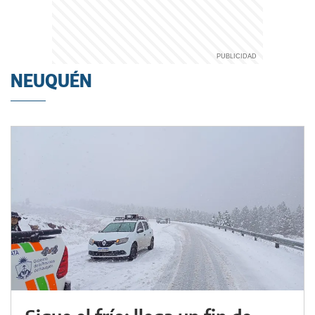
NEUQUÉN