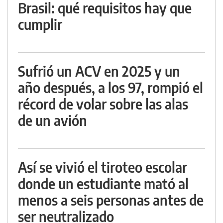
Brasil: qué requisitos hay que
cumplir
Sufrió un ACV en 2025 y un
año después, a los 97, rompió el
récord de volar sobre las alas
de un avión
Así se vivió el tiroteo escolar
donde un estudiante mató al
menos a seis personas antes de
ser neutralizado