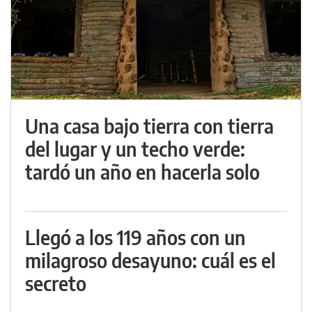
Una casa bajo tierra con tierra
del lugar y un techo verde:
tardó un año en hacerla solo
Llegó a los 119 años con un
milagroso desayuno: cuál es el
secreto