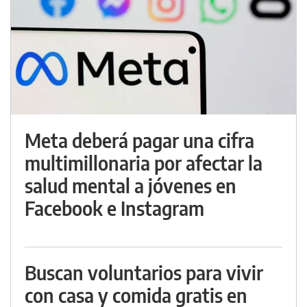
Meta deberá pagar una cifra
multimillonaria por afectar la
salud mental a jóvenes en
Facebook e Instagram
Buscan voluntarios para vivir
con casa y comida gratis en