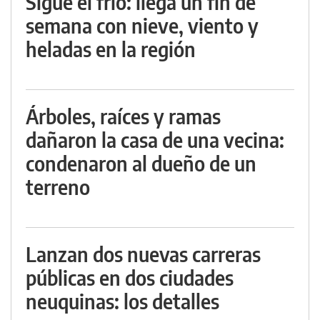
Sigue el frío: llega un fin de
semana con nieve, viento y
heladas en la región
Árboles, raíces y ramas
dañaron la casa de una vecina:
condenaron al dueño de un
terreno
Lanzan dos nuevas carreras
públicas en dos ciudades
neuquinas: los detalles