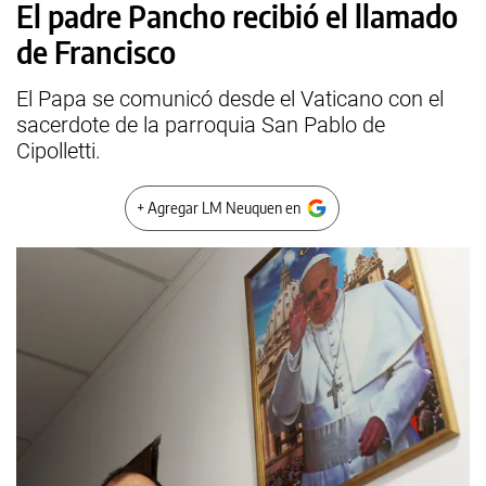
El padre Pancho recibió el llamado
de Francisco
El Papa se comunicó desde el Vaticano con el
sacerdote de la parroquia San Pablo de
Cipolletti.
+ Agregar LM Neuquen en