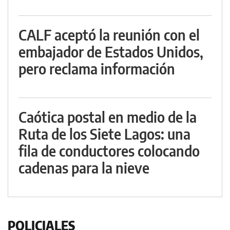
CALF aceptó la reunión con el
embajador de Estados Unidos,
pero reclama información
Caótica postal en medio de la
Ruta de los Siete Lagos: una
fila de conductores colocando
cadenas para la nieve
POLICIALES