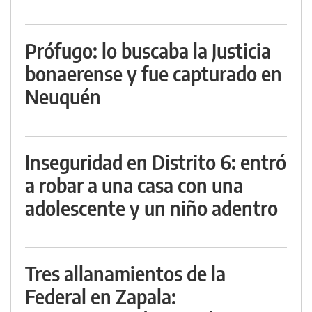
Prófugo: lo buscaba la Justicia
bonaerense y fue capturado en
Neuquén
Inseguridad en Distrito 6: entró
a robar a una casa con una
adolescente y un niño adentro
Tres allanamientos de la
Federal en Zapala: