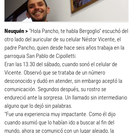
Neuquén >
"Hola Pancho, te habla Bergoglio" escuchó del
otro lado del auricular de su celular Néstor Vicente, el
padre Pancho, quien desde hace seis años trabaja en la
parroquia San Pablo de Cipolletti.
Eran las 13.30 del sábado, cuando sonó el celular de
Vicente. Observó que se trataba de un número
desconocido y dudó en atender, sin embargo aceptó la
comunicación. Segundos después, su rostro se
endureció ante la sorpresa. Un llamado sin intermediario
alguno que lo dejó sin palabras.
"Fue una experiencia muy impactante. Como él dijo
cuando asumió que lo habían ido a buscar al fin del
mundo, ahora se comunicó con un lugar alejado, la