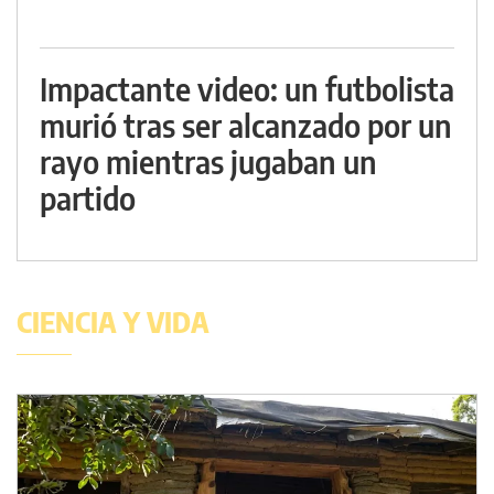
Impactante video: un futbolista
murió tras ser alcanzado por un
rayo mientras jugaban un
partido
CIENCIA Y VIDA