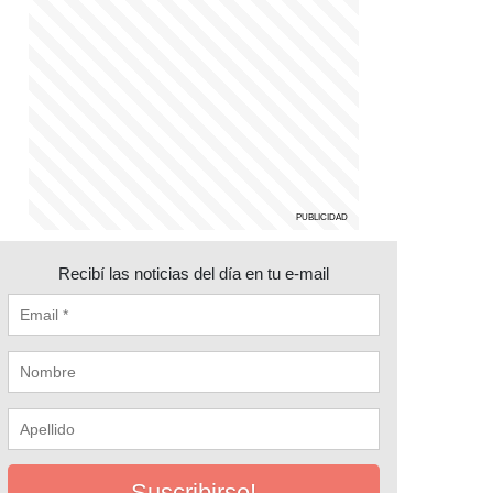
Recibí las noticias del día en tu e-mail