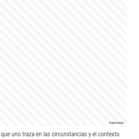
 que uno traza en las circunstancias y el contexto