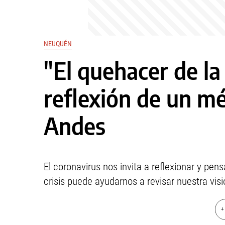
NEUQUÉN
"El quehacer de la
reflexión de un mé
Andes
El coronavirus nos invita a reflexionar y pen
crisis puede ayudarnos a revisar nuestra visió
+