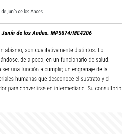
de Junín de los Andes. MP5674/ME4206
un abismo, son cualitativamente distintos. Lo
ándose, de a poco, en un funcionario de salud.
 ser una función a cumplir; un engranaje de la
riales humanas que desconoce el sustrato y el
dor para convertirse en intermediario. Su consultorio