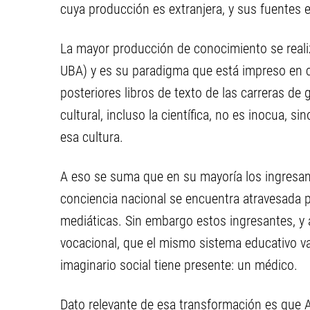
cuya producción es extranjera, y sus fuentes e
La mayor producción de conocimiento se reali
UBA) y es su paradigma que está impreso en ca
posteriores libros de texto de las carreras d
cultural, incluso la científica, no es inocua, 
esa cultura.
A eso se suma que en su mayoría los ingresan
conciencia nacional se encuentra atravesada 
mediáticas. Sin embargo estos ingresantes, y a
vocacional, que el mismo sistema educativo v
imaginario social tiene presente: un médico.
Dato relevante de esa transformación es que 