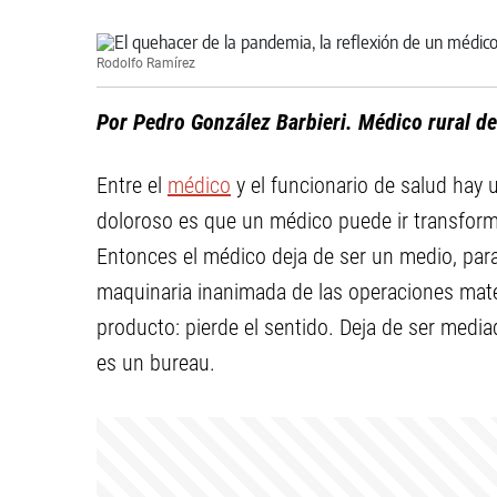
Rodolfo Ramírez
Por Pedro González Barbieri. Médico rural 
Entre el
médico
y el funcionario de salud hay 
doloroso es que un médico puede ir transform
Entonces el médico deja de ser un medio, para
maquinaria inanimada de las operaciones mate
producto: pierde el sentido. Deja de ser media
es un bureau.