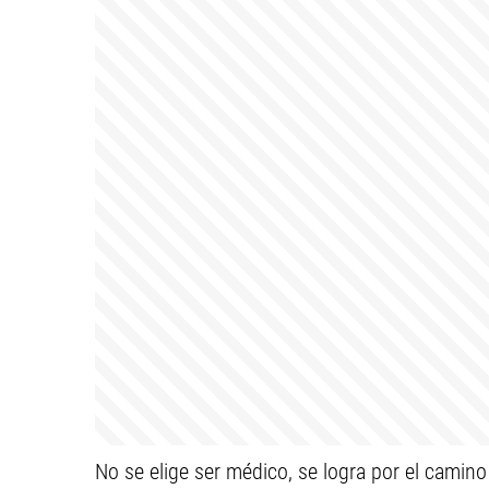
No se elige ser médico, se logra por el camino