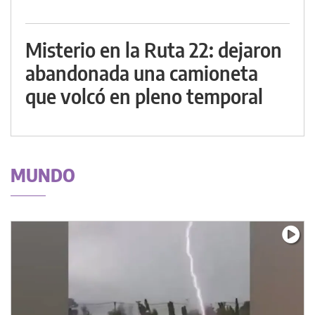
Misterio en la Ruta 22: dejaron
abandonada una camioneta
que volcó en pleno temporal
MUNDO