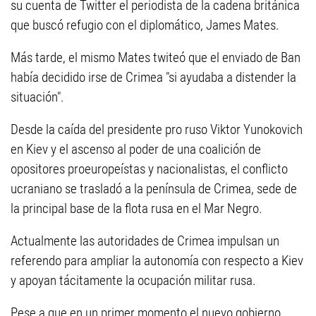
su cuenta de Twitter el periodista de la cadena británica
que buscó refugio con el diplomático, James Mates.
Más tarde, el mismo Mates twiteó que el enviado de Ban
había decidido irse de Crimea "si ayudaba a distender la
situación".
Desde la caída del presidente pro ruso Viktor Yunokovich
en Kiev y el ascenso al poder de una coalición de
opositores proeuropeístas y nacionalistas, el conflicto
ucraniano se trasladó a la península de Crimea, sede de
la principal base de la flota rusa en el Mar Negro.
Actualmente las autoridades de Crimea impulsan un
referendo para ampliar la autonomía con respecto a Kiev
y apoyan tácitamente la ocupación militar rusa.
Pese a que en un primer momento el nuevo gobierno