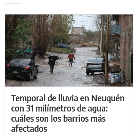
Temporal de lluvia en Neuquén
con 31 milímetros de agua:
cuáles son los barrios más
afectados