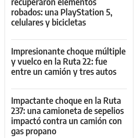
recuperaron elementos
robados: una PlayStation 5,
celulares y bicicletas
Impresionante choque múltiple
y vuelco en la Ruta 22: fue
entre un camión y tres autos
Impactante choque en la Ruta
237: una camioneta de sepelios
impactó contra un camión con
gas propano