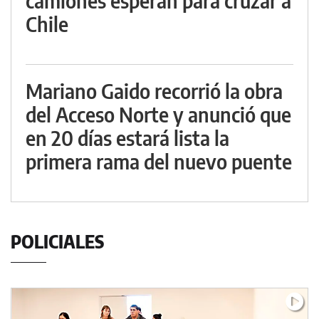
camiones esperan para cruzar a
Chile
Mariano Gaido recorrió la obra
del Acceso Norte y anunció que
en 20 días estará lista la
primera rama del nuevo puente
POLICIALES