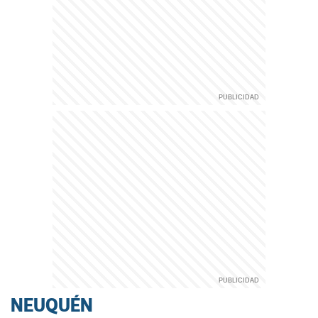
NEUQUÉN