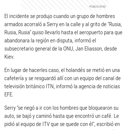
El incidente se produjo cuando un grupo de hombres
armados acorraló a Serry en la calle y al grito de "Rusia,
Rusia, Rusia" quiso llevarlo hasta el aeropuerto para que
abandonara la región en disputa, informó el
subsecretario general de la ONU, Jan Eliasson, desde
Kiev.
En lugar de hacerles caso, el holandés se metió en una
cafetería y se resguardó allí con un equipo del canal de
televisión británico ITN, informó la agencia de noticias
EFE.
Serry "se negó a ir con los hombres que bloquearon su
auto, se bajó y caminó hasta que encontró un café. Le
pidió al equipo de ITV que se quede con él", escribió en