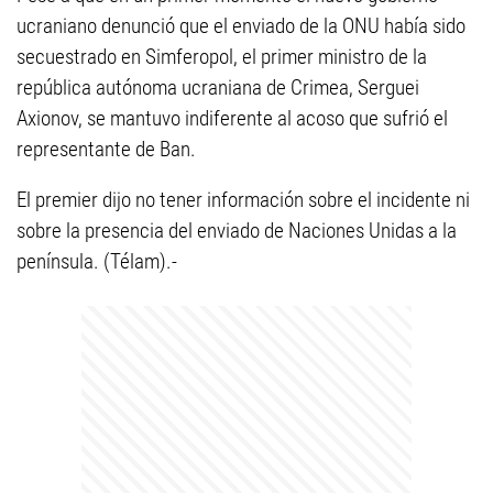
ucraniano denunció que el enviado de la ONU había sido
secuestrado en Simferopol, el primer ministro de la
república autónoma ucraniana de Crimea, Serguei
Axionov, se mantuvo indiferente al acoso que sufrió el
representante de Ban.
El premier dijo no tener información sobre el incidente ni
sobre la presencia del enviado de Naciones Unidas a la
península. (Télam).-