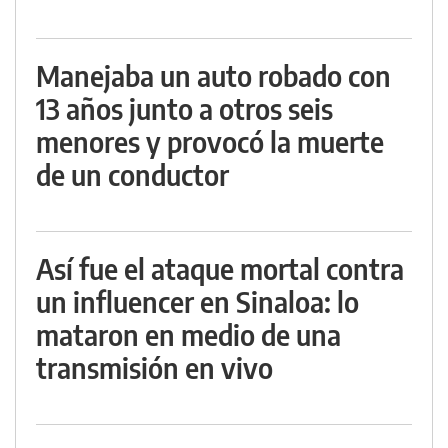
Manejaba un auto robado con
13 años junto a otros seis
menores y provocó la muerte
de un conductor
Así fue el ataque mortal contra
un influencer en Sinaloa: lo
mataron en medio de una
transmisión en vivo