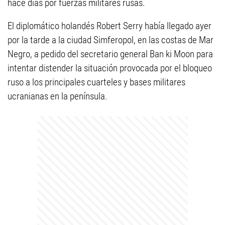
hace días por fuerzas militares rusas.
El diplomático holandés Robert Serry había llegado ayer
por la tarde a la ciudad Simferopol, en las costas de Mar
Negro, a pedido del secretario general Ban ki Moon para
intentar distender la situación provocada por el bloqueo
ruso a los principales cuarteles y bases militares
ucranianas en la península.