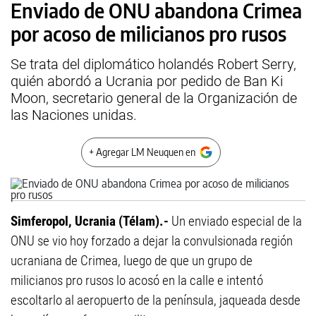
Enviado de ONU abandona Crimea
por acoso de milicianos pro rusos
Se trata del diplomático holandés Robert Serry,
quién abordó a Ucrania por pedido de Ban Ki
Moon, secretario general de la Organización de
las Naciones unidas.
+ Agregar LM Neuquen en
Simferopol, Ucrania (Télam).-
Un enviado especial de la
ONU se vio hoy forzado a dejar la convulsionada región
ucraniana de Crimea, luego de que un grupo de
milicianos pro rusos lo acosó en la calle e intentó
escoltarlo al aeropuerto de la península, jaqueada desde