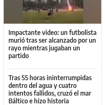
Impactante video: un futbolista
murió tras ser alcanzado por un
rayo mientras jugaban un
partido
Tras 55 horas ininterrumpidas
dentro del agua y cuatro
intentos fallidos, cruzó el mar
Báltico e hizo historia