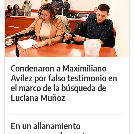
Condenaron a Maximiliano
Avilez por falso testimonio en
el marco de la búsqueda de
Luciana Muñoz
En un allanamiento