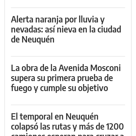
Alerta naranja por lluvia y
nevadas: así nieva en la ciudad
de Neuquén
La obra de la Avenida Mosconi
supera su primera prueba de
fuego y cumple su objetivo
El temporal en Neuquén
colapsó las rutas y más de 1200