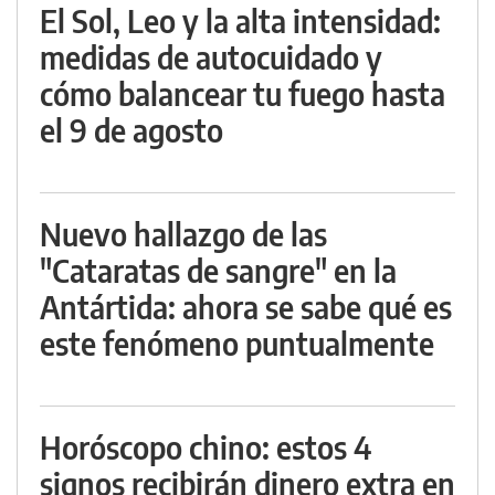
El Sol, Leo y la alta intensidad:
medidas de autocuidado y
cómo balancear tu fuego hasta
el 9 de agosto
Nuevo hallazgo de las
"Cataratas de sangre" en la
Antártida: ahora se sabe qué es
este fenómeno puntualmente
Horóscopo chino: estos 4
signos recibirán dinero extra en