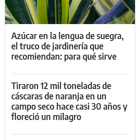
Azúcar en la lengua de suegra,
el truco de jardinería que
recomiendan: para qué sirve
Tiraron 12 mil toneladas de
cáscaras de naranja en un
campo seco hace casi 30 años y
floreció un milagro