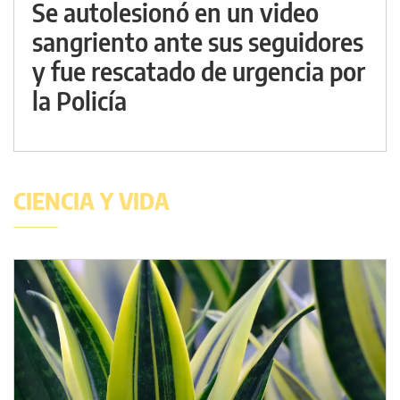
Se autolesionó en un video
sangriento ante sus seguidores
y fue rescatado de urgencia por
la Policía
CIENCIA Y VIDA