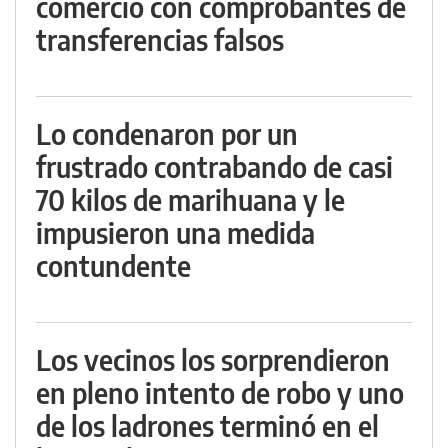
comercio con comprobantes de
transferencias falsos
Lo condenaron por un
frustrado contrabando de casi
70 kilos de marihuana y le
impusieron una medida
contundente
Los vecinos los sorprendieron
en pleno intento de robo y uno
de los ladrones terminó en el