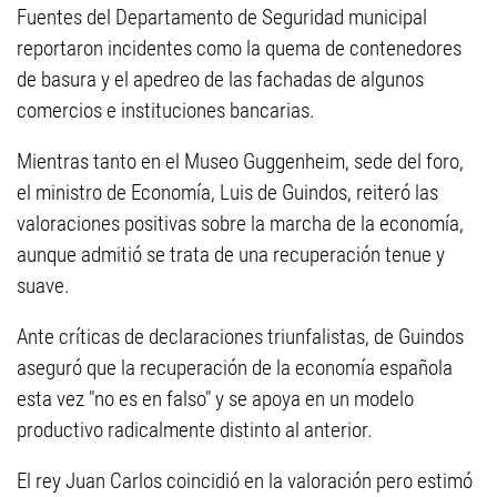
Fuentes del Departamento de Seguridad municipal
reportaron incidentes como la quema de contenedores
de basura y el apedreo de las fachadas de algunos
comercios e instituciones bancarias.
Mientras tanto en el Museo Guggenheim, sede del foro,
el ministro de Economía, Luis de Guindos, reiteró las
valoraciones positivas sobre la marcha de la economía,
aunque admitió se trata de una recuperación tenue y
suave.
Ante críticas de declaraciones triunfalistas, de Guindos
aseguró que la recuperación de la economía española
esta vez "no es en falso" y se apoya en un modelo
productivo radicalmente distinto al anterior.
El rey Juan Carlos coincidió en la valoración pero estimó