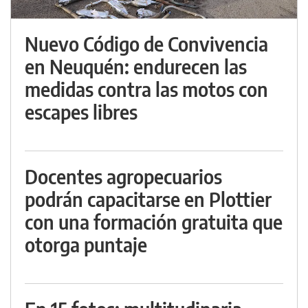
Nuevo Código de Convivencia
en Neuquén: endurecen las
medidas contra las motos con
escapes libres
Docentes agropecuarios
podrán capacitarse en Plottier
con una formación gratuita que
otorga puntaje