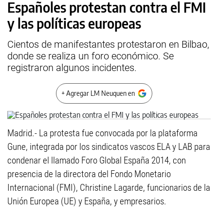
Españoles protestan contra el FMI
y las políticas europeas
Cientos de manifestantes protestaron en Bilbao,
donde se realiza un foro económico. Se
registraron algunos incidentes.
+ Agregar LM Neuquen en
Madrid.- La protesta fue convocada por la plataforma
Gune, integrada por los sindicatos vascos ELA y LAB para
condenar el llamado Foro Global España 2014, con
presencia de la directora del Fondo Monetario
Internacional (FMI), Christine Lagarde, funcionarios de la
Unión Europea (UE) y España, y empresarios.