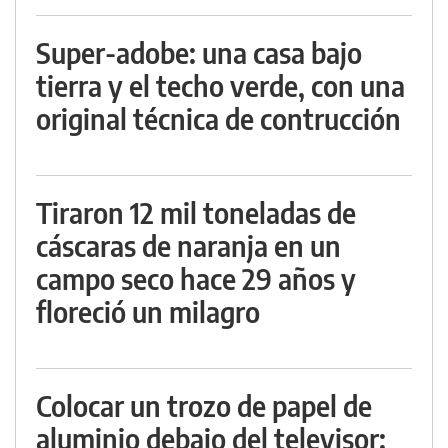
Super-adobe: una casa bajo
tierra y el techo verde, con una
original técnica de contrucción
Tiraron 12 mil toneladas de
cáscaras de naranja en un
campo seco hace 29 años y
floreció un milagro
Colocar un trozo de papel de
aluminio debajo del televisor: