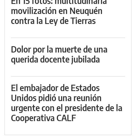
En 15 fotos: multitudinaria
movilización en Neuquén
contra la Ley de Tierras
Dolor por la muerte de una
querida docente jubilada
El embajador de Estados
Unidos pidió una reunión
urgente con el presidente de la
Cooperativa CALF