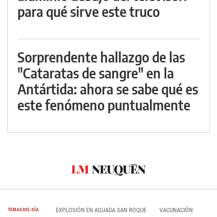
para qué sirve este truco
Sorprendente hallazgo de las
"Cataratas de sangre" en la
Antártida: ahora se sabe qué es
este fenómeno puntualmente
EXPLOSIÓN EN AGUADA SAN ROQUE
VACUNACIÓN
TEMAS DEL DÍA