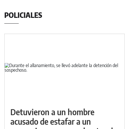
POLICIALES
Detuvieron a un hombre
acusado de estafar a un