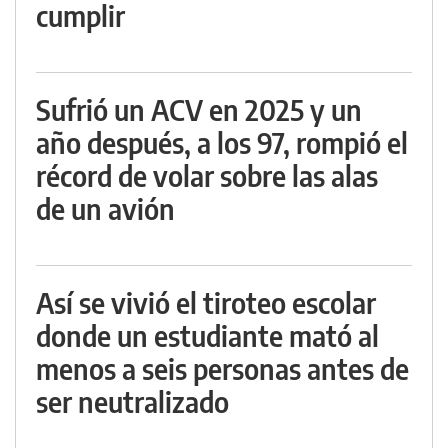
cumplir
Sufrió un ACV en 2025 y un
año después, a los 97, rompió el
récord de volar sobre las alas
de un avión
Así se vivió el tiroteo escolar
donde un estudiante mató al
menos a seis personas antes de
ser neutralizado