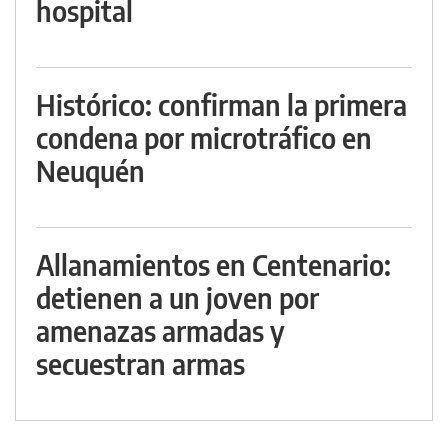
hospital
Histórico: confirman la primera
condena por microtráfico en
Neuquén
Allanamientos en Centenario:
detienen a un joven por
amenazas armadas y
secuestran armas