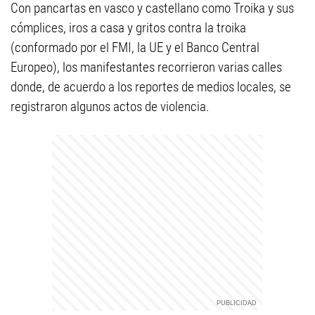
Con pancartas en vasco y castellano como Troika y sus
cómplices, iros a casa y gritos contra la troika
(conformado por el FMI, la UE y el Banco Central
Europeo), los manifestantes recorrieron varias calles
donde, de acuerdo a los reportes de medios locales, se
registraron algunos actos de violencia.