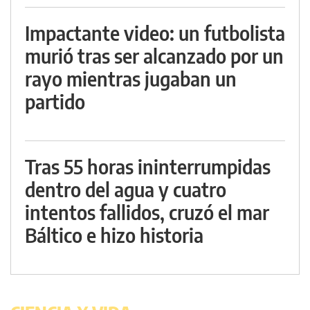
Impactante video: un futbolista
murió tras ser alcanzado por un
rayo mientras jugaban un
partido
Tras 55 horas ininterrumpidas
dentro del agua y cuatro
intentos fallidos, cruzó el mar
Báltico e hizo historia