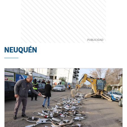
NEUQUÉN