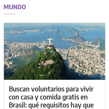
MUNDO
Buscan voluntarios para vivir
con casa y comida gratis en
Brasil: qué requisitos hay que