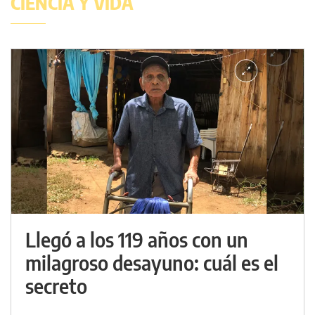
CIENCIA Y VIDA
Llegó a los 119 años con un
milagroso desayuno: cuál es el
secreto