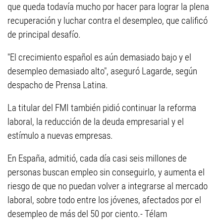
que queda todavía mucho por hacer para lograr la plena
recuperación y luchar contra el desempleo, que calificó
de principal desafío.
"El crecimiento español es aún demasiado bajo y el
desempleo demasiado alto", aseguró Lagarde, según
despacho de Prensa Latina.
La titular del FMI también pidió continuar la reforma
laboral, la reducción de la deuda empresarial y el
estímulo a nuevas empresas.
En España, admitió, cada día casi seis millones de
personas buscan empleo sin conseguirlo, y aumenta el
riesgo de que no puedan volver a integrarse al mercado
laboral, sobre todo entre los jóvenes, afectados por el
desempleo de más del 50 por ciento.- Télam