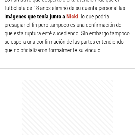
futbolista de 18 años eliminó de su cuenta personal las
i
mágenes que tenía junto a
Nicki
, lo que podría
presagiar el fin pero tampoco es una confirmación de
que esta ruptura esté sucediendo. Sin embargo tampoco
se espera una confirmación de las partes entendiendo
que no oficializaron formalmente su vínculo.