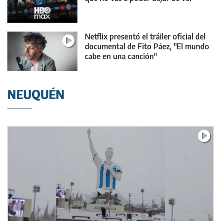
Netflix presentó el tráiler oficial del
documental de Fito Páez, "El mundo
cabe en una canción"
NEUQUÉN