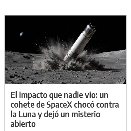
El impacto que nadie vio: un
cohete de SpaceX chocó contra
la Luna y dejó un misterio
abierto