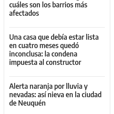
cuáles son los barrios más
afectados
Una casa que debía estar lista
en cuatro meses quedó
inconclusa: la condena
impuesta al constructor
Alerta naranja por lluvia y
nevadas: así nieva en la ciudad
de Neuquén