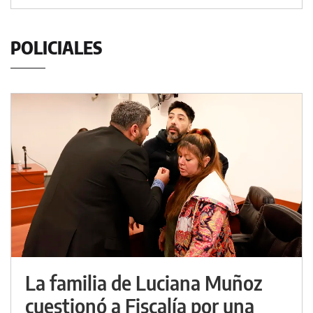
POLICIALES
La familia de Luciana Muñoz
cuestionó a Fiscalía por una