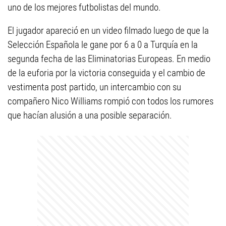
uno de los mejores futbolistas del mundo.
El jugador apareció en un video filmado luego de que la
Selección Española le gane por 6 a 0 a Turquía en la
segunda fecha de las Eliminatorias Europeas. En medio
de la euforia por la victoria conseguida y el cambio de
vestimenta post partido, un intercambio con su
compañero Nico Williams rompió con todos los rumores
que hacían alusión a una posible separación.