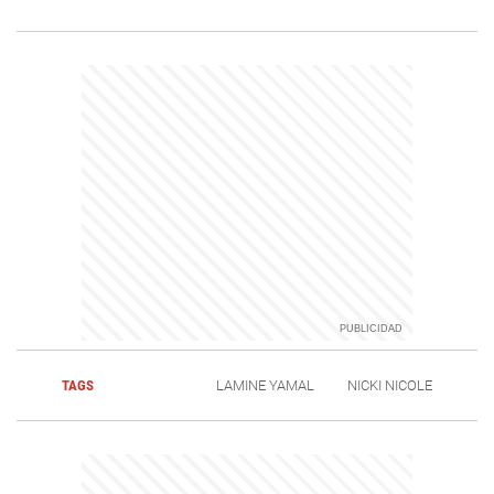
TAGS
LAMINE YAMAL
NICKI NICOLE