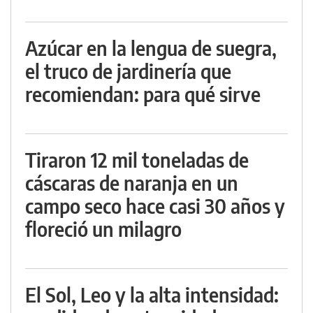
Azúcar en la lengua de suegra,
el truco de jardinería que
recomiendan: para qué sirve
Tiraron 12 mil toneladas de
cáscaras de naranja en un
campo seco hace casi 30 años y
floreció un milagro
El Sol, Leo y la alta intensidad: