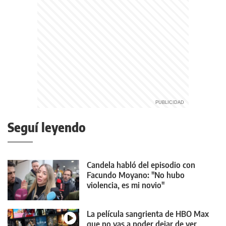
Seguí leyendo
Candela habló del episodio con
Facundo Moyano: "No hubo
violencia, es mi novio"
La película sangrienta de HBO Max
que no vas a poder dejar de ver