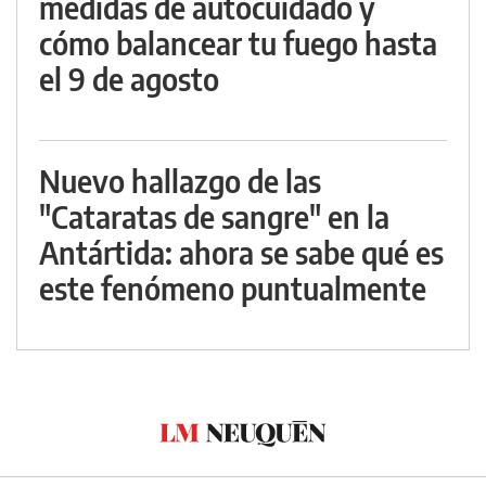
medidas de autocuidado y
cómo balancear tu fuego hasta
el 9 de agosto
Nuevo hallazgo de las
"Cataratas de sangre" en la
Antártida: ahora se sabe qué es
este fenómeno puntualmente