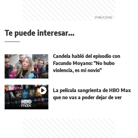
Te puede interesar...
Candela habló del episodio con
Facundo Moyano: "No hubo
violencia, es mi novio"
La película sangrienta de HBO Max
que no vas a poder dejar de ver