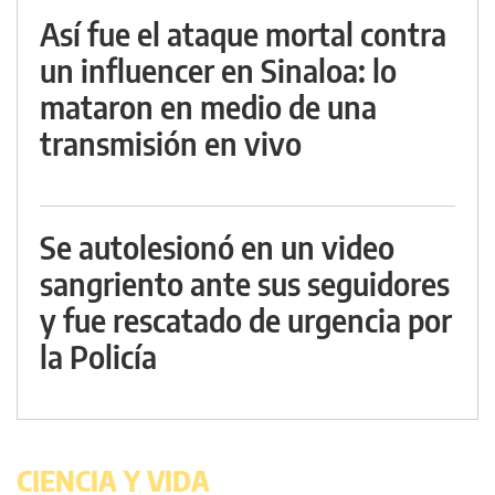
Así fue el ataque mortal contra
un influencer en Sinaloa: lo
mataron en medio de una
transmisión en vivo
Se autolesionó en un video
sangriento ante sus seguidores
y fue rescatado de urgencia por
la Policía
CIENCIA Y VIDA