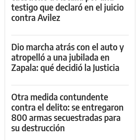
testigo que declaró en el juicio
contra Avilez
Dio marcha atrás con el auto y
atropelló a una jubilada en
Zapala: qué decidió la Justicia
Otra medida contundente
contra el delito: se entregaron
800 armas secuestradas para
su destrucción