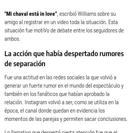
"Mi chaval está in love”
, escribió Williams sobre su
amigo al registrar en un video toda la situación. Esta
situación fue motiVo de debate entre los seguidores de
ambos.
La acción que había despertado rumores
de separación
Fue una actitud en las redes sociales la que volvió a
generar un fuerte rumor en el mundo del espectáculo y
también en los fanáticos que habían aprobado la
relación. Instagram volvió a ser, como se utiliza en la
época, el canal donde quedan en evidencia los
momentos de las parejas y permiten sacar conclusiones.
Lo llamativo que despertó cierta atención fue que el