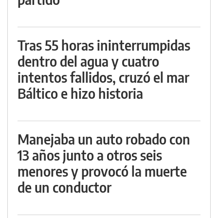
Tras 55 horas ininterrumpidas
dentro del agua y cuatro
intentos fallidos, cruzó el mar
Báltico e hizo historia
Manejaba un auto robado con
13 años junto a otros seis
menores y provocó la muerte
de un conductor