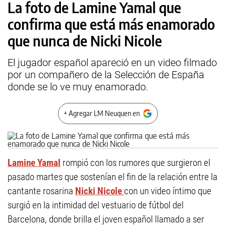
La foto de Lamine Yamal que
confirma que está más enamorado
que nunca de Nicki Nicole
El jugador español apareció en un video filmado
por un compañero de la Selección de España
donde se lo ve muy enamorado.
+ Agregar LM Neuquen en
Lamine Yamal
rompió con los rumores que surgieron el
pasado martes que sostenían el fin de la relación entre la
cantante rosarina
Nicki Nicole
con un video íntimo que
surgió en la intimidad del vestuario de fútbol del
Barcelona, donde brilla el joven español llamado a ser