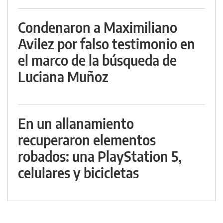
Condenaron a Maximiliano
Avilez por falso testimonio en
el marco de la búsqueda de
Luciana Muñoz
En un allanamiento
recuperaron elementos
robados: una PlayStation 5,
celulares y bicicletas