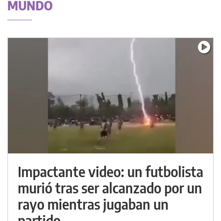
MUNDO
Impactante video: un futbolista
murió tras ser alcanzado por un
rayo mientras jugaban un
partido