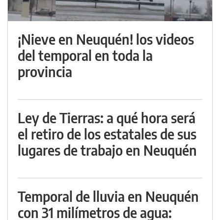
¡Nieve en Neuquén! los videos
del temporal en toda la
provincia
Ley de Tierras: a qué hora será
el retiro de los estatales de sus
lugares de trabajo en Neuquén
Temporal de lluvia en Neuquén
con 31 milímetros de agua: