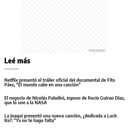
Leé más
Netflix presentó el tráiler oficial del documental de Fito
Páez, "El mundo cabe en una canción"
El negocio de Nicolás Paladini, esposo de Rocío Guirao Díaz,
que lo une a la NASA
La Joaqui presentó una nueva canción, ¿dedicada a Luck
Ra?: "Ya no te hago falta"