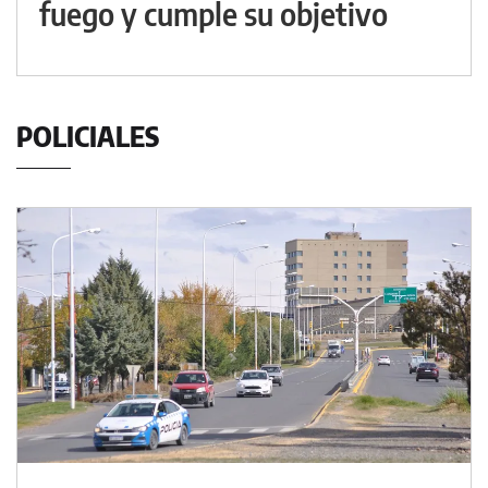
fuego y cumple su objetivo
POLICIALES