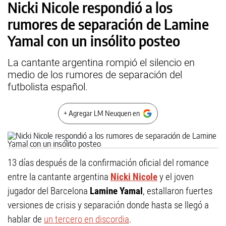
Nicki Nicole respondió a los
rumores de separación de Lamine
Yamal con un insólito posteo
La cantante argentina rompió el silencio en
medio de los rumores de separación del
futbolista español.
+ Agregar LM Neuquen en
13 días después de la confirmación oficial del romance
entre la cantante argentina
Nicki Nicole
y el joven
jugador del Barcelona
Lamine Yamal
, estallaron fuertes
versiones de crisis y separación donde hasta se llegó a
hablar de
un tercero en discordia
.