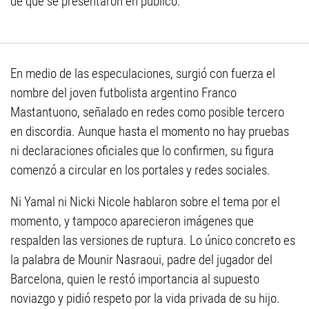
de que se presentaron en público.
En medio de las especulaciones, surgió con fuerza el
nombre del joven futbolista argentino Franco
Mastantuono, señalado en redes como posible tercero
en discordia. Aunque hasta el momento no hay pruebas
ni declaraciones oficiales que lo confirmen, su figura
comenzó a circular en los portales y redes sociales.
Ni Yamal ni Nicki Nicole hablaron sobre el tema por el
momento, y tampoco aparecieron imágenes que
respalden las versiones de ruptura. Lo único concreto es
la palabra de Mounir Nasraoui, padre del jugador del
Barcelona, quien le restó importancia al supuesto
noviazgo y pidió respeto por la vida privada de su hijo.