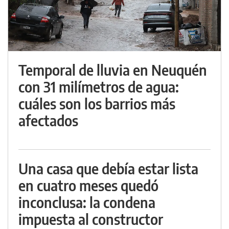
Temporal de lluvia en Neuquén
con 31 milímetros de agua:
cuáles son los barrios más
afectados
Una casa que debía estar lista
en cuatro meses quedó
inconclusa: la condena
impuesta al constructor