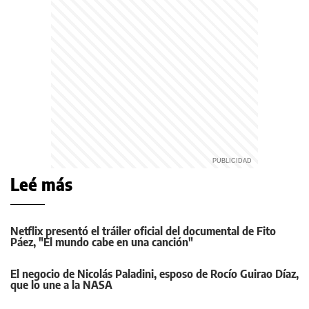
Leé más
Netflix presentó el tráiler oficial del documental de Fito
Páez, "El mundo cabe en una canción"
El negocio de Nicolás Paladini, esposo de Rocío Guirao Díaz,
que lo une a la NASA