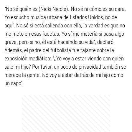
“No sé quién es (Nicki Nicole). No sé ni cómo es su cara.
Yo escucho música urbana de Estados Unidos, no de
aquí. No sé si está saliendo con ella, la verdad es que no
me meto en esas facetas. Yo sí me metería si pasa algo
grave, pero si no, él está haciendo su vida”, declaró.
Además, el padre del futbolista fue tajante sobre la
exposición mediática: “¿Yo voy a estar viendo con quién
sale mi hijo? Por favor, un poco de privacidad también se
merece la gente. No voy a estar detrás de mi hijo como
un sapo”.