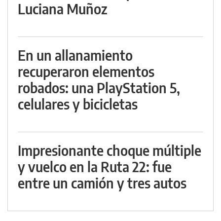
Luciana Muñoz
En un allanamiento
recuperaron elementos
robados: una PlayStation 5,
celulares y bicicletas
Impresionante choque múltiple
y vuelco en la Ruta 22: fue
entre un camión y tres autos