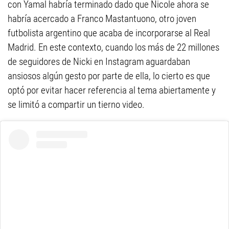
con Yamal habría terminado dado que Nicole ahora se
habría acercado a Franco Mastantuono, otro joven
futbolista argentino que acaba de incorporarse al Real
Madrid. En este contexto, cuando los más de 22 millones
de seguidores de Nicki en Instagram aguardaban
ansiosos algún gesto por parte de ella, lo cierto es que
optó por evitar hacer referencia al tema abiertamente y
se limitó a compartir un tierno video.