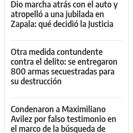
Dio marcha atrás con el auto y
atropelló a una jubilada en
Zapala: qué decidió la Justicia
Otra medida contundente
contra el delito: se entregaron
800 armas secuestradas para
su destrucción
Condenaron a Maximiliano
Avilez por falso testimonio en
el marco de la búsqueda de