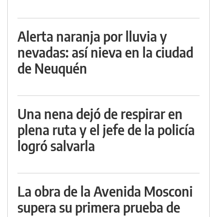
Alerta naranja por lluvia y
nevadas: así nieva en la ciudad
de Neuquén
Una nena dejó de respirar en
plena ruta y el jefe de la policía
logró salvarla
La obra de la Avenida Mosconi
supera su primera prueba de