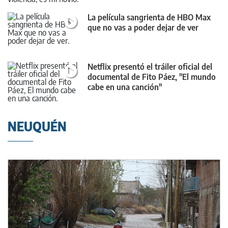
La película sangrienta de HBO Max
que no vas a poder dejar de ver
Netflix presentó el tráiler oficial del
documental de Fito Páez, "El mundo
cabe en una canción"
NEUQUÉN