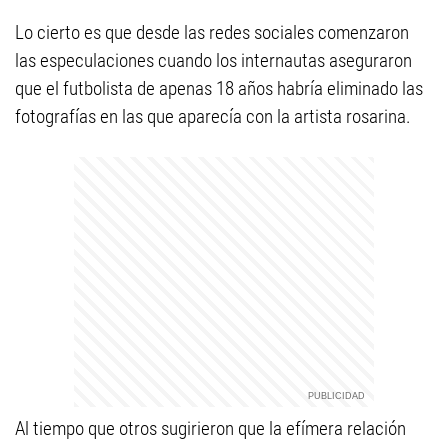
Lo cierto es que desde las redes sociales comenzaron
las especulaciones cuando los internautas aseguraron
que el futbolista de apenas 18 años habría eliminado las
fotografías en las que aparecía con la artista rosarina.
Al tiempo que otros sugirieron que la efímera relación