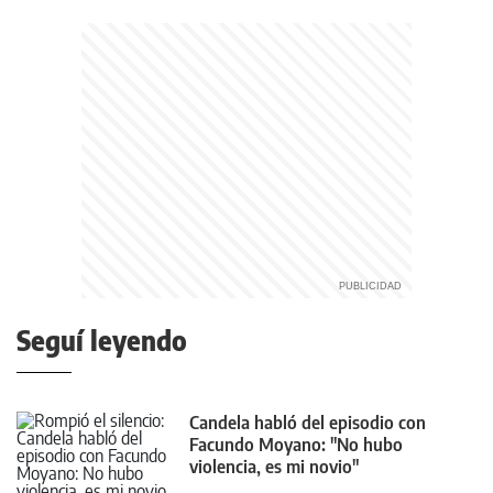
Seguí leyendo
Candela habló del episodio con
Facundo Moyano: "No hubo
violencia, es mi novio"