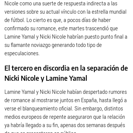
Nicole como una suerte de respuesta indirecta a las
versiones sobre su actual vínculo con la estrella mundial
de fútbol. Lo cierto es que, a pocos días de haber
confirmado su romance, este martes trascendió que
Lamine Yamal y Nicki Nicole habrían puesto punto final a
su flamante noviazgo generando todo tipo de
especulaciones.
El tercero en discordia en la separación de
Nicki Nicole y Lamine Yamal
Lamine Yamal y Nicki Nicole habían despertado rumores
de romance al mostrarse juntos en España, hasta llegó a
verse el blanqueamiento oficial. Sin embargo, distintos
medios europeos de repente aseguraron que la relación
ya habría llegado a su fin, apenas dos semanas después