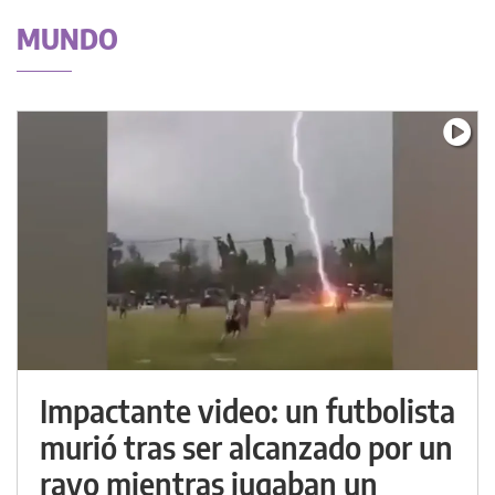
MUNDO
Impactante video: un futbolista
murió tras ser alcanzado por un
rayo mientras jugaban un