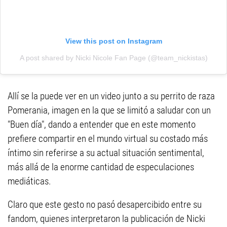
View this post on Instagram
A post shared by Nicki Nicole Fan Page (@team_nickistas)
Allí se la puede ver en un video junto a su perrito de raza
Pomerania, imagen en la que se limitó a saludar con un
"Buen día", dando a entender que en este momento
prefiere compartir en el mundo virtual su costado más
íntimo sin referirse a su actual situación sentimental,
más allá de la enorme cantidad de especulaciones
mediáticas.
Claro que este gesto no pasó desapercibido entre su
fandom, quienes interpretaron la publicación de Nicki