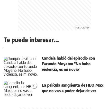
Te puede interesar...
Candela habló del episodio con
Facundo Moyano: "No hubo
violencia, es mi novio"
La película sangrienta de HBO Max
que no vas a poder dejar de ver