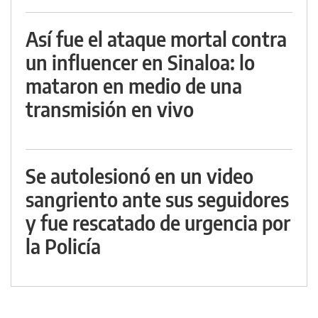
Así fue el ataque mortal contra
un influencer en Sinaloa: lo
mataron en medio de una
transmisión en vivo
Se autolesionó en un video
sangriento ante sus seguidores
y fue rescatado de urgencia por
la Policía