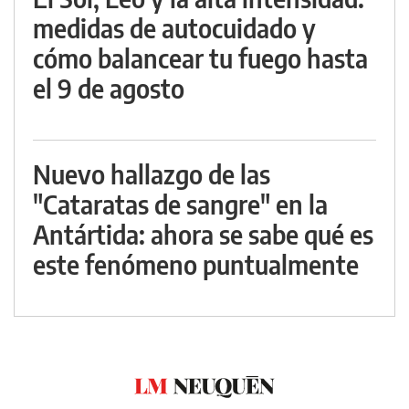
medidas de autocuidado y
cómo balancear tu fuego hasta
el 9 de agosto
Nuevo hallazgo de las
"Cataratas de sangre" en la
Antártida: ahora se sabe qué es
este fenómeno puntualmente