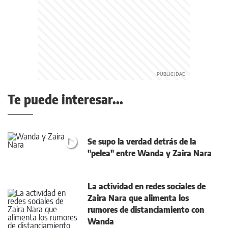
Te puede interesar...
Se supo la verdad detrás de la
"pelea" entre Wanda y Zaira Nara
La actividad en redes sociales de
Zaira Nara que alimenta los
rumores de distanciamiento con
Wanda