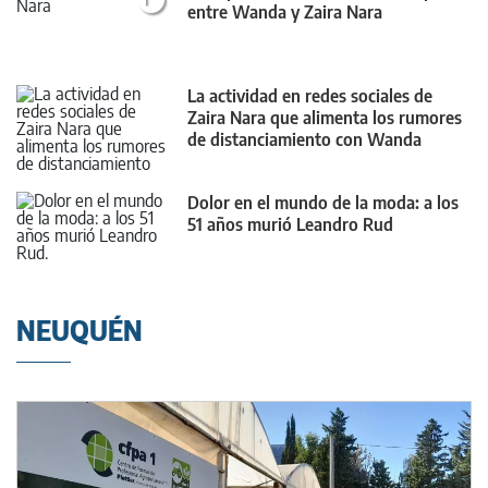
entre Wanda y Zaira Nara
La actividad en redes sociales de
Zaira Nara que alimenta los rumores
de distanciamiento con Wanda
Dolor en el mundo de la moda: a los
51 años murió Leandro Rud
NEUQUÉN