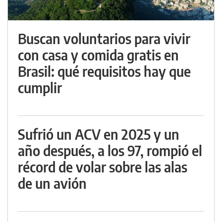
Buscan voluntarios para vivir
con casa y comida gratis en
Brasil: qué requisitos hay que
cumplir
Sufrió un ACV en 2025 y un
año después, a los 97, rompió el
récord de volar sobre las alas
de un avión