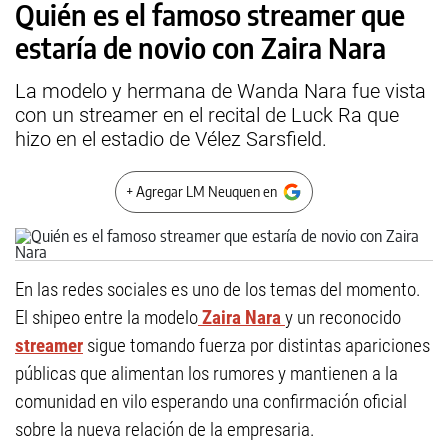
Quién es el famoso streamer que
estaría de novio con Zaira Nara
La modelo y hermana de Wanda Nara fue vista
con un streamer en el recital de Luck Ra que
hizo en el estadio de Vélez Sarsfield.
+ Agregar LM Neuquen en
En las redes sociales es uno de los temas del momento.
El shipeo entre la modelo
Zaira Nara
y un reconocido
streamer
sigue tomando fuerza por distintas apariciones
públicas que alimentan los rumores y mantienen a la
comunidad en vilo esperando una confirmación oficial
sobre la nueva relación de la empresaria.