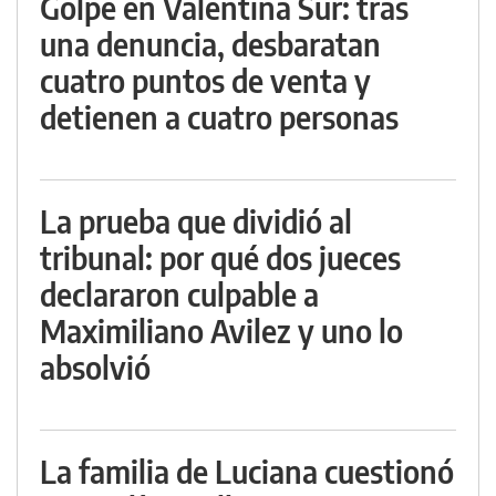
Golpe en Valentina Sur: tras
una denuncia, desbaratan
cuatro puntos de venta y
detienen a cuatro personas
La prueba que dividió al
tribunal: por qué dos jueces
declararon culpable a
Maximiliano Avilez y uno lo
absolvió
La familia de Luciana cuestionó