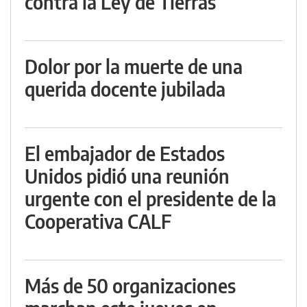
contra la Ley de Tierras
Dolor por la muerte de una
querida docente jubilada
El embajador de Estados
Unidos pidió una reunión
urgente con el presidente de la
Cooperativa CALF
Más de 50 organizaciones