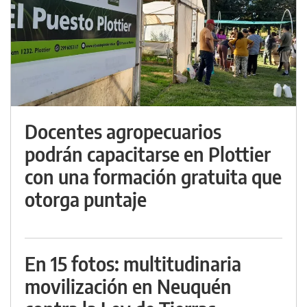
Docentes agropecuarios
podrán capacitarse en Plottier
con una formación gratuita que
otorga puntaje
En 15 fotos: multitudinaria
movilización en Neuquén