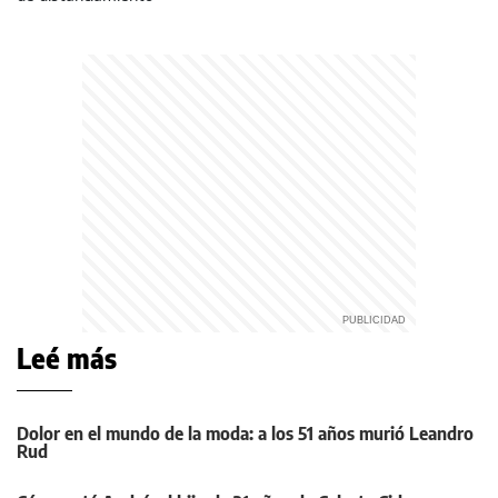
Leé más
Dolor en el mundo de la moda: a los 51 años murió Leandro
Rud