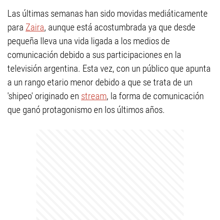
Las últimas semanas han sido movidas mediáticamente
para
Zaira
, aunque está acostumbrada ya que desde
pequeña lleva una vida ligada a los medios de
comunicación debido a sus participaciones en la
televisión argentina. Esta vez, con un público que apunta
a un rango etario menor debido a que se trata de un
'shipeo' originado en
stream
, la forma de comunicación
que ganó protagonismo en los últimos años.