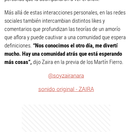
Más allá de estas interacciones personales, en las redes
sociales también intercambian distintos likes y
comentarios que profundizan las teorías de un amorío
que aflora y puede cautivar a una comunidad que espera
definiciones.
“Nos conocimos el otro día, me divertí
mucho. H
ay una comunidad atrás que está esperando
más cosas”,
dijo Zaira en la previa de los Martín Fierro.
@soyzairanara
sonido original - ZAIRA