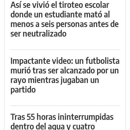
Así se vivió el tiroteo escolar
donde un estudiante mató al
menos a seis personas antes de
ser neutralizado
Impactante video: un futbolista
murió tras ser alcanzado por un
rayo mientras jugaban un
partido
Tras 55 horas ininterrumpidas
dentro del agua y cuatro