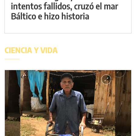
intentos fallidos, cruzó el mar
Báltico e hizo historia
CIENCIA Y VIDA