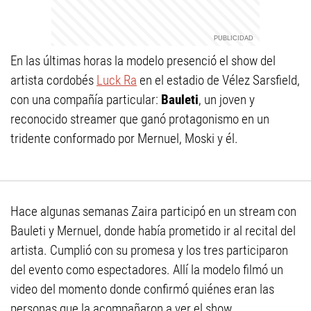
En las últimas horas la modelo presenció el show del
artista cordobés
Luck Ra
en el estadio de Vélez Sarsfield,
con una compañía particular:
Bauleti
, un joven y
reconocido streamer que ganó protagonismo en un
tridente conformado por Mernuel, Moski y él.
Hace algunas semanas Zaira participó en un stream con
Bauleti y Mernuel, donde había prometido ir al recital del
artista. Cumplió con su promesa y los tres participaron
del evento como espectadores. Allí la modelo filmó un
video del momento donde confirmó quiénes eran las
personas que la acompañaron a ver el show.