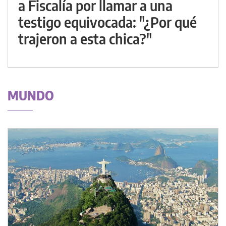
a Fiscalía por llamar a una
testigo equivocada: "¿Por qué
trajeron a esta chica?"
MUNDO