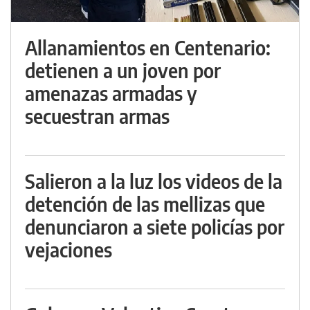
Allanamientos en Centenario:
detienen a un joven por
amenazas armadas y
secuestran armas
Salieron a la luz los videos de la
detención de las mellizas que
denunciaron a siete policías por
vejaciones