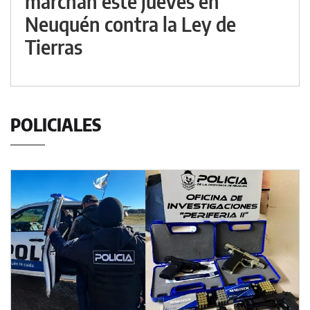
marchan este jueves en
Neuquén contra la Ley de
Tierras
POLICIALES