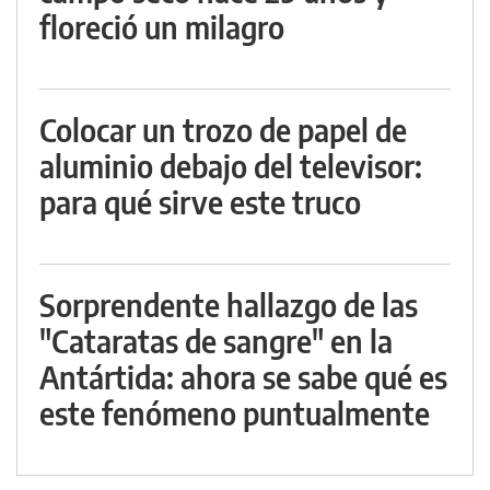
floreció un milagro
Colocar un trozo de papel de
aluminio debajo del televisor:
para qué sirve este truco
Sorprendente hallazgo de las
"Cataratas de sangre" en la
Antártida: ahora se sabe qué es
este fenómeno puntualmente