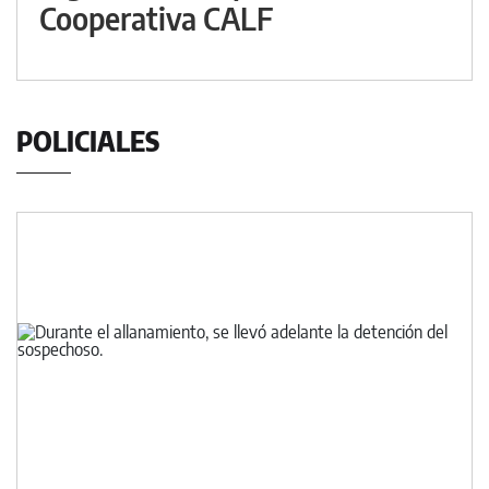
Cooperativa CALF
POLICIALES