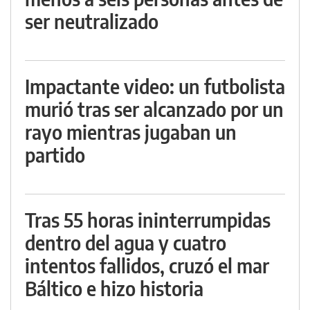
ser neutralizado
Impactante video: un futbolista
murió tras ser alcanzado por un
rayo mientras jugaban un
partido
Tras 55 horas ininterrumpidas
dentro del agua y cuatro
intentos fallidos, cruzó el mar
Báltico e hizo historia