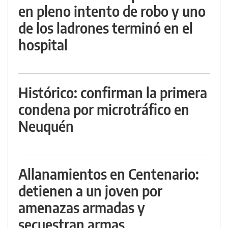
en pleno intento de robo y uno
de los ladrones terminó en el
hospital
Histórico: confirman la primera
condena por microtráfico en
Neuquén
Allanamientos en Centenario:
detienen a un joven por
amenazas armadas y
secuestran armas