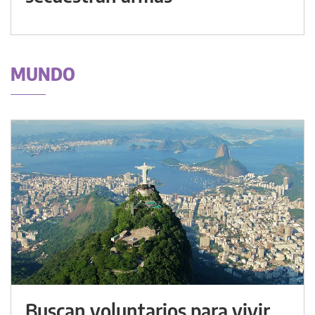
MUNDO
Buscan voluntarios para vivir