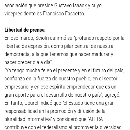
asociación que preside Gustavo Isaack y cuyo
vicepresidente es Francisco Fascetto.
Libertad de prensa
En ese marco, Scioli reafirmó su “profundo respeto por la
libertad de expresión, como pilar central de nuestra
democracia, a la que tenemos que hacer madurar y
hacer crecer día a día”.
“Yo tengo mucha fe en el presente y en el futuro del país,
confianza en la fuerza de nuestro pueblo, en el sector
empresario, y en ese espíritu emprendedor que es un
gran aporte para el desarrollo de nuestro país”, agregó.
En tanto, Courel indicó que “el Estado tiene una gran
responsabilidad en la promoción y difusión de la
pluralidad informativa” y consideró que “AFERA
contribuye con el federalismo al promover la diversidad