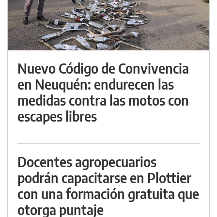
Nuevo Código de Convivencia
en Neuquén: endurecen las
medidas contra las motos con
escapes libres
Docentes agropecuarios
podrán capacitarse en Plottier
con una formación gratuita que
otorga puntaje