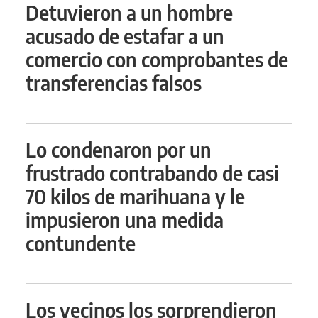
Detuvieron a un hombre
acusado de estafar a un
comercio con comprobantes de
transferencias falsos
Lo condenaron por un
frustrado contrabando de casi
70 kilos de marihuana y le
impusieron una medida
contundente
Los vecinos los sorprendieron