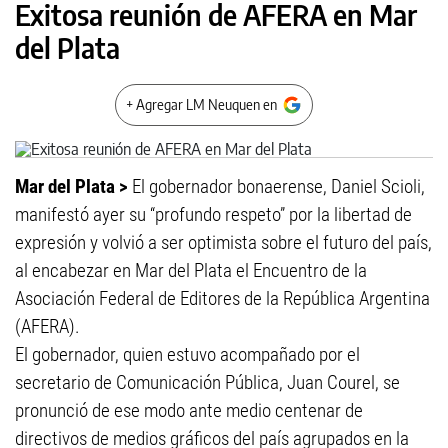
Exitosa reunión de AFERA en Mar
del Plata
+ Agregar LM Neuquen en
Mar del Plata >
El gobernador bonaerense, Daniel Scioli,
manifestó ayer su “profundo respeto” por la libertad de
expresión y volvió a ser optimista sobre el futuro del país,
al encabezar en Mar del Plata el Encuentro de la
Asociación Federal de Editores de la República Argentina
(AFERA).
El gobernador, quien estuvo acompañado por el
secretario de Comunicación Pública, Juan Courel, se
pronunció de ese modo ante medio centenar de
directivos de medios gráficos del país agrupados en la