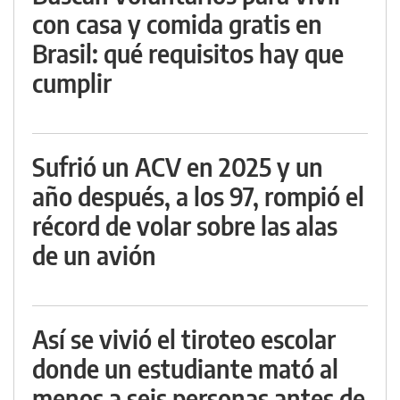
con casa y comida gratis en
Brasil: qué requisitos hay que
cumplir
Sufrió un ACV en 2025 y un
año después, a los 97, rompió el
récord de volar sobre las alas
de un avión
Así se vivió el tiroteo escolar
donde un estudiante mató al
menos a seis personas antes de