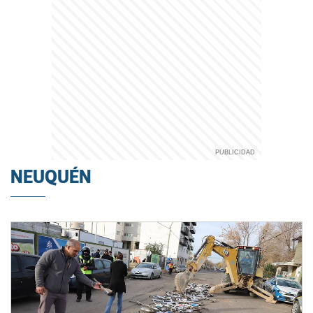
NEUQUÉN