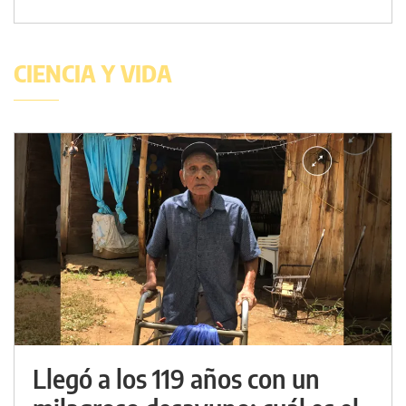
CIENCIA Y VIDA
Llegó a los 119 años con un