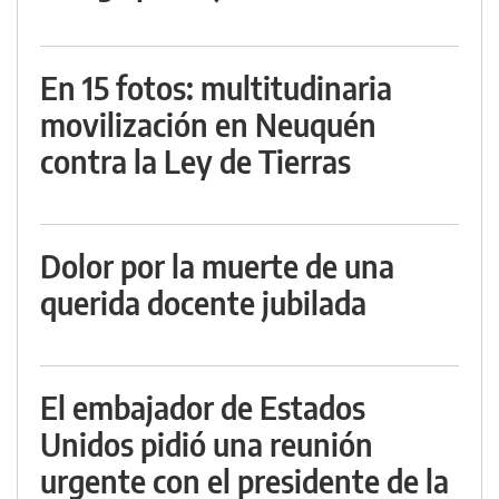
En 15 fotos: multitudinaria
movilización en Neuquén
contra la Ley de Tierras
Dolor por la muerte de una
querida docente jubilada
El embajador de Estados
Unidos pidió una reunión
urgente con el presidente de la