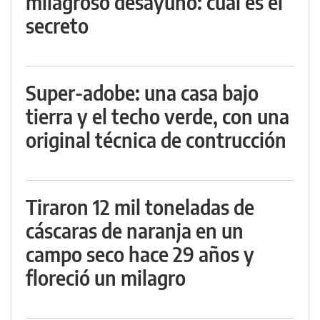
milagroso desayuno: cuál es el
secreto
Super-adobe: una casa bajo
tierra y el techo verde, con una
original técnica de contrucción
Tiraron 12 mil toneladas de
cáscaras de naranja en un
campo seco hace 29 años y
floreció un milagro