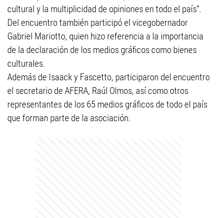
cultural y la multiplicidad de opiniones en todo el país”.
Del encuentro también participó el vicegobernador
Gabriel Mariotto, quien hizo referencia a la importancia
de la declaración de los medios gráficos como bienes
culturales.
Además de Isaack y Fascetto, participaron del encuentro
el secretario de AFERA, Raúl Olmos, así como otros
representantes de los 65 medios gráficos de todo el país
que forman parte de la asociación.