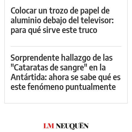
Colocar un trozo de papel de
aluminio debajo del televisor:
para qué sirve este truco
Sorprendente hallazgo de las
"Cataratas de sangre" en la
Antártida: ahora se sabe qué es
este fenómeno puntualmente