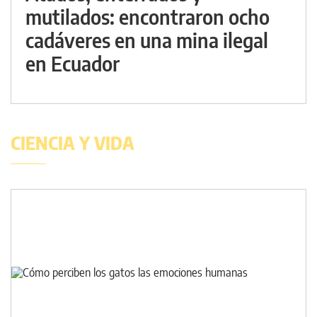
mutilados: encontraron ocho
cadáveres en una mina ilegal
en Ecuador
CIENCIA Y VIDA