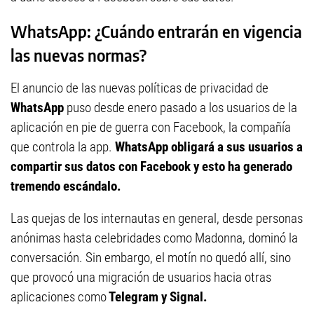
WhatsApp: ¿Cuándo entrarán en vigencia
las nuevas normas?
El anuncio de las nuevas políticas de privacidad de
WhatsApp
puso desde enero pasado a los usuarios de la
aplicación en pie de guerra con Facebook, la compañía
que controla la app.
WhatsApp obligará a sus usuarios a
compartir sus datos con Facebook y esto ha generado
tremendo escándalo.
Las quejas de los internautas en general, desde personas
anónimas hasta celebridades como Madonna, dominó la
conversación. Sin embargo, el motín no quedó allí, sino
que provocó una migración de usuarios hacia otras
aplicaciones como
Telegram y Signal.