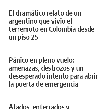
El dramático relato de un
argentino que vivió el
terremoto en Colombia desde
un piso 25
Pánico en pleno vuelo:
amenazas, destrozos y un
desesperado intento para abrir
la puerta de emergencia
Atados, enterrados y