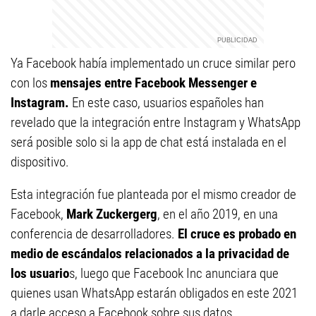
Ya Facebook había implementado un cruce similar pero
con los
mensajes entre Facebook Messenger e
Instagram.
En este caso, usuarios españoles han
revelado que la integración entre Instagram y WhatsApp
será posible solo si la app de chat está instalada en el
dispositivo.
Esta integración fue planteada por el mismo creador de
Facebook,
Mark Zuckergerg
, en el año 2019, en una
conferencia de desarrolladores.
El cruce es probado en
medio de escándalos relacionados a la privacidad de
los usuario
s, luego que Facebook Inc anunciara que
quienes usan WhatsApp estarán obligados en este 2021
a darle acceso a Facebook sobre sus datos.