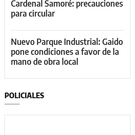
Cardenal Samoré: precauciones
para circular
Nuevo Parque Industrial: Gaido
pone condiciones a favor de la
mano de obra local
POLICIALES