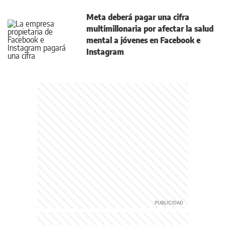
Meta deberá pagar una cifra
multimillonaria por afectar la salud
mental a jóvenes en Facebook e
Instagram