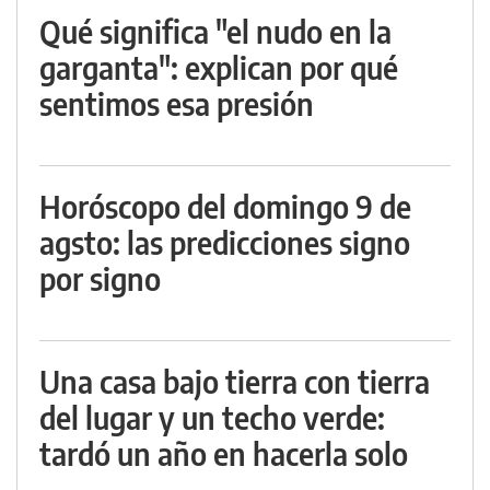
Qué significa "el nudo en la
garganta": explican por qué
sentimos esa presión
Horóscopo del domingo 9 de
agsto: las predicciones signo
por signo
Una casa bajo tierra con tierra
del lugar y un techo verde:
tardó un año en hacerla solo