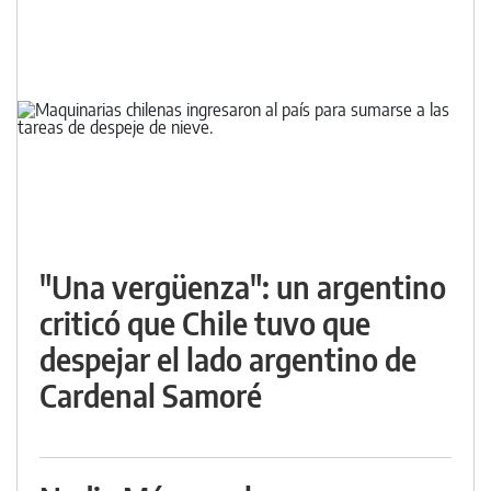
"Una vergüenza": un argentino
criticó que Chile tuvo que
despejar el lado argentino de
Cardenal Samoré