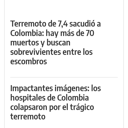
Terremoto de 7,4 sacudió a
Colombia: hay más de 70
muertos y buscan
sobrevivientes entre los
escombros
Impactantes imágenes: los
hospitales de Colombia
colapsaron por el trágico
terremoto