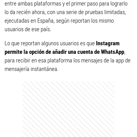
entre ambas plataformas y el primer paso para lograrlo
lo da recién ahora, con una serie de pruebas limitadas,
ejecutadas en España, según reportan los mismo
usuarios de ese país.
Lo que reportan algunos usuarios es que
Instagram
permite la opción de añadir una cuenta de WhatsApp
,
para recibir en esa plataforma los mensajes de la app de
mensajería instantánea.