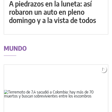
A piedrazos en la luneta: así
robaron un auto en pleno
domingo y a la vista de todos
MUNDO