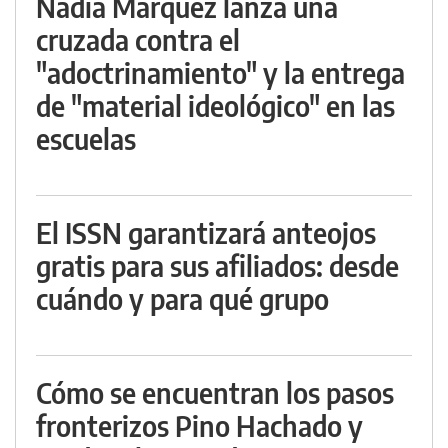
Nadia Márquez lanza una
cruzada contra el
"adoctrinamiento" y la entrega
de "material ideológico" en las
escuelas
El ISSN garantizará anteojos
gratis para sus afiliados: desde
cuándo y para qué grupo
Cómo se encuentran los pasos
fronterizos Pino Hachado y