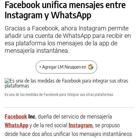
Facebook unifica mensajes entre
Instagram y WhatsApp
Gracias a Facebook, ahora Instagram permite
añadir una cuenta de WhatsApp para recibir en
esa plataforma los mensajes de la app de
mensajería instantánea.
+ Agregar LM Neuquen en
Es una de las medidas de Facebook para integrar sus otras plataformas
Facebook
Inc
, dueña del servicio de mensajería
WhatsApp
y de la red social
Instagram
, se propuso
desde hace dos años unificar los mensajes instantáneos