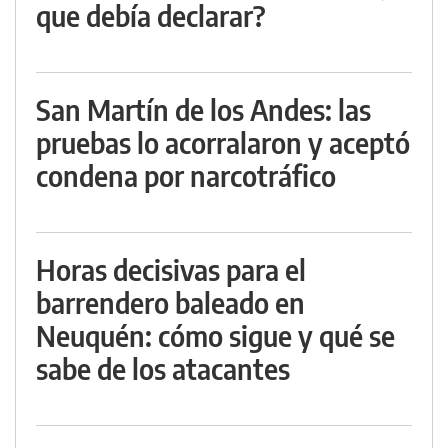
que debía declarar?
San Martín de los Andes: las
pruebas lo acorralaron y aceptó
condena por narcotráfico
Horas decisivas para el
barrendero baleado en
Neuquén: cómo sigue y qué se
sabe de los atacantes