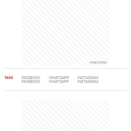
TAGS
FACEBOOK
WHATSAPP
INSTAGRAM
FACEBOOK
WHATSAPP
INSTAGRAM