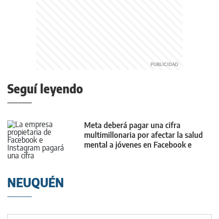
Seguí leyendo
Meta deberá pagar una cifra
multimillonaria por afectar la salud
mental a jóvenes en Facebook e
Instagram
NEUQUÉN