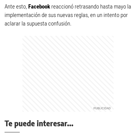
Ante esto,
Facebook
reaccionó retrasando hasta mayo la
implementación de sus nuevas reglas, en un intento por
aclarar la supuesta confusión.
Te puede interesar...