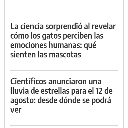
La ciencia sorprendió al revelar
cómo los gatos perciben las
emociones humanas: qué
sienten las mascotas
Científicos anunciaron una
lluvia de estrellas para el 12 de
agosto: desde dónde se podrá
ver