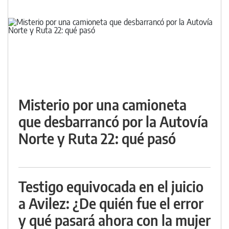
Misterio por una camioneta
que desbarrancó por la Autovía
Norte y Ruta 22: qué pasó
Testigo equivocada en el juicio
a Avilez: ¿De quién fue el error
y qué pasará ahora con la mujer