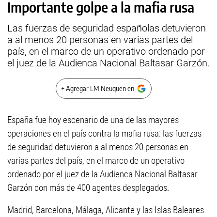
Importante golpe a la mafia rusa
Las fuerzas de seguridad españolas detuvieron
a al menos 20 personas en varias partes del
país, en el marco de un operativo ordenado por
el juez de la Audienca Nacional Baltasar Garzón.
+ Agregar LM Neuquen en
España fue hoy escenario de una de las mayores
operaciones en el país contra la mafia rusa: las fuerzas
de seguridad detuvieron a al menos 20 personas en
varias partes del país, en el marco de un operativo
ordenado por el juez de
la Audienca Nacional
Baltasar
Garzón con más de 400 agentes desplegados.
Madrid, Barcelona, Málaga, Alicante y las Islas Baleares