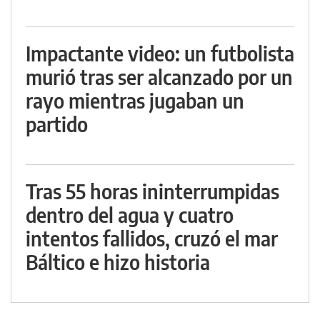
Impactante video: un futbolista
murió tras ser alcanzado por un
rayo mientras jugaban un
partido
Tras 55 horas ininterrumpidas
dentro del agua y cuatro
intentos fallidos, cruzó el mar
Báltico e hizo historia