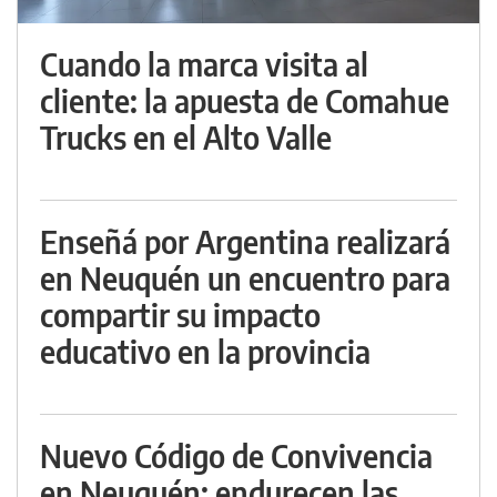
Cuando la marca visita al
cliente: la apuesta de Comahue
Trucks en el Alto Valle
Enseñá por Argentina realizará
en Neuquén un encuentro para
compartir su impacto
educativo en la provincia
Nuevo Código de Convivencia
en Neuquén: endurecen las