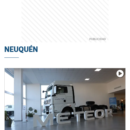
NEUQUÉN