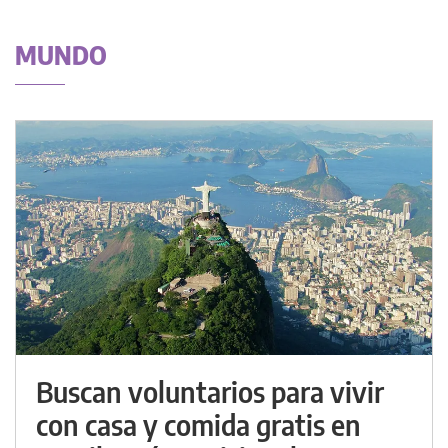
MUNDO
Buscan voluntarios para vivir
con casa y comida gratis en