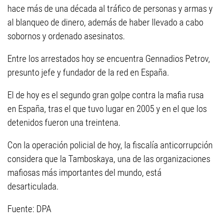
hace más de una década al tráfico de personas y armas y
al blanqueo de dinero, además de haber llevado a cabo
sobornos y ordenado asesinatos.
Entre los arrestados hoy se encuentra Gennadios Petrov,
presunto jefe y fundador de la red en España.
El de hoy es el segundo gran golpe contra la mafia rusa
en España, tras el que tuvo lugar en 2005 y en el que los
detenidos fueron una treintena.
Con la operación policial de hoy, la fiscalía anticorrupción
considera que
la Tamboskaya
, una de las organizaciones
mafiosas más importantes del mundo, está
desarticulada.
Fuente: DPA