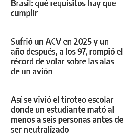
Brasil: qué requisitos hay que
cumplir
Sufrió un ACV en 2025 y un
año después, a los 97, rompió el
récord de volar sobre las alas
de un avión
Así se vivió el tiroteo escolar
donde un estudiante mató al
menos a seis personas antes de
ser neutralizado