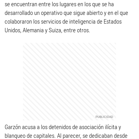
se encuentran entre los lugares en los que se ha
desarrollado un operativo que sigue abierto y en el que
colaboraron los servicios de inteligencia de Estados
Unidos, Alemania y Suiza, entre otros.
Garzón acusa a los detenidos de asociación ilícita y
blanqueo de capitales. Al parecer, se dedicaban desde