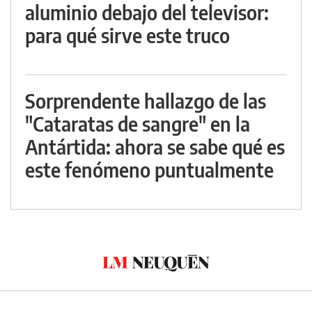
aluminio debajo del televisor:
para qué sirve este truco
Sorprendente hallazgo de las
"Cataratas de sangre" en la
Antártida: ahora se sabe qué es
este fenómeno puntualmente