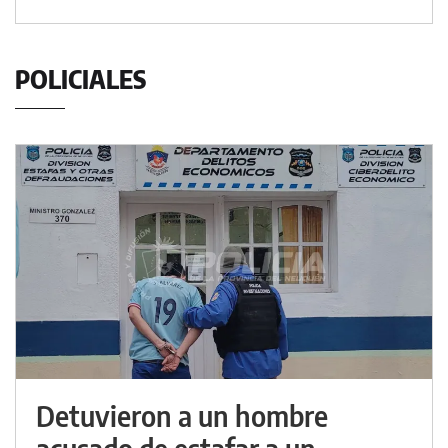
POLICIALES
Detuvieron a un hombre