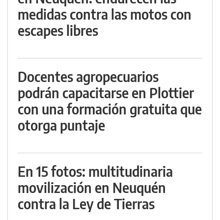
medidas contra las motos con
escapes libres
Docentes agropecuarios
podrán capacitarse en Plottier
con una formación gratuita que
otorga puntaje
En 15 fotos: multitudinaria
movilización en Neuquén
contra la Ley de Tierras