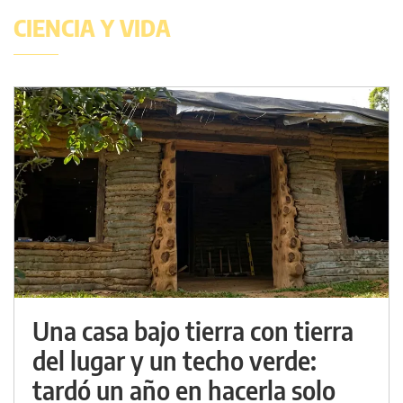
CIENCIA Y VIDA
Una casa bajo tierra con tierra
del lugar y un techo verde:
tardó un año en hacerla solo