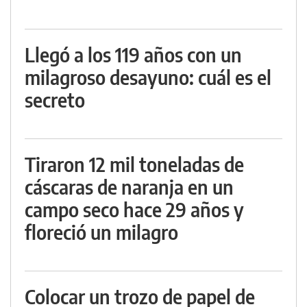
Llegó a los 119 años con un
milagroso desayuno: cuál es el
secreto
Tiraron 12 mil toneladas de
cáscaras de naranja en un
campo seco hace 29 años y
floreció un milagro
Colocar un trozo de papel de