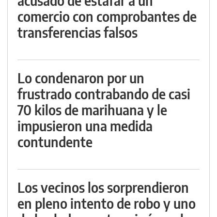
acusado de estafar a un
comercio con comprobantes de
transferencias falsos
Lo condenaron por un
frustrado contrabando de casi
70 kilos de marihuana y le
impusieron una medida
contundente
Los vecinos los sorprendieron
en pleno intento de robo y uno