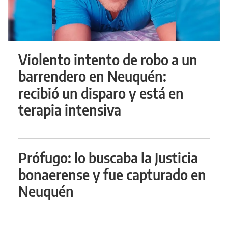
Violento intento de robo a un
barrendero en Neuquén:
recibió un disparo y está en
terapia intensiva
Prófugo: lo buscaba la Justicia
bonaerense y fue capturado en
Neuquén