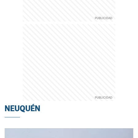
NEUQUÉN