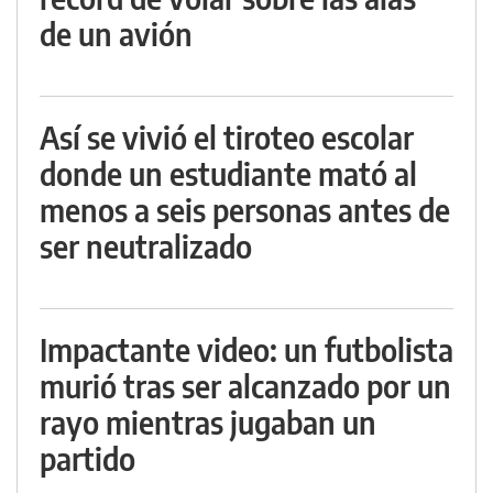
de un avión
Así se vivió el tiroteo escolar
donde un estudiante mató al
menos a seis personas antes de
ser neutralizado
Impactante video: un futbolista
murió tras ser alcanzado por un
rayo mientras jugaban un
partido