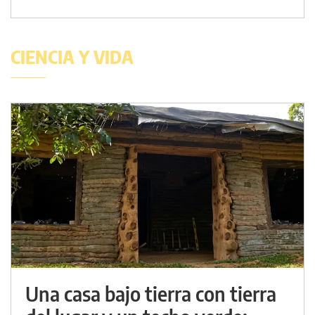
CIENCIA Y VIDA
Una casa bajo tierra con tierra