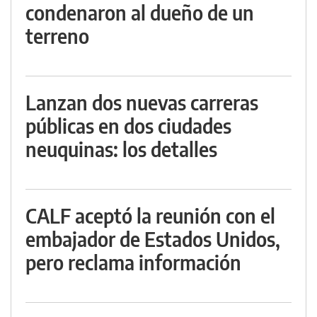
condenaron al dueño de un
terreno
Lanzan dos nuevas carreras
públicas en dos ciudades
neuquinas: los detalles
CALF aceptó la reunión con el
embajador de Estados Unidos,
pero reclama información