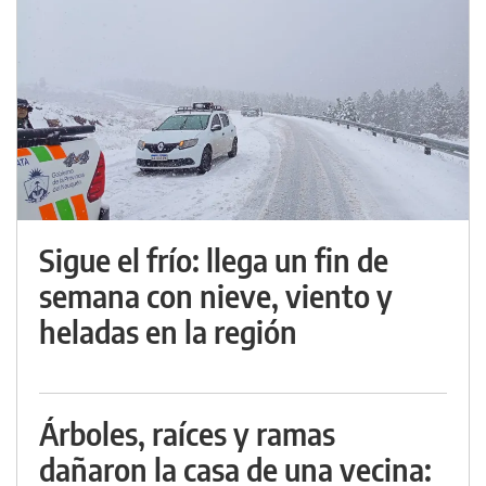
Sigue el frío: llega un fin de
semana con nieve, viento y
heladas en la región
Árboles, raíces y ramas
dañaron la casa de una vecina: