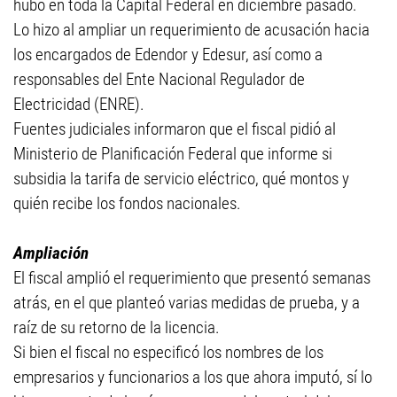
hubo en toda la Capital Federal en diciembre pasado.
Lo hizo al ampliar un requerimiento de acusación hacia
los encargados de Edendor y Edesur, así como a
responsables del Ente Nacional Regulador de
Electricidad (ENRE).
Fuentes judiciales informaron que el fiscal pidió al
Ministerio de Planificación Federal que informe si
subsidia la tarifa de servicio eléctrico, qué montos y
quién recibe los fondos nacionales.
Ampliación
El fiscal amplió el requerimiento que presentó semanas
atrás, en el que planteó varias medidas de prueba, y a
raíz de su retorno de la licencia.
Si bien el fiscal no especificó los nombres de los
empresarios y funcionarios a los que ahora imputó, sí lo