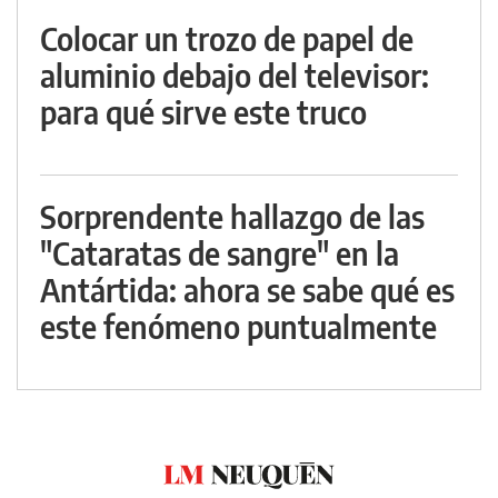
Colocar un trozo de papel de
aluminio debajo del televisor:
para qué sirve este truco
Sorprendente hallazgo de las
"Cataratas de sangre" en la
Antártida: ahora se sabe qué es
este fenómeno puntualmente