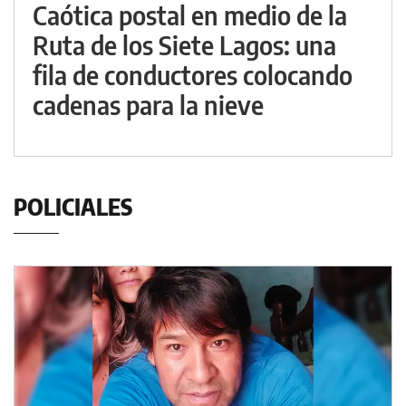
Caótica postal en medio de la
Ruta de los Siete Lagos: una
fila de conductores colocando
cadenas para la nieve
POLICIALES