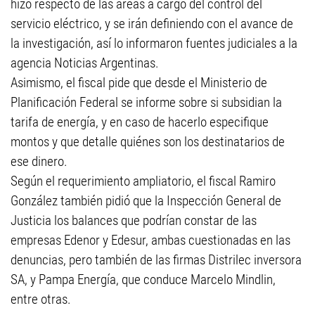
hizo respecto de las áreas a cargo del control del
servicio eléctrico, y se irán definiendo con el avance de
la investigación, así lo informaron fuentes judiciales a la
agencia Noticias Argentinas.
Asimismo, el fiscal pide que desde el Ministerio de
Planificación Federal se informe sobre si subsidian la
tarifa de energía, y en caso de hacerlo especifique
montos y que detalle quiénes son los destinatarios de
ese dinero.
Según el requerimiento ampliatorio, el fiscal Ramiro
González también pidió que la Inspección General de
Justicia los balances que podrían constar de las
empresas Edenor y Edesur, ambas cuestionadas en las
denuncias, pero también de las firmas Distrilec inversora
SA, y Pampa Energía, que conduce Marcelo Mindlin,
entre otras.