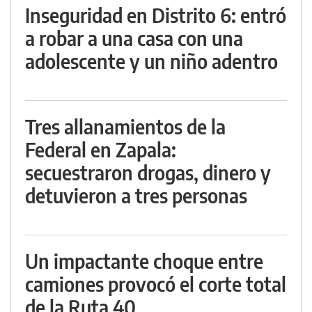
Inseguridad en Distrito 6: entró
a robar a una casa con una
adolescente y un niño adentro
Tres allanamientos de la
Federal en Zapala:
secuestraron drogas, dinero y
detuvieron a tres personas
Un impactante choque entre
camiones provocó el corte total
de la Ruta 40