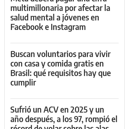
multimillonaria por afectar la
salud mental a jóvenes en
Facebook e Instagram
Buscan voluntarios para vivir
con casa y comida gratis en
Brasil: qué requisitos hay que
cumplir
Sufrió un ACV en 2025 y un
año después, a los 97, rompió el
récord de volar sobre las alas