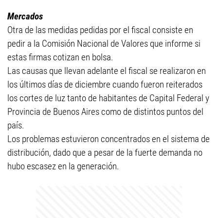
Mercados
Otra de las medidas pedidas por el fiscal consiste en
pedir a la Comisión Nacional de Valores que informe si
estas firmas cotizan en bolsa.
Las causas que llevan adelante el fiscal se realizaron en
los últimos días de diciembre cuando fueron reiterados
los cortes de luz tanto de habitantes de Capital Federal y
Provincia de Buenos Aires como de distintos puntos del
país.
Los problemas estuvieron concentrados en el sistema de
distribución, dado que a pesar de la fuerte demanda no
hubo escasez en la generación.