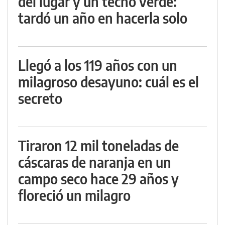
del lugar y un techo verde:
tardó un año en hacerla solo
Llegó a los 119 años con un
milagroso desayuno: cuál es el
secreto
Tiraron 12 mil toneladas de
cáscaras de naranja en un
campo seco hace 29 años y
floreció un milagro