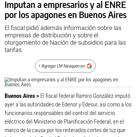
Imputan a empresarios y al ENRE
por los apagones en Buenos Aires
El fiscal pidió además información sobre las
empresas de distribución y sobre el
otorgamiento de Nación de subsidios para las
tarifas.
+ Agregar LM Neuquen en
Buenos Aires >
El fiscal federal Ramiro González imputó
ayer a las autoridades de Edenor y Edesur, así como a los
funcionarios responsables del control del servicio
eléctrico del Ministerio de Planificación Federal, en el
marco de la causa por los reiterados cortes de luz que