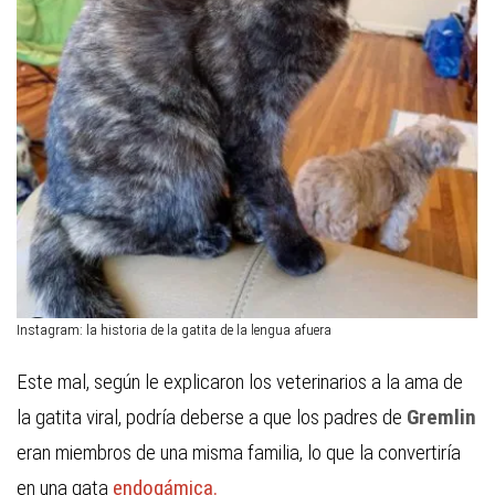
Instagram: la historia de la gatita de la lengua afuera
Este mal, según le explicaron los veterinarios a la ama de
la gatita viral, podría deberse a que los padres de
Gremlin
eran miembros de una misma familia, lo que la convertiría
en una gata
endogámica.