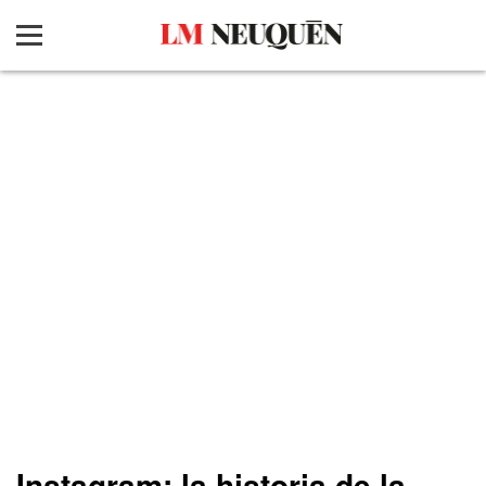
Instagram: la historia de la