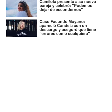
Camilota presentó a su nueva
pareja y celebró: "Podemos
dejar de escondernos"
Caso Facundo Moyano:
apareció Candela con un
descargo y aseguró que tiene
"errores como cualquiera"