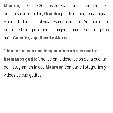
Mauren,
que tiene 26 años de edad, también detalló que
pese a su deformidad,
Gremlin
puede comer, tomar agua
y hacer todas sus actividades normalmente. Además de la
gatita de la lengua afuera, la mujer es ama de cuatro gatos
más:
Calcifer, Jiji, David y Alexis.
"Una tortie con una lengua afuera y sus cuatro
hermanos gatito",
se lee en la descripción de la cuenta
de Instagram en la que
Maureen
comparte fotografías y
videos de sus gatitos.