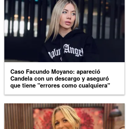
Caso Facundo Moyano: apareció
Candela con un descargo y aseguró
que tiene "errores como cualquiera"