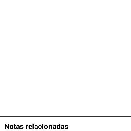
Notas relacionadas