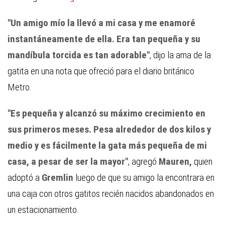
"Un amigo mío la llevó a mi casa y me enamoré
instantáneamente de ella.
Era tan pequeña y su
mandíbula torcida es tan adorable"
, dijo la ama de la
gatita en una nota que ofreció para el diario británico
Metro.
"Es pequeña y alcanzó su máximo crecimiento en
sus primeros meses. Pesa alrededor de dos kilos y
medio y es fácilmente la gata más pequeña de mi
casa, a pesar de ser la mayor"
, agregó
Mauren,
quien
adoptó a
Gremlin
luego de que su amigo la encontrara en
una caja con otros gatitos recién nacidos abandonados en
un estacionamiento.