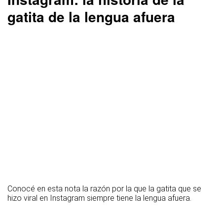
gatita de la lengua afuera
Conocé en esta nota la razón por la que la gatita que se
hizo viral en Instagram siempre tiene la lengua afuera.