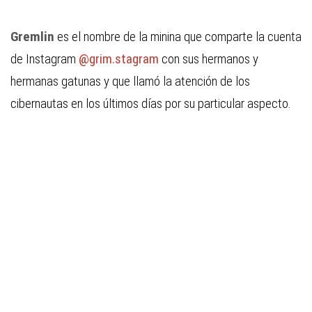
Gremlin
es el nombre de la minina que comparte la cuenta
de Instagram
@grim.stagram
con sus hermanos y
hermanas gatunas y que llamó la atención de los
cibernautas en los últimos días por su particular aspecto.