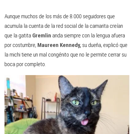
Aunque muchos de los más de 8.000 seguidores que
acumula la cuenta de la red social de la camarita creían
que la gatita
Gremlin
anda siempre con la lengua afuera
por costumbre,
Maureen Kennedy,
su dueña, explicó que
la michi tiene un mal congénito que no le permite cerrar su
boca por completo.