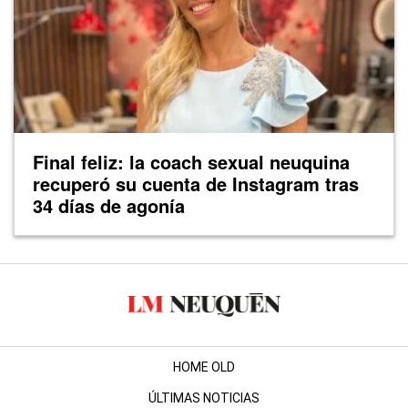
Final feliz: la coach sexual neuquina
recuperó su cuenta de Instagram tras
34 días de agonía
HOME OLD
ÚLTIMAS NOTICIAS