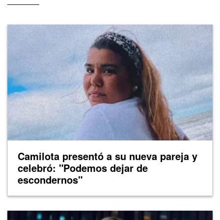
Camilota presentó a su nueva pareja y
celebró: "Podemos dejar de
escondernos"