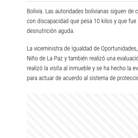
Bolivia. Las autoridades bolivianas siguen de 
con discapacidad que pesa 10 kilos y que fue 
desnutrición aguda.
La viceministra de Igualdad de Oportunidades, 
Niño de La Paz y también realizó una evaluaci
realizó la visita al inmueble y se ha hecho la e
para actuar de acuerdo al sistema de protecció