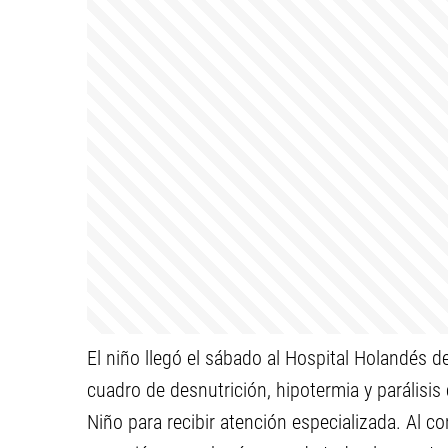
El niño llegó el sábado al Hospital Holandés de
cuadro de desnutrición, hipotermia y parálisis 
Niño para recibir atención especializada. Al co