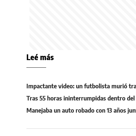
Leé más
Impactante video: un futbolista murió tr
Tras 55 horas ininterrumpidas dentro del a
Manejaba un auto robado con 13 años jun