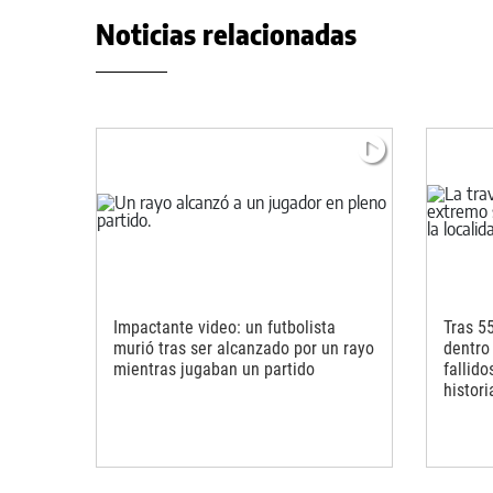
Noticias relacionadas
Impactante video: un futbolista
Tras 5
murió tras ser alcanzado por un rayo
dentro
mientras jugaban un partido
fallido
histori