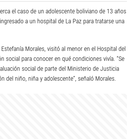
cerca el caso de un adolescente boliviano de 13 años
ingresado a un hospital de La Paz para tratarse una
Estefanía Morales, visitó al menor en el Hospital del
ón social para conocer en qué condiciones vivía. “Se
valuación social de parte del Ministerio de Justicia
n del niño, niña y adolescente”, señaló Morales.