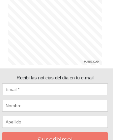
Recibí las noticias del día en tu e-mail