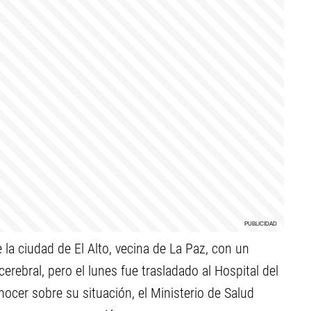
 la ciudad de El Alto, vecina de La Paz, con un
cerebral, pero el lunes fue trasladado al Hospital del
nocer sobre su situación, el Ministerio de Salud