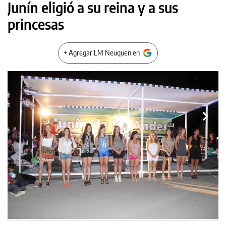
Junín eligió a su reina y a sus
princesas
+ Agregar LM Neuquen en