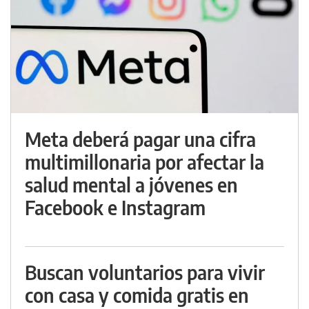
Meta deberá pagar una cifra
multimillonaria por afectar la
salud mental a jóvenes en
Facebook e Instagram
Buscan voluntarios para vivir
con casa y comida gratis en