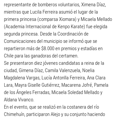
representante de bomberos voluntarios, Ximena Díaz,
mientras que Lucila Ferreira asumió el lugar de la
primera princesa (comparsa Xiomara) y Micaela Mellado
(Academia Internacional de Kenpo Karate) fue elegida
segunda princesa. Desde la Coordinación de
Comunicaciones del municipio se informó que se
repartieron más de $8.000 en premios y estadías en
Chile para las ganadoras del certamen.
Se presentaron diez jóvenes candidatas a reina de la
ciudad, Gimena Díaz, Camila Valenzuela, Noelia
Magdalena Vargas, Lucía Antonlla Ferreira, Ana Clara
Lara, Mayra Giselle Gutiérrez, Macarena Jofré, Pamela
de los Ángeles Ferradas, Micaela Soledad Mellado y
Aldana Vivanco.
En el evento, que se realizó en la costanera del río
Chimehuín, participaron Alejo y su conjunto haciendo