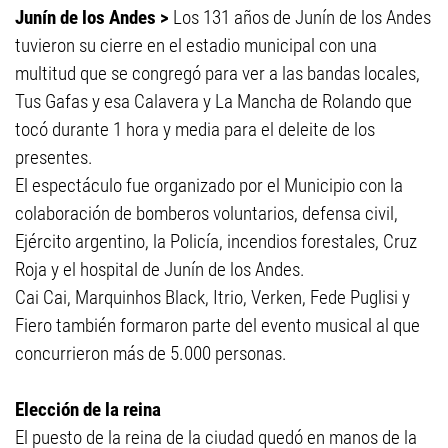
Junín de los Andes >
Los 131 años de Junín de los Andes
tuvieron su cierre en el estadio municipal con una
multitud que se congregó para ver a las bandas locales,
Tus Gafas y esa Calavera y La Mancha de Rolando que
tocó durante 1 hora y media para el deleite de los
presentes.
El espectáculo fue organizado por el Municipio con la
colaboración de bomberos voluntarios, defensa civil,
Ejército argentino, la Policía, incendios forestales, Cruz
Roja y el hospital de Junín de los Andes.
Cai Cai, Marquinhos Black, Itrio, Verken, Fede Puglisi y
Fiero también formaron parte del evento musical al que
concurrieron más de 5.000 personas.
Elección de la reina
El puesto de la reina de la ciudad quedó en manos de la