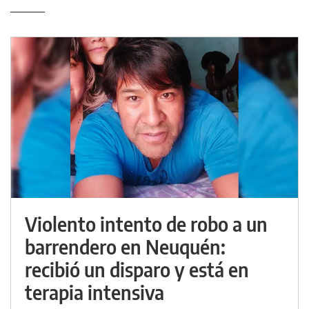
Violento intento de robo a un
barrendero en Neuquén:
recibió un disparo y está en
terapia intensiva