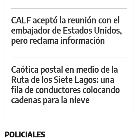
CALF aceptó la reunión con el
embajador de Estados Unidos,
pero reclama información
Caótica postal en medio de la
Ruta de los Siete Lagos: una
fila de conductores colocando
cadenas para la nieve
POLICIALES