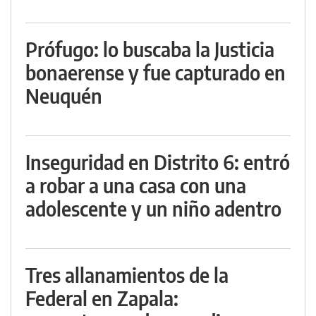
Prófugo: lo buscaba la Justicia
bonaerense y fue capturado en
Neuquén
Inseguridad en Distrito 6: entró
a robar a una casa con una
adolescente y un niño adentro
Tres allanamientos de la
Federal en Zapala: