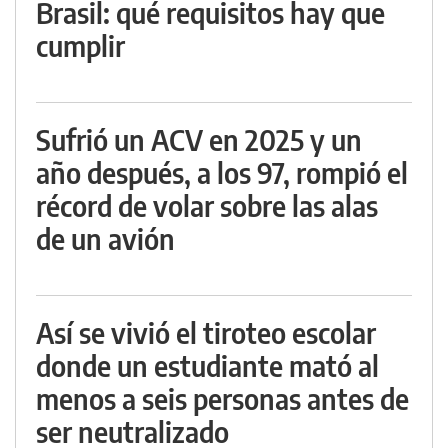
Brasil: qué requisitos hay que
cumplir
Sufrió un ACV en 2025 y un
año después, a los 97, rompió el
récord de volar sobre las alas
de un avión
Así se vivió el tiroteo escolar
donde un estudiante mató al
menos a seis personas antes de
ser neutralizado