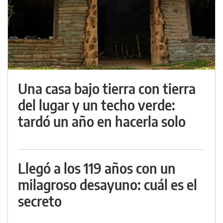
Una casa bajo tierra con tierra
del lugar y un techo verde:
tardó un año en hacerla solo
Llegó a los 119 años con un
milagroso desayuno: cuál es el
secreto