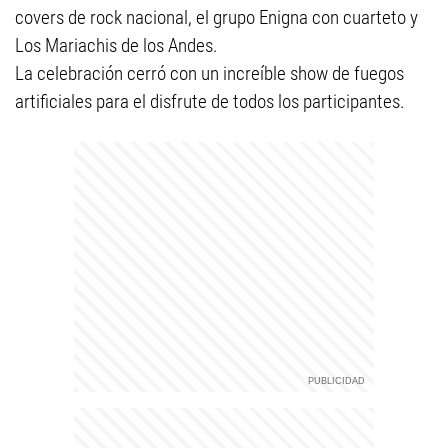
covers de rock nacional, el grupo Enigna con cuarteto y
Los Mariachis de los Andes.
La celebración cerró con un increíble show de fuegos
artificiales para el disfrute de todos los participantes.