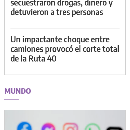
secuestraron drogas, dinero y
detuvieron a tres personas
Un impactante choque entre
camiones provocó el corte total
de la Ruta 40
MUNDO