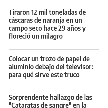
Tiraron 12 mil toneladas de
cáscaras de naranja en un
campo seco hace 29 años y
floreció un milagro
Colocar un trozo de papel de
aluminio debajo del televisor:
para qué sirve este truco
Sorprendente hallazgo de las
"Cataratas de sangre" en la