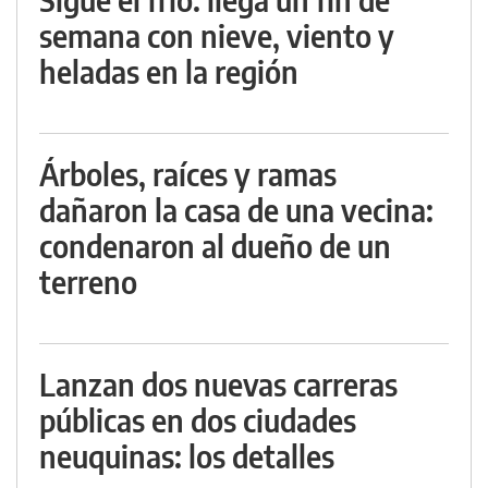
semana con nieve, viento y
heladas en la región
Árboles, raíces y ramas
dañaron la casa de una vecina:
condenaron al dueño de un
terreno
Lanzan dos nuevas carreras
públicas en dos ciudades
neuquinas: los detalles