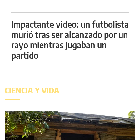
Impactante video: un futbolista
murió tras ser alcanzado por un
rayo mientras jugaban un
partido
CIENCIA Y VIDA