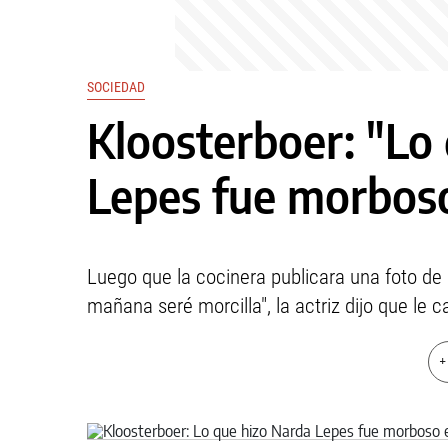
SOCIEDAD
Kloosterboer: "Lo
Lepes fue morboso
Luego que la cocinera publicara una foto de 
mañana seré morcilla", la actriz dijo que le 
+