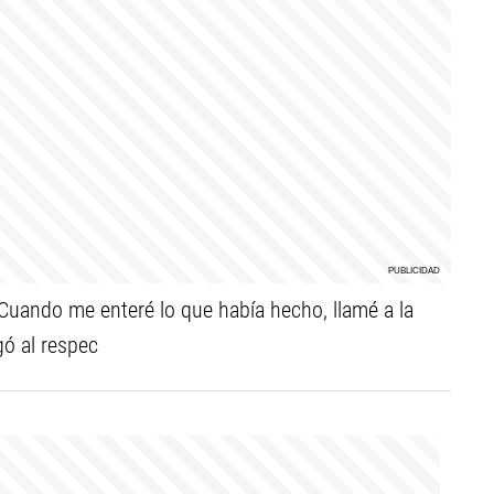
Cuando me enteré lo que había hecho, llamé a la
gó al respec