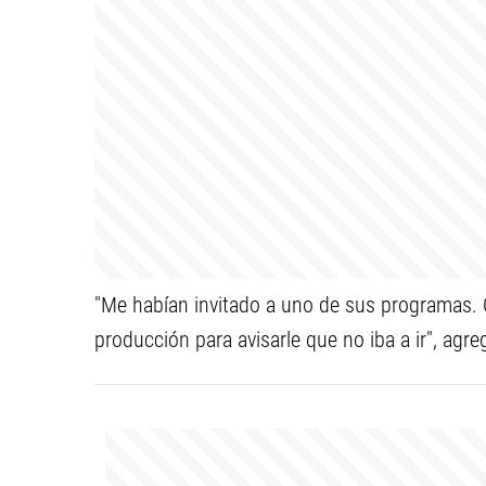
"Me habían invitado a uno de sus programas. 
producción para avisarle que no iba a ir", agre