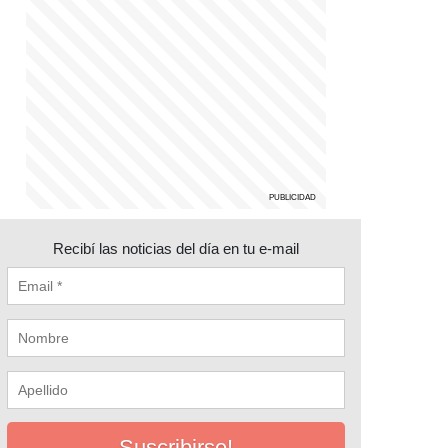
Recibí las noticias del día en tu e-mail