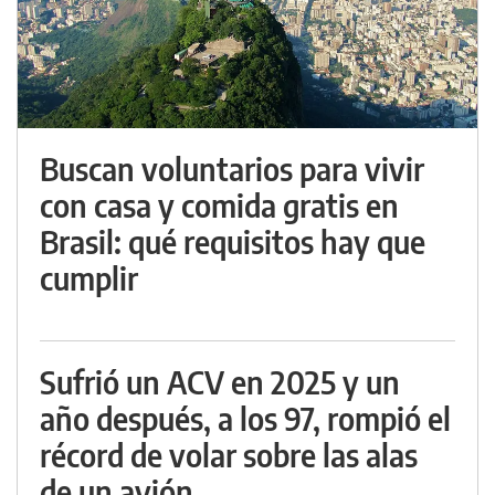
Buscan voluntarios para vivir
con casa y comida gratis en
Brasil: qué requisitos hay que
cumplir
Sufrió un ACV en 2025 y un
año después, a los 97, rompió el
récord de volar sobre las alas
de un avión