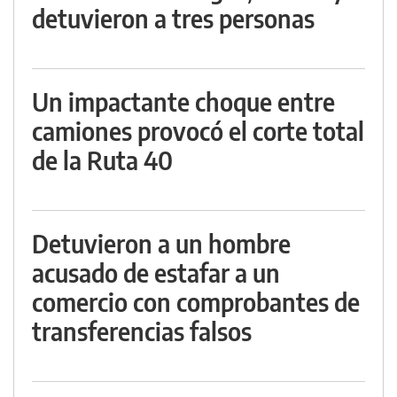
detuvieron a tres personas
Un impactante choque entre
camiones provocó el corte total
de la Ruta 40
Detuvieron a un hombre
acusado de estafar a un
comercio con comprobantes de
transferencias falsos