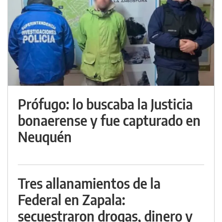
Prófugo: lo buscaba la Justicia
bonaerense y fue capturado en
Neuquén
Tres allanamientos de la
Federal en Zapala:
secuestraron drogas, dinero y