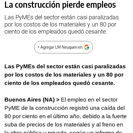
La construcción pierde empleos
Las PyMEs del sector están casi paralizadas
por los costos de los materiales y un 80 por
ciento de los empleados quedó cesante.
+ Agregar LM Neuquen en
Las PyMEs del sector están casi paralizadas
por los costos de los materiales y un 80 por
ciento de los empleados quedó cesante.
Buenos Aires (NA) >
El empleo en el sector
PyME de la construcción registró una caída del
80 por ciento en el último año, debido a la fuerte
suba de precios de los materiales y al freno en
la obra pública y privada, según un informe de