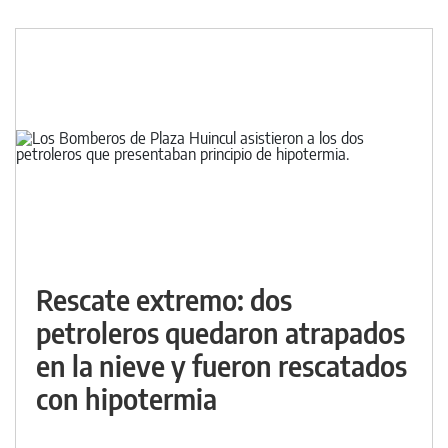
Rescate extremo: dos
petroleros quedaron atrapados
en la nieve y fueron rescatados
con hipotermia