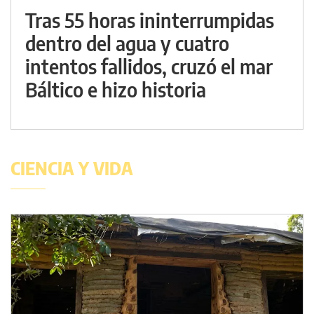
Tras 55 horas ininterrumpidas
dentro del agua y cuatro
intentos fallidos, cruzó el mar
Báltico e hizo historia
CIENCIA Y VIDA