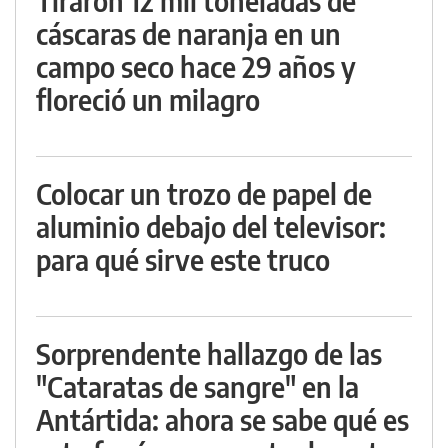
Tiraron 12 mil toneladas de
cáscaras de naranja en un
campo seco hace 29 años y
floreció un milagro
Colocar un trozo de papel de
aluminio debajo del televisor:
para qué sirve este truco
Sorprendente hallazgo de las
"Cataratas de sangre" en la
Antártida: ahora se sabe qué es