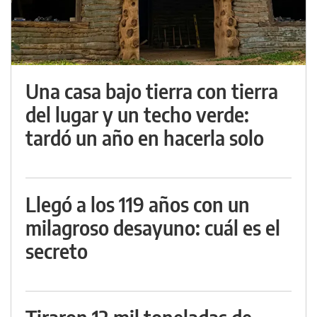
Una casa bajo tierra con tierra
del lugar y un techo verde:
tardó un año en hacerla solo
Llegó a los 119 años con un
milagroso desayuno: cuál es el
secreto