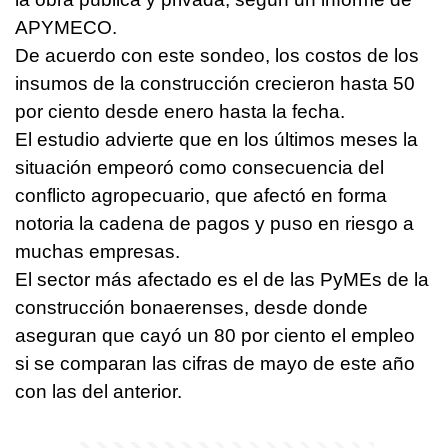
APYMECO.
De acuerdo con este sondeo, los costos de los
insumos de la construcción crecieron hasta 50
por ciento desde enero hasta la fecha.
El estudio advierte que en los últimos meses la
situación empeoró como consecuencia del
conflicto agropecuario, que afectó en forma
notoria la cadena de pagos y puso en riesgo a
muchas empresas.
El sector más afectado es el de las PyMEs de la
construcción bonaerenses, desde donde
aseguran que cayó un 80 por ciento el empleo
si se comparan las cifras de mayo de este año
con las del anterior.