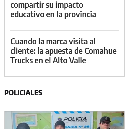
compartir su impacto
educativo en la provincia
Cuando la marca visita al
cliente: la apuesta de Comahue
Trucks en el Alto Valle
POLICIALES