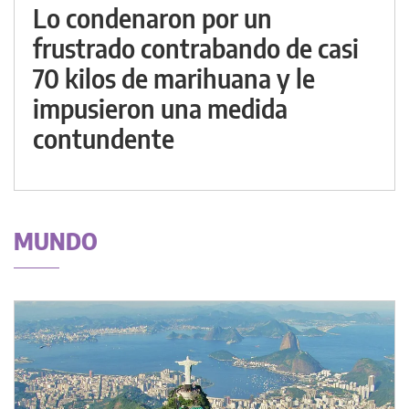
Lo condenaron por un
frustrado contrabando de casi
70 kilos de marihuana y le
impusieron una medida
contundente
MUNDO