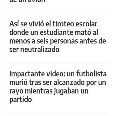
Así se vivió el tiroteo escolar
donde un estudiante mató al
menos a seis personas antes de
ser neutralizado
Impactante video: un futbolista
murió tras ser alcanzado por un
rayo mientras jugaban un
partido