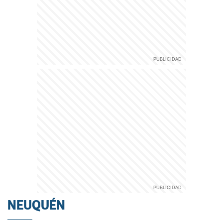
NEUQUÉN