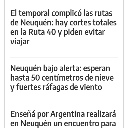
El temporal complicó las rutas
de Neuquén: hay cortes totales
en la Ruta 40 y piden evitar
viajar
Neuquén bajo alerta: esperan
hasta 50 centímetros de nieve
y fuertes ráfagas de viento
Enseñá por Argentina realizará
en Neuquén un encuentro para