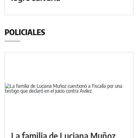
POLICIALES
La familia de Luciana Muñoz