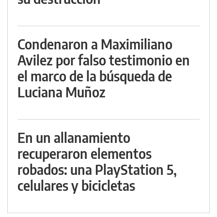
Condenaron a Maximiliano
Avilez por falso testimonio en
el marco de la búsqueda de
Luciana Muñoz
En un allanamiento
recuperaron elementos
robados: una PlayStation 5,
celulares y bicicletas