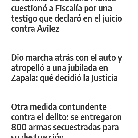
cuestionó a Fiscalía por una
testigo que declaró en el juicio
contra Avilez
Dio marcha atrás con el auto y
atropelló a una jubilada en
Zapala: qué decidió la Justicia
Otra medida contundente
contra el delito: se entregaron
800 armas secuestradas para
su destrucción