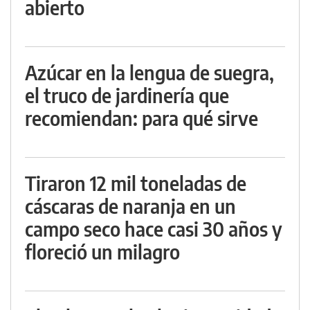
abierto
Azúcar en la lengua de suegra,
el truco de jardinería que
recomiendan: para qué sirve
Tiraron 12 mil toneladas de
cáscaras de naranja en un
campo seco hace casi 30 años y
floreció un milagro