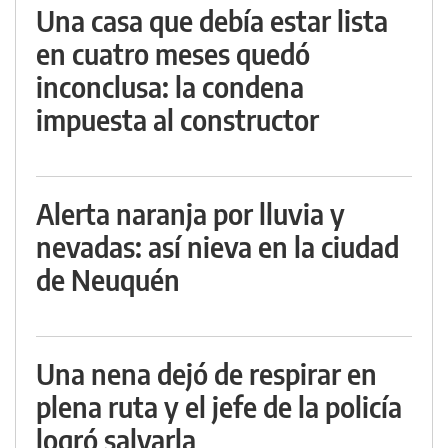
Una casa que debía estar lista
en cuatro meses quedó
inconclusa: la condena
impuesta al constructor
Alerta naranja por lluvia y
nevadas: así nieva en la ciudad
de Neuquén
Una nena dejó de respirar en
plena ruta y el jefe de la policía
logró salvarla