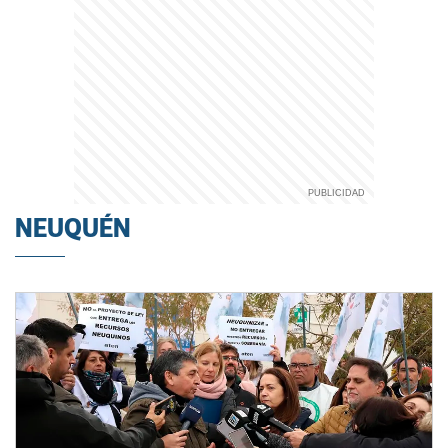
NEUQUÉN