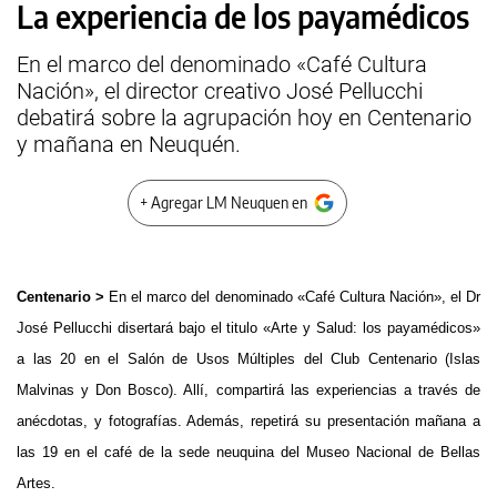
La experiencia de los payamédicos
En el marco del denominado «Café Cultura
Nación», el director creativo José Pellucchi
debatirá sobre la agrupación hoy en Centenario
y mañana en Neuquén.
+ Agregar LM Neuquen en
Centenario >
En el marco del denominado «Café Cultura Nación», el Dr
José Pellucchi disertará bajo el titulo «Arte y Salud: los payamédicos»
a las 20 en el Salón de Usos Múltiples del Club Centenario (Islas
Malvinas y Don Bosco). Allí, compartirá las experiencias a través de
anécdotas, y fotografías. Además, repetirá su presentación mañana a
las 19 en el café de la sede neuquina del Museo Nacional de Bellas
Artes.