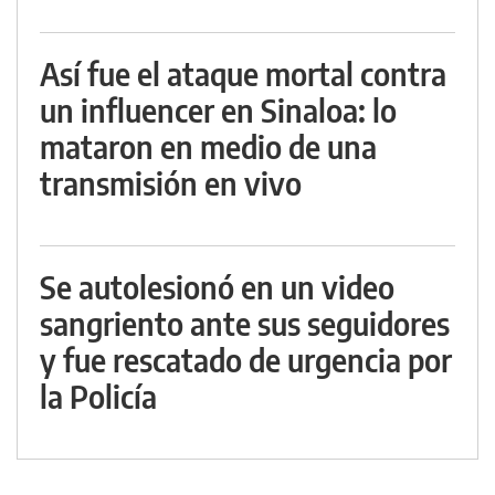
Así fue el ataque mortal contra
un influencer en Sinaloa: lo
mataron en medio de una
transmisión en vivo
Se autolesionó en un video
sangriento ante sus seguidores
y fue rescatado de urgencia por
la Policía