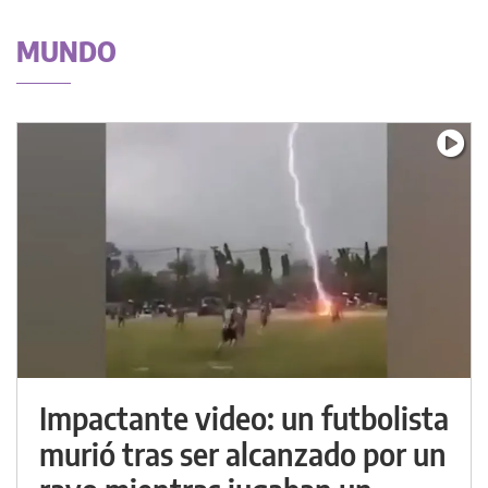
MUNDO
Impactante video: un futbolista
murió tras ser alcanzado por un