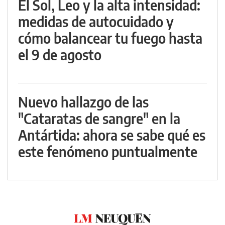
El Sol, Leo y la alta intensidad:
medidas de autocuidado y
cómo balancear tu fuego hasta
el 9 de agosto
Nuevo hallazgo de las
"Cataratas de sangre" en la
Antártida: ahora se sabe qué es
este fenómeno puntualmente