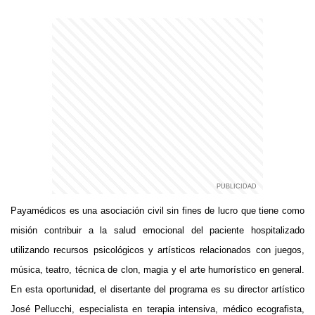
Payamédicos es una asociación civil sin fines de lucro que tiene como
misión contribuir a la salud emocional del paciente hospitalizado
utilizando recursos psicológicos y artísticos relacionados con juegos,
música, teatro, técnica de clon, magia y el arte humorístico en general.
En esta oportunidad, el disertante del programa es su director artístico
José Pellucchi, especialista en terapia intensiva, médico ecografista,