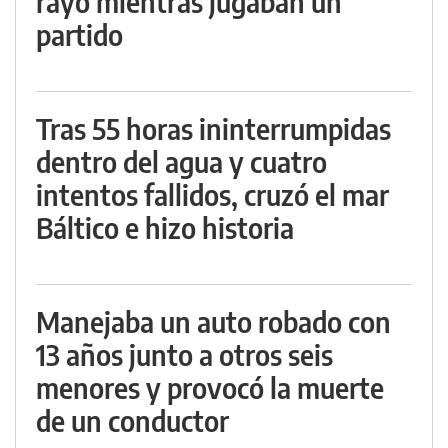
rayo mientras jugaban un
partido
Tras 55 horas ininterrumpidas
dentro del agua y cuatro
intentos fallidos, cruzó el mar
Báltico e hizo historia
Manejaba un auto robado con
13 años junto a otros seis
menores y provocó la muerte
de un conductor