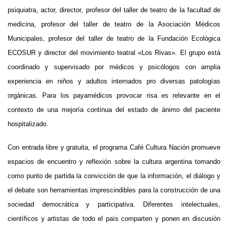
psiquiatra, actor, director, profesor del taller de teatro de la facultad de
medicina, profesor del taller de teatro de la Asociación Médicos
Municipales, profesor del taller de teatro de la Fundación Ecológica
ECOSUR y director del movimiento teatral «Los Rivas». El grupo está
coordinado y supervisado por médicos y psicólogos con amplia
experiencia en niños y adultos internados pro diversas patologías
orgánicas. Para los payamédicos provocar risa es relevante en el
contexto de una mejoría continua del estado de ánimo del paciente
hospitalizado.
Con entrada libre y gratuita, el programa Café Cultura Nación promueve
espacios de encuentro y reflexión sobre la cultura argentina tomando
como punto de partida la convicción de que la información, el diálogo y
el debate son herramientas imprescindibles para la construcción de una
sociedad democrática y participativa. Diferentes intelectuales,
científicos y artistas de todo el país comparten y ponen en discusión