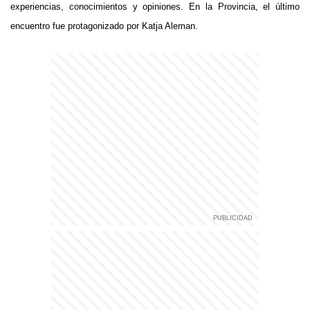
experiencias, conocimientos y opiniones. En la Provincia, el último
encuentro fue protagonizado por Katja Aleman.