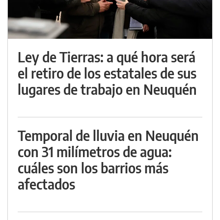
Ley de Tierras: a qué hora será
el retiro de los estatales de sus
lugares de trabajo en Neuquén
Temporal de lluvia en Neuquén
con 31 milímetros de agua:
cuáles son los barrios más
afectados