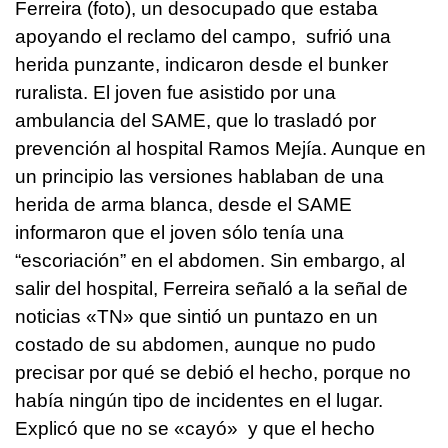
Ferreira (foto), un desocupado que estaba
apoyando el reclamo del campo, sufrió una
herida punzante, indicaron desde el bunker
ruralista.
El joven fue asistido por una
ambulancia del SAME, que lo trasladó por
prevención al hospital Ramos Mejía.
Aunque en
un principio las versiones hablaban de una
herida de arma blanca, desde el SAME
informaron que el joven sólo tenía una
“escoriación” en el abdomen.
Sin embargo, al
salir del hospital, Ferreira señaló a la señal de
noticias «TN» que sintió un puntazo en un
costado de su abdomen, aunque no pudo
precisar por qué se debió el hecho, porque no
había ningún tipo de incidentes en el lugar.
Explicó que no se «cayó» y que el hecho