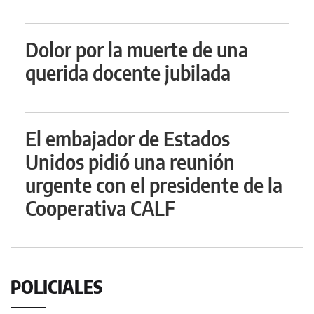
Dolor por la muerte de una
querida docente jubilada
El embajador de Estados
Unidos pidió una reunión
urgente con el presidente de la
Cooperativa CALF
POLICIALES