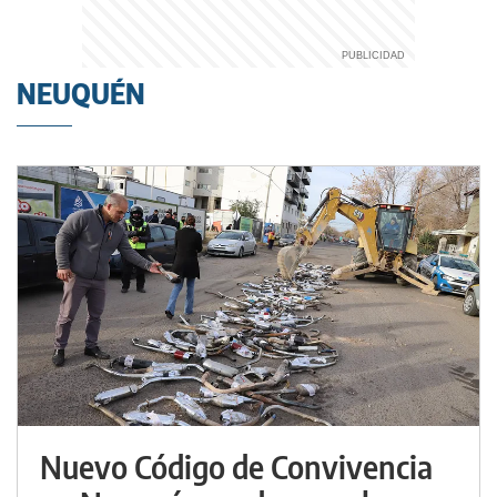
NEUQUÉN
Nuevo Código de Convivencia