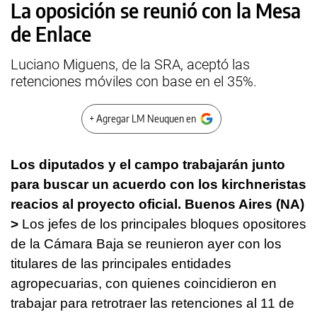
La oposición se reunió con la Mesa
de Enlace
Luciano Miguens, de la SRA, aceptó las
retenciones móviles con base en el 35%.
+ Agregar LM Neuquen en
Los diputados y el campo trabajarán junto
para buscar un acuerdo con los kirchneristas
reacios al proyecto oficial.
Buenos Aires (NA)
>
Los jefes de los principales bloques opositores
de la Cámara Baja se reunieron ayer con los
titulares de las principales entidades
agropecuarias, con quienes coincidieron en
trabajar para retrotraer las retenciones al 11 de