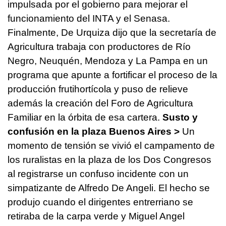
impulsada por el gobierno para mejorar el
funcionamiento del INTA y el Senasa.
Finalmente, De Urquiza dijo que la secretaría de
Agricultura trabaja con productores de Río
Negro, Neuquén, Mendoza y La Pampa en un
programa que apunte a fortificar el proceso de la
producción frutihortícola y puso de relieve
además la creación del Foro de Agricultura
Familiar en la órbita de esa cartera.
Susto y
confusión en la plaza
Buenos Aires >
Un
momento de tensión se vivió el campamento de
los ruralistas en la plaza de los Dos Congresos
al registrarse un confuso incidente con un
simpatizante de Alfredo De Angeli.
El hecho se
produjo cuando el dirigentes entrerriano se
retiraba de la carpa verde y Miguel Angel