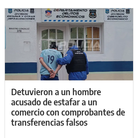
Detuvieron a un hombre
acusado de estafar a un
comercio con comprobantes de
transferencias falsos