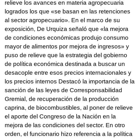
relieve los avances en materia agropecuaria
logrados los que «se basan en las retenciones
al sector agropecuario».
En el marco de su
exposición, De Urquiza señaló que «la mejora
de condiciones económicas produjo consumo
mayor de alimentos por mejora de ingresos» y
puso de relieve que la estrategia del gobierno
de política económica destinada a buscar un
desacople entre esos precios internacionales y
los precios internos
Destacó la importancia de la
sanción de las leyes de Corresponsabilidad
Gremial, de recuperación de la producción
caprina, de biocombustibles, al poner de relieve
el aporte del Congreso de la Nación en la
mejora de las condiciones del sector.
En otro
orden, el funcionario hizo referencia a la política