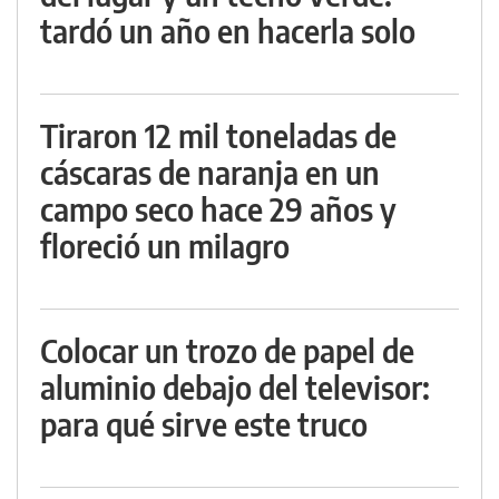
tardó un año en hacerla solo
Tiraron 12 mil toneladas de
cáscaras de naranja en un
campo seco hace 29 años y
floreció un milagro
Colocar un trozo de papel de
aluminio debajo del televisor:
para qué sirve este truco