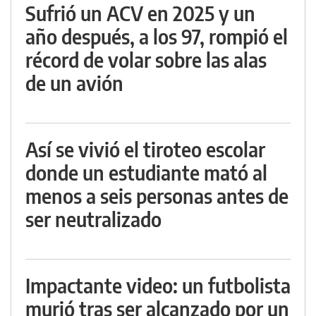
Sufrió un ACV en 2025 y un
año después, a los 97, rompió el
récord de volar sobre las alas
de un avión
Así se vivió el tiroteo escolar
donde un estudiante mató al
menos a seis personas antes de
ser neutralizado
Impactante video: un futbolista
murió tras ser alcanzado por un