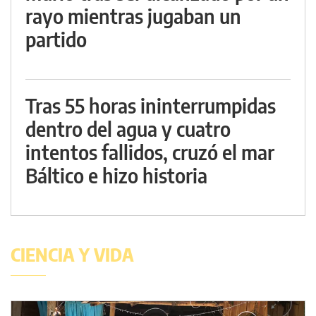
rayo mientras jugaban un
partido
Tras 55 horas ininterrumpidas
dentro del agua y cuatro
intentos fallidos, cruzó el mar
Báltico e hizo historia
CIENCIA Y VIDA