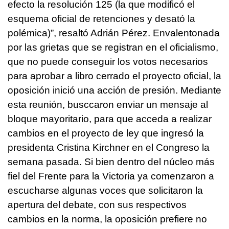
efecto la resolución 125 (la que modificó el
esquema oficial de retenciones y desató la
polémica)”, resaltó Adrián Pérez.
Envalentonada
por las grietas que se registran en el oficialismo,
que no puede conseguir los votos necesarios
para aprobar a libro cerrado el proyecto oficial, la
oposición inició una acción de presión.
Mediante
esta reunión, busccaron enviar un mensaje al
bloque mayoritario, para que acceda a realizar
cambios en el proyecto de ley que ingresó la
presidenta Cristina Kirchner en el Congreso la
semana pasada.
Si bien dentro del núcleo más
fiel del Frente para la Victoria ya comenzaron a
escucharse algunas voces que solicitaron la
apertura del debate, con sus respectivos
cambios en la norma, la oposición prefiere no