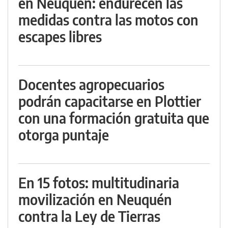
en Neuquén: endurecen las
medidas contra las motos con
escapes libres
Docentes agropecuarios
podrán capacitarse en Plottier
con una formación gratuita que
otorga puntaje
En 15 fotos: multitudinaria
movilización en Neuquén
contra la Ley de Tierras