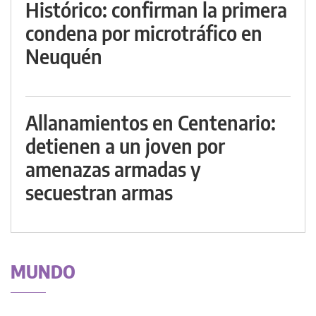
Histórico: confirman la primera
condena por microtráfico en
Neuquén
Allanamientos en Centenario:
detienen a un joven por
amenazas armadas y
secuestran armas
MUNDO