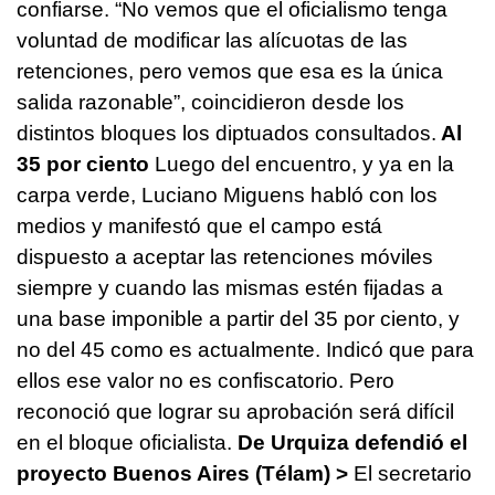
confiarse.
“No vemos que el oficialismo tenga
voluntad de modificar las alícuotas de las
retenciones, pero vemos que esa es la única
salida razonable”, coincidieron desde los
distintos bloques los diptuados consultados.
Al
35 por ciento
Luego del encuentro, y ya en la
carpa verde, Luciano Miguens habló con los
medios y manifestó que el campo está
dispuesto a aceptar las retenciones móviles
siempre y cuando las mismas estén fijadas a
una base imponible a partir del 35 por ciento, y
no del 45 como es actualmente.
Indicó que para
ellos ese valor no es confiscatorio. Pero
reconoció que lograr su aprobación será difícil
en el bloque oficialista.
De Urquiza defendió el
proyecto
Buenos Aires (Télam) >
El secretario