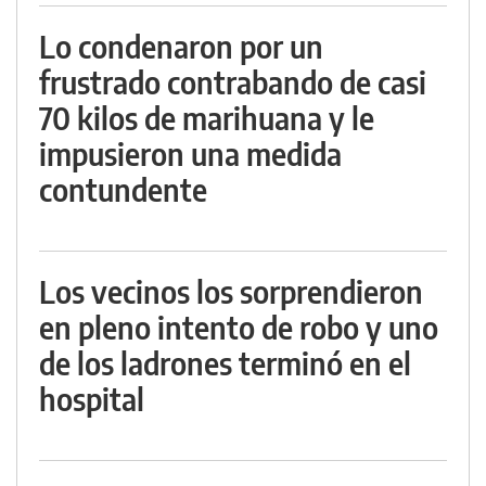
Lo condenaron por un
frustrado contrabando de casi
70 kilos de marihuana y le
impusieron una medida
contundente
Los vecinos los sorprendieron
en pleno intento de robo y uno
de los ladrones terminó en el
hospital