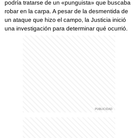
podría tratarse de un «punguista» que buscaba
robar en la carpa.
A pesar de la desmentida de
un ataque que hizo el campo, la Justicia inició
una investigación para determinar qué ocurrió.