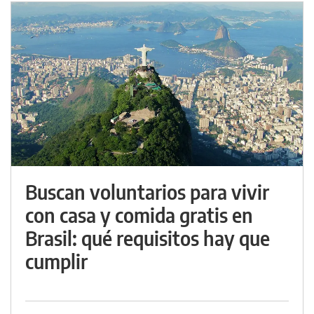
Buscan voluntarios para vivir
con casa y comida gratis en
Brasil: qué requisitos hay que
cumplir