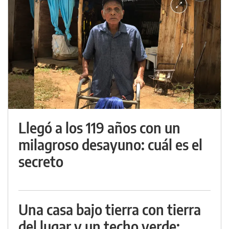
Llegó a los 119 años con un
milagroso desayuno: cuál es el
secreto
Una casa bajo tierra con tierra
del lugar y un techo verde: