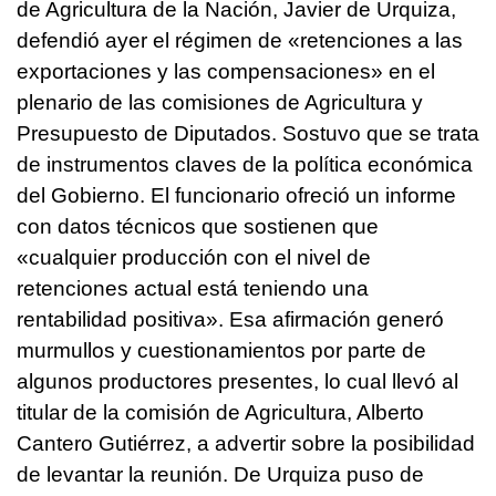
de Agricultura de la Nación, Javier de Urquiza,
defendió ayer el régimen de «retenciones a las
exportaciones y las compensaciones» en el
plenario de las comisiones de Agricultura y
Presupuesto de Diputados. Sostuvo que se trata
de instrumentos claves de la política económica
del Gobierno.
El funcionario ofreció un informe
con datos técnicos que sostienen que
«cualquier producción con el nivel de
retenciones actual está teniendo una
rentabilidad positiva».
Esa afirmación generó
murmullos y cuestionamientos por parte de
algunos productores presentes, lo cual llevó al
titular de la comisión de Agricultura, Alberto
Cantero Gutiérrez, a advertir sobre la posibilidad
de levantar la reunión.
De Urquiza puso de